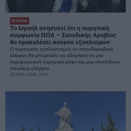
ΙΣΤΟΡΙΑ
Το Ισραήλ ανησυχεί ότι η πυρηνική
συμφωνία ΗΠΑ – Σαουδικής Αραβίας
θα προκαλέσει κούρσα εξοπλισμών
Ο πυρηνικός εμπλουτισμός σε σαουδαραβικό
έδαφος θα μπορούσε να οδηγήσει σε μια
περιφερειακή πυρηνική μάχη και μια επικίνδυνη
απώλεια ελέγχου
23 ΙΟΥΛ. 2026, 16:34