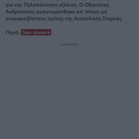
για την Πελοπόννησο εξέλιπε. Ο Οδυσσέας
Ανδρούτσος αναγνωρίσθηκε απ’ όλους ως
αναμφισβήτητος ηγέτης της Ανατολικής Στερεάς.
Πηγή:
San simera
ΔΙΑΦΗΜΙΣΗ