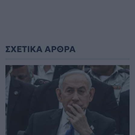
ΣΧΕΤΙΚΑ ΑΡΘΡΑ