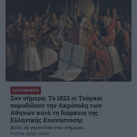
ΣΑΝ ΣΗΜΕΡΑ
Σαν σήμερα: Το 1822 οι Τούρκοι
παραδίδουν την Ακρόπολη των
Αθηνών κατά τη διάρκεια της
Ελληνικής Επανάστασης
Δείτε τα γεγονότα σαν σήμερα.
9 ΙΟΥΝ. 2026, 00:01