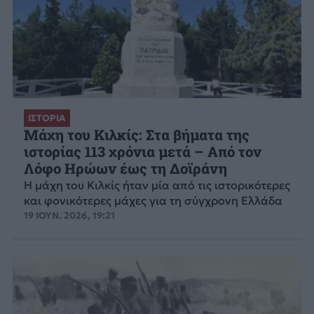
ΙΣΤΟΡΙΑ
Μάχη του Κιλκίς: Στα βήματα της
ιστορίας 113 χρόνια μετά – Από τον
Λόφο Ηρώων έως τη Δοϊράνη
Η μάχη του Κιλκίς ήταν μία από τις ιστορικότερες
και φονικότερες μάχες για τη σύγχρονη Ελλάδα
19 ΙΟΥΝ. 2026, 19:21