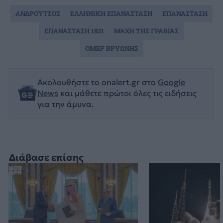
ΑΝΔΡΟΥΤΣΟΣ
ΕΛΛΗΝΙΚΗ ΕΠΑΝΑΣΤΑΣΗ
ΕΠΑΝΑΣΤΑΣΗ
ΕΠΑΝΑΣΤΑΣΗ 1821
ΜΑΧΗ ΤΗΣ ΓΡΑΒΙΑΣ
ΟΜΕΡ ΒΡΥΩΝΗΣ
Ακολουθήστε το onalert.gr στο
Google
News
και μάθετε πρώτοι όλες τις ειδήσεις
για την άμυνα.
Διάβασε επίσης