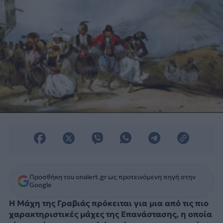
Προσθήκη του onalert.gr ως προτεινόμενη πηγή στην
Google
Η Μάχη της Γραβιάς πρόκειται για μια από τις πιο
χαρακτηριστικές μάχες της Επανάστασης, η οποία