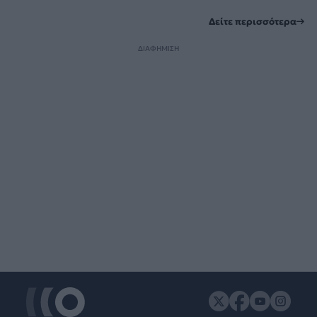
Δείτε περισσότερα
ΔΙΑΦΗΜΙΣΗ