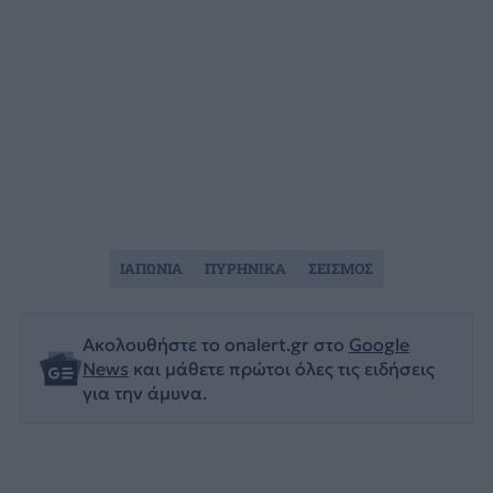
ΙΑΠΩΝΙΑ
ΠΥΡΗΝΙΚΑ
ΣΕΙΣΜΟΣ
Ακολουθήστε το onalert.gr στο
Google
News
και μάθετε πρώτοι όλες τις ειδήσεις
για την άμυνα.