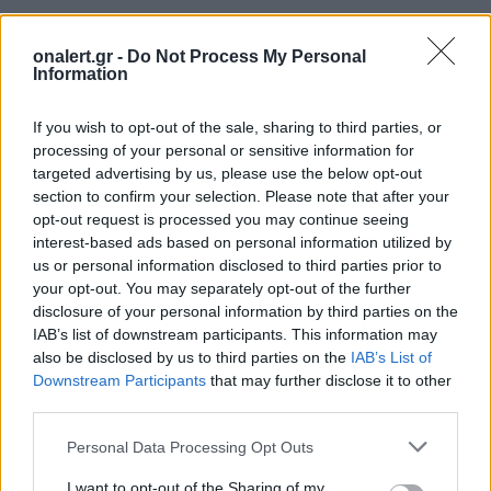
onalert.gr -
Do Not Process My Personal
Information
If you wish to opt-out of the sale, sharing to third parties, or
processing of your personal or sensitive information for
targeted advertising by us, please use the below opt-out
section to confirm your selection. Please note that after your
opt-out request is processed you may continue seeing
interest-based ads based on personal information utilized by
us or personal information disclosed to third parties prior to
your opt-out. You may separately opt-out of the further
disclosure of your personal information by third parties on the
ΣΧΕΤΙΚΑ ΑΡΘΡΑ
IAB’s list of downstream participants. This information may
also be disclosed by us to third parties on the
IAB’s List of
Downstream Participants
that may further disclose it to other
third parties.
Personal Data Processing Opt Outs
I want to opt-out of the Sharing of my