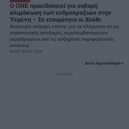
Ο ΟΗΕ προειδοποιεί για σοβαρή
κλιμάκωση των εχθροπραξιών στην
Υεμένη – Σε ετοιμότητα οι Χούθι
Ανησυχία υπάρχει επίσης για τα πλήγματα σε μη
στρατιωτικές υποδομές, περιλαμβανομένων
αεροδρομίων, και τις αυξημένες περιφερειακές
εντάσεις
8 ΑΥΓ. 2026, 12:31
Δείτε περισσότερα
ΔΙΑΦΗΜΙΣΗ