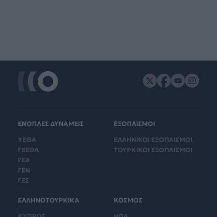
ΕΝΟΠΛΕΣ ΔΥΝΑΜΕΙΣ
ΕΞΟΠΛΙΣΜΟΙ
ΥΕΘΑ
ΕΛΛΗΝΙΚΟΙ ΕΞΟΠΛΙΣΜΟΙ
ΓΕΕΘΑ
ΤΟΥΡΚΙΚΟΙ ΕΞΟΠΛΙΣΜΟΙ
ΓΕΑ
ΓΕΝ
ΓΕΣ
ΕΛΛΗΝΟΤΟΥΡΚΙΚΑ
ΚΟΣΜΟΣ
ΚΥΠΡΟΣ
ΗΠΑ