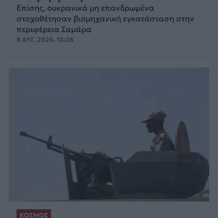
Επίσης, ουκρανικά μη επανδρωμένα
στοχοθέτησαν βιομηχανική εγκατάσταση στην
περιφέρεια Σαμάρα
8 ΑΥΓ. 2026, 13:28
ΚΟΣΜΟΣ