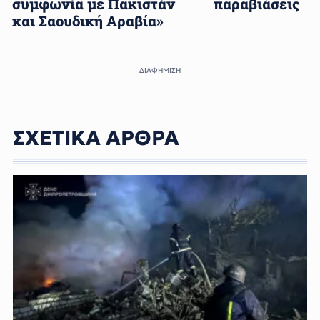
συμφωνία με Πακιστάν
παραβιάσεις
και Σαουδική Αραβία»
ΔΙΑΦΗΜΙΣΗ
ΣΧΕΤΙΚΑ ΑΡΘΡΑ