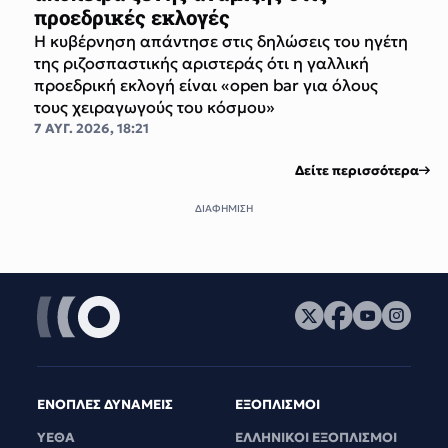
προεδρικές εκλογές
Η κυβέρνηση απάντησε στις δηλώσεις του ηγέτη
της ριζοσπαστικής αριστεράς ότι η γαλλική
προεδρική εκλογή είναι «open bar για όλους
τους χειραγωγούς του κόσμου»
7 ΑΥΓ. 2026, 18:21
Δείτε περισσότερα
ΔΙΑΦΗΜΙΣΗ
ΕΝΟΠΛΕΣ ΔΥΝΑΜΕΙΣ
ΕΞΟΠΛΙΣΜΟΙ
ΥΕΘΑ
ΕΛΛΗΝΙΚΟΙ ΕΞΟΠΛΙΣΜΟΙ