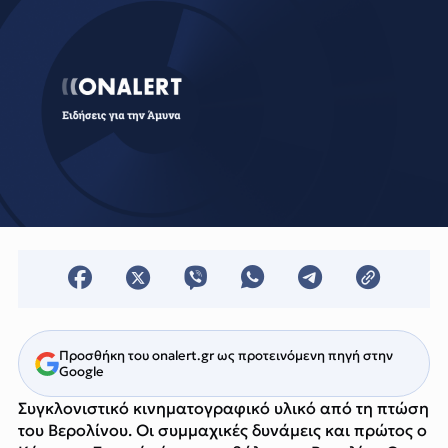
Προσθήκη του onalert.gr ως προτεινόμενη πηγή στην
Google
Συγκλονιστικό κινηματογραφικό υλικό από τη πτώση
του Βερολίνου. Οι συμμαχικές δυνάμεις και πρώτος ο