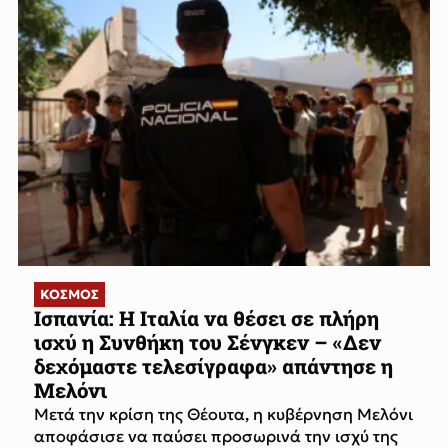
ΚΟΣΜΟΣ
Ισπανία: Η Ιταλία να θέσει σε πλήρη
ισχύ η Συνθήκη του Σένγκεν – «Δεν
δεχόμαστε τελεσίγραφα» απάντησε η
Μελόνι
Μετά την κρίση της Θέουτα, η κυβέρνηση Μελόνι
αποφάσισε να παύσει προσωρινά την ισχύ της