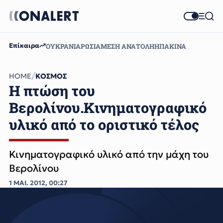
Επίκαιρα
ΟΥΚΡΑΝΙΑ
ΡΩΣΙΑ
ΜΕΣΗ ΑΝΑΤΟΛΗ
ΗΠΑ
ΚΙΝΑ
HOME
ΚΟΣΜΟΣ
Η πτώση του
Βερολίνου.Κινηματογραφικό
υλικό από το οριστικό τέλος
Κινηματογραφικό υλικό από την μάχη του
Βερολίνου
1 ΜΑΙ. 2012, 00:27