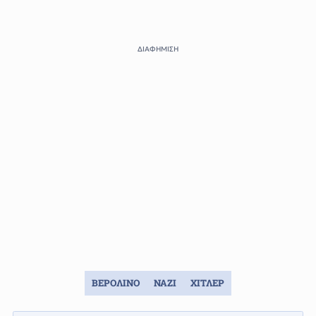
ΔΙΑΦΗΜΙΣΗ
ΒΕΡΟΛΙΝΟ
ΝΑΖΙ
ΧΙΤΛΕΡ