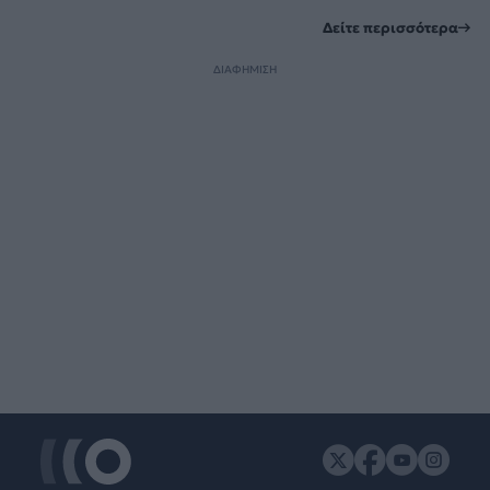
Δείτε περισσότερα
ΔΙΑΦΗΜΙΣΗ