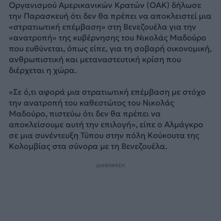
Οργανισμού Αμερικανικών Κρατών (ΟΑΚ) δήλωσε
την Παρασκευή ότι δεν θα πρέπει να αποκλειστεί μια
«στρατιωτική επέμβαση» στη Βενεζουέλα για την
«ανατροπή» της κυβέρνησης του Νικολάς Μαδούρο
που ευθύνεται, όπως είπε, για τη σοβαρή οικονομική,
ανθρωπιστική και μεταναστευτική κρίση που
διέρχεται η χώρα.
«Σε ό,τι αφορά μια στρατιωτική επέμβαση με στόχο
την ανατροπή του καθεστώτος του Νικολάς
Μαδούρο, πιστεύω ότι δεν θα πρέπει να
αποκλείσουμε αυτή την επιλογή», είπε ο Αλμάγκρο
σε μια συνέντευξη Τύπου στην πόλη Κούκουτα της
Κολομβίας στα σύνορα με τη Βενεζουέλα.
ΔΙΑΦΗΜΙΣΗ