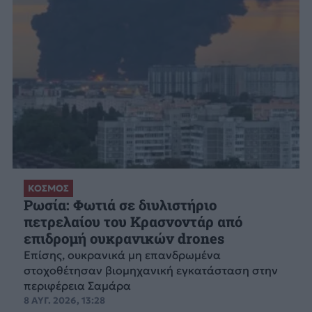
ΚΟΣΜΟΣ
Ρωσία: Φωτιά σε διυλιστήριο
πετρελαίου του Κρασνοντάρ από
επιδρομή ουκρανικών drones
Επίσης, ουκρανικά μη επανδρωμένα
στοχοθέτησαν βιομηχανική εγκατάσταση στην
περιφέρεια Σαμάρα
8 ΑΥΓ. 2026, 13:28