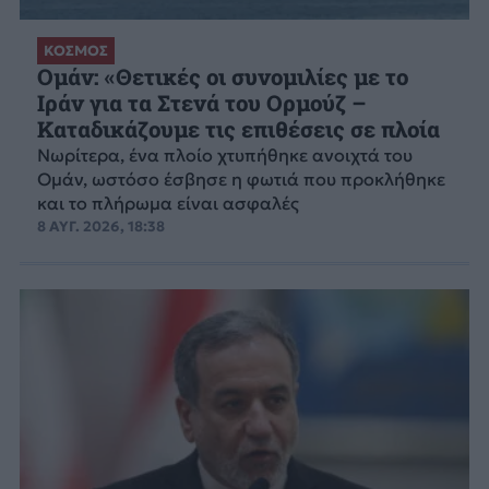
ΚΟΣΜΟΣ
Ομάν: «Θετικές οι συνομιλίες με το
Ιράν για τα Στενά του Ορμούζ –
Καταδικάζουμε τις επιθέσεις σε πλοία
Νωρίτερα, ένα πλοίο χτυπήθηκε ανοιχτά του
Ομάν, ωστόσο έσβησε η φωτιά που προκλήθηκε
και το πλήρωμα είναι ασφαλές
8 ΑΥΓ. 2026, 18:38