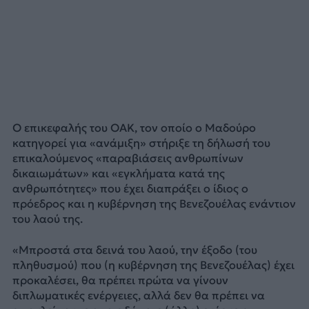
Ο επικεφαλής του ΟΑΚ, τον οποίο ο Μαδούρο
κατηγορεί για «ανάμιξη» στήριξε τη δήλωσή του
επικαλούμενος «παραβιάσεις ανθρωπίνων
δικαιωμάτων» και «εγκλήματα κατά της
ανθρωπότητες» που έχει διαπράξει ο ίδιος ο
πρόεδρος και η κυβέρνηση της Βενεζουέλας ενάντιον
του λαού της.
«Μπροστά στα δεινά του λαού, την έξοδο (του
πληθυσμού) που (η κυβέρνηση της Βενεζουέλας) έχει
προκαλέσει, θα πρέπει πρώτα να γίνουν
διπλωματικές ενέργειες, αλλά δεν θα πρέπει να