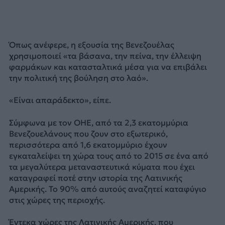
Όπως ανέφερε, η εξουσία της Βενεζουέλας
χρησιμοποιεί «τα βάσανα, την πείνα, την έλλειψη
φαρμάκων και κατασταλτικά μέσα για να επιβάλει
την πολιτική της βούληση στο λαό».
«Είναι απαράδεκτο», είπε.
Σύμφωνα με τον ΟΗΕ, από τα 2,3 εκατομμύρια
Βενεζουελάνους που ζουν στο εξωτερικό,
περισσότερα από 1,6 εκατομμύριο έχουν
εγκαταλείψει τη χώρα τους από το 2015 σε ένα από
τα μεγαλύτερα μεταναστευτικά κύματα που έχει
καταγραφεί ποτέ στην ιστορία της Λατινικής
Αμερικής. Το 90% από αυτούς αναζητεί καταφύγιο
στις χώρες της περιοχής.
Έντεκα χώρες της Λατινικής Αμερικής, που