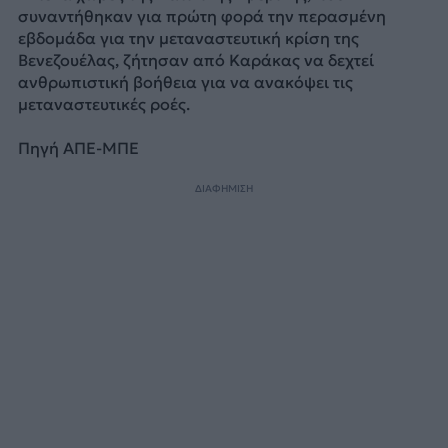
συναντήθηκαν για πρώτη φορά την περασμένη
εβδομάδα για την μεταναστευτική κρίση της
Βενεζουέλας, ζήτησαν από Καράκας να δεχτεί
ανθρωπιστική βοήθεια για να ανακόψει τις
μεταναστευτικές ροές.
Πηγή ΑΠΕ-ΜΠΕ
ΔΙΑΦΗΜΙΣΗ