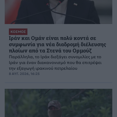
ΚΟΣΜΟΣ
Ιράν και Ομάν είναι πολύ κοντά σε
συμφωνία για νέα διαδρομή διέλευσης
πλοίων από τα Στενά του Ορμούζ
Παράλληλα, το Ιράκ διεξάγει συνομιλίες με το
Ιράν για έναν διακανονισμό που θα επιτρέψει
την εξαγωγή ιρακινού πετρελαίου
8 ΑΥΓ. 2026, 16:25