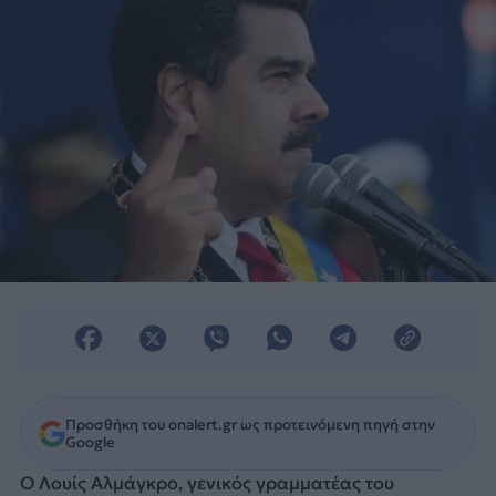
Προσθήκη του onalert.gr ως προτεινόμενη πηγή στην
Google
Ο Λουίς Αλμάγκρο, γενικός γραμματέας του