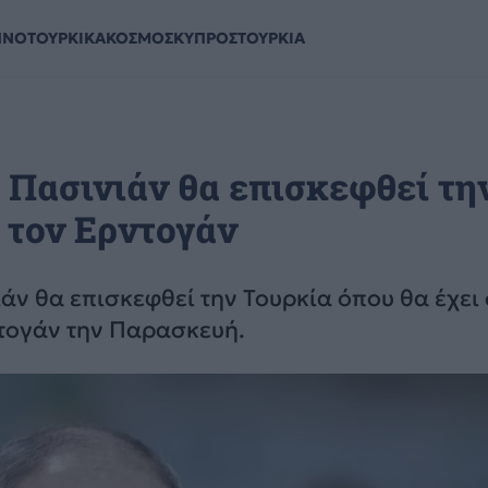
ΗΝΟΤΟΥΡΚΙΚΑ
ΚΟΣΜΟΣ
ΚΥΠΡΟΣ
ΤΟΥΡΚΙΑ
 Πασινιάν θα επισκεφθεί τη
 τον Ερντογάν
ν θα επισκεφθεί την Τουρκία όπου θα έχει 
ντογάν την Παρασκευή.