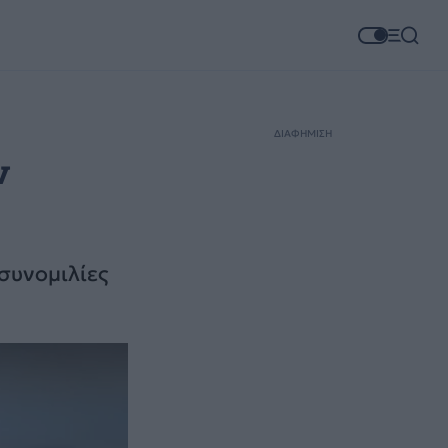
ΔΙΑΦΗΜΙΣΗ
ν
συνομιλίες