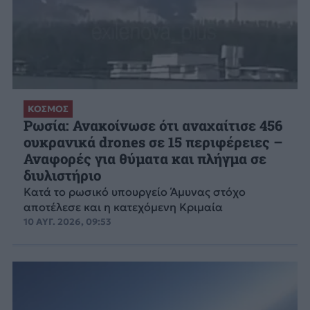
ΚΟΣΜΟΣ
Ρωσία: Ανακοίνωσε ότι αναχαίτισε 456
ουκρανικά drones σε 15 περιφέρειες –
Αναφορές για θύματα και πλήγμα σε
διυλιστήριο
Κατά το ρωσικό υπουργείο Άμυνας στόχο
αποτέλεσε και η κατεχόμενη Κριμαία
10 ΑΥΓ. 2026, 09:53