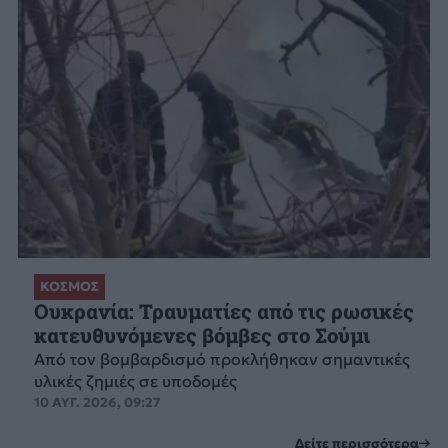
ΚΟΣΜΟΣ
Ουκρανία: Τραυματίες από τις ρωσικές
κατευθυνόμενες βόμβες στο Σούμι
Από τον βομβαρδισμό προκλήθηκαν σημαντικές
υλικές ζημιές σε υποδομές
10 ΑΥΓ. 2026, 09:27
Δείτε περισσότερα