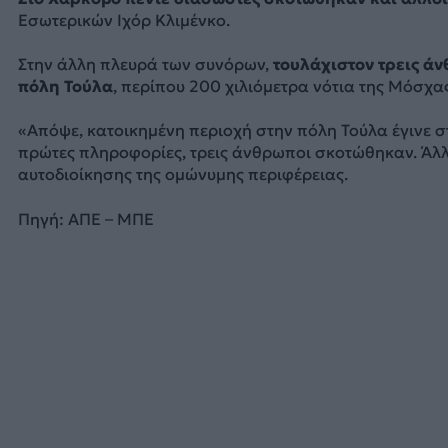
Εσωτερικών Ιχόρ Κλιμένκο.
Στην άλλη πλευρά των συνόρων,
τουλάχιστον τρεις ά
πόλη Τούλα
, περίπου 200 χιλιόμετρα νότια της Μόσχα
«Απόψε, κατοικημένη περιοχή στην πόλη Τούλα έγινε σ
πρώτες πληροφορίες, τρεις άνθρωποι σκοτώθηκαν. Άλλο
αυτοδιοίκησης της ομώνυμης περιφέρειας.
Πηγή: ΑΠΕ – ΜΠΕ