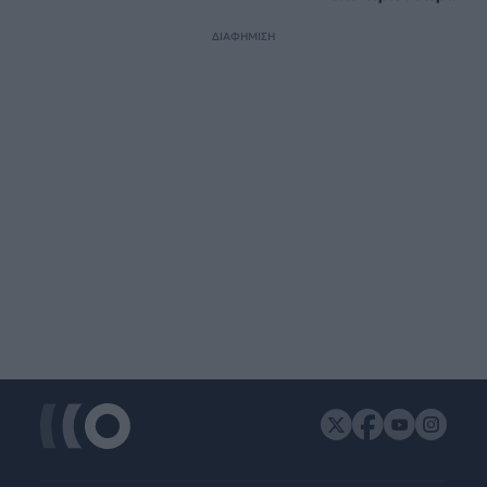
ΔΙΑΦΗΜΙΣΗ