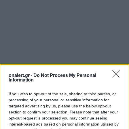
onalert.gr -
Do Not Process My Personal
Information
If you wish to opt-out of the sale, sharing to third parties, or
processing of your personal or sensitive information for
targeted advertising by us, please use the below opt-out
section to confirm your selection. Please note that after your
opt-out request is processed you may continue seeing
interest-based ads based on personal information utilized by