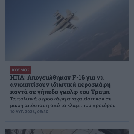
ΚΟΣΜΟΣ
ΗΠΑ: Απογειώθηκαν F-16 για να
αναχαιτίσουν ιδιωτικά αεροσκάφη
κοντά σε γήπεδο γκολφ του Τραμπ
Τα πολιτικά αεροσκάφη αναχαιτίστηκαν σε
μικρή απόσταση από το κλαμπ του προέδρου
10 ΑΥΓ. 2026, 09:40