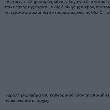
«Δυστυχώς, πληροφορίες κάνουν λόγο για δυο νεκρούς 
επικεφαλής της στρατιωτικής διοίκησης Κιέβου, προτο
ότι είχαν καταμετρηθεί 23 τραυματίες «ως τις 05:40», 
Παράλληλα,
τμήμα του καθεδρικού ναού της Κοιμήσε
ανακοίνωσαν οι αρχές.