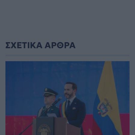
ΣΧΕΤΙΚΑ ΑΡΘΡΑ