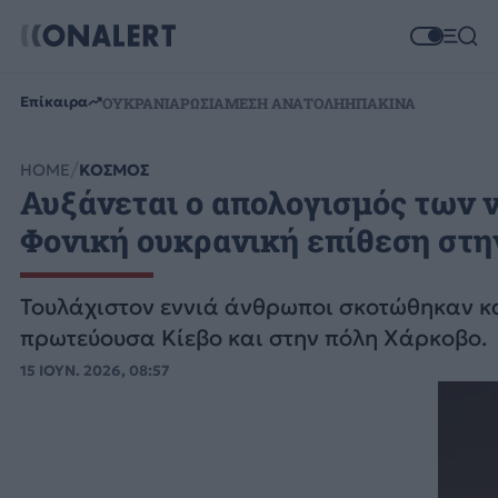
Επίκαιρα
ΟΥΚΡΑΝΙΑ
ΡΩΣΙΑ
ΜΕΣΗ ΑΝΑΤΟΛΗ
ΗΠΑ
ΚΙΝΑ
HOME
ΚΟΣΜΟΣ
Αυξάνεται ο απολογισμός των 
Φονική ουκρανική επίθεση στη
Τουλάχιστον εννιά άνθρωποι σκοτώθηκαν κα
πρωτεύουσα Κίεβο και στην πόλη Χάρκοβο.
15 ΙΟΥΝ. 2026, 08:57