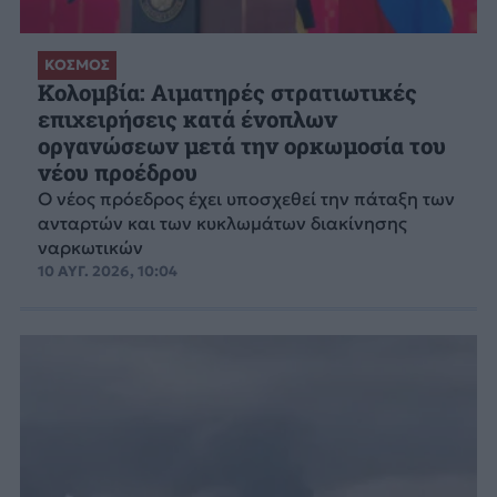
ΚΟΣΜΟΣ
Κολομβία: Αιματηρές στρατιωτικές
επιχειρήσεις κατά ένοπλων
οργανώσεων μετά την ορκωμοσία του
νέου προέδρου
Ο νέος πρόεδρος έχει υποσχεθεί την πάταξη των
ανταρτών και των κυκλωμάτων διακίνησης
ναρκωτικών
10 ΑΥΓ. 2026, 10:04