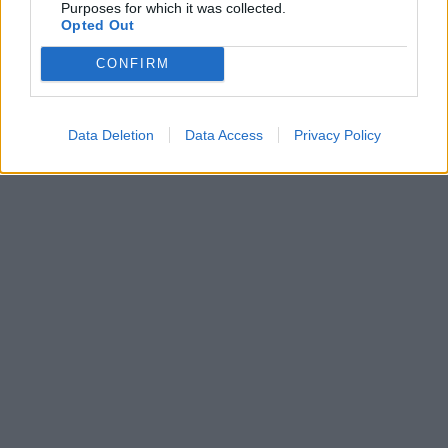
Purposes for which it was collected.
Opted Out
CONFIRM
Data Deletion
Data Access
Privacy Policy