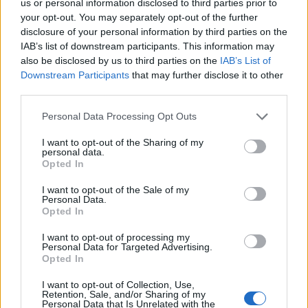
us or personal information disclosed to third parties prior to
your opt-out. You may separately opt-out of the further
disclosure of your personal information by third parties on the
IAB’s list of downstream participants. This information may
also be disclosed by us to third parties on the
IAB’s List of
Downstream Participants
that may further disclose it to other
third parties.
Personal Data Processing Opt Outs
I want to opt-out of the Sharing of my
personal data.
Opted In
I want to opt-out of the Sale of my
Personal Data.
Opted In
I want to opt-out of processing my
Personal Data for Targeted Advertising.
Opted In
I want to opt-out of Collection, Use,
Retention, Sale, and/or Sharing of my
Personal Data that Is Unrelated with the