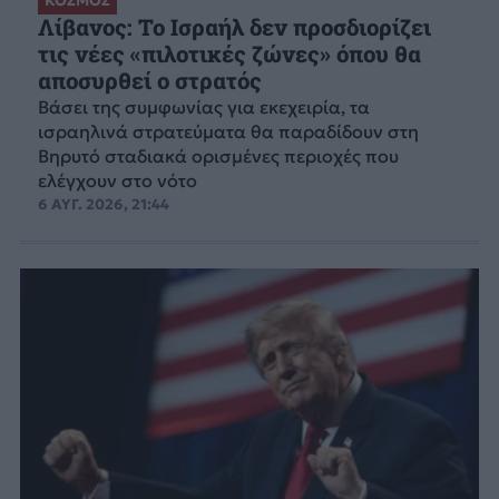
ΚΟΣΜΟΣ
Λίβανος: Το Ισραήλ δεν προσδιορίζει
τις νέες «πιλοτικές ζώνες» όπου θα
αποσυρθεί ο στρατός
Βάσει της συμφωνίας για εκεχειρία, τα
ισραηλινά στρατεύματα θα παραδίδουν στη
Βηρυτό σταδιακά ορισμένες περιοχές που
ελέγχουν στο νότο
6 ΑΥΓ. 2026, 21:44