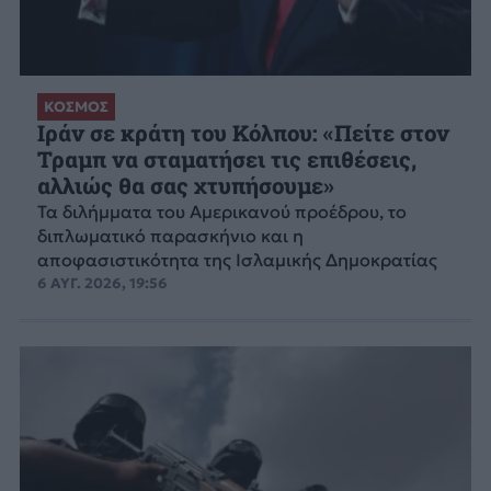
ΚΟΣΜΟΣ
Ιράν σε κράτη του Κόλπου: «Πείτε στον
Τραμπ να σταματήσει τις επιθέσεις,
αλλιώς θα σας χτυπήσουμε»
Τα διλήμματα του Αμερικανού προέδρου, το
διπλωματικό παρασκήνιο και η
αποφασιστικότητα της Ισλαμικής Δημοκρατίας
6 ΑΥΓ. 2026, 19:56