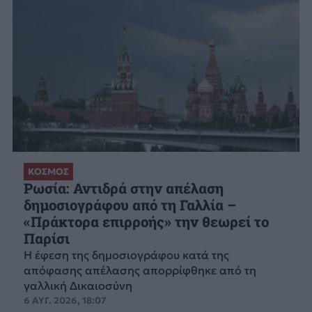
ΚΟΣΜΟΣ
Ρωσία: Αντιδρά στην απέλαση
δημοσιογράφου από τη Γαλλία –
«Πράκτορα επιρροής» την θεωρεί το
Παρίσι
Η έφεση της δημοσιογράφου κατά της
απόφασης απέλασης απορρίφθηκε από τη
γαλλική Δικαιοσύνη
6 ΑΥΓ. 2026, 18:07