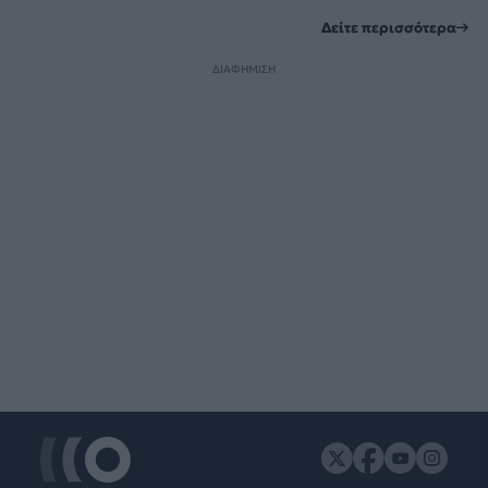
Δείτε περισσότερα
ΔΙΑΦΗΜΙΣΗ