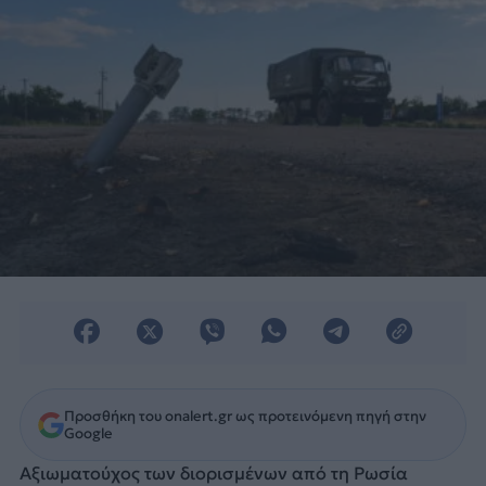
Προσθήκη του onalert.gr ως προτεινόμενη πηγή στην
Google
Αξιωματούχος των διορισμένων από τη Ρωσία