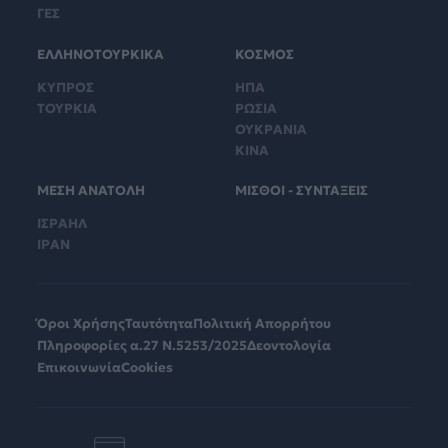
ΓΕΣ
ΕΛΛΗΝΟΤΟΥΡΚΙΚΑ
ΚΟΣΜΟΣ
ΚΥΠΡΟΣ
ΗΠΑ
ΤΟΥΡΚΙΑ
ΡΩΣΙΑ
ΟΥΚΡΑΝΙΑ
ΚΙΝΑ
ΜΕΣΗ ΑΝΑΤΟΛΗ
ΜΙΣΘΟΙ - ΣΥΝΤΑΞΕΙΣ
ΙΣΡΑΗΛ
ΙΡΑΝ
Όροι Χρήσης
Ταυτότητα
Πολιτική Απορρήτου
Πληροφορίες α.27 Ν.5253/2025
Δεοντολογία
Επικοινωνία
Cookies