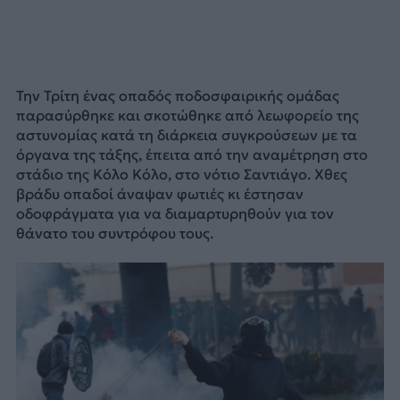
Την Τρίτη ένας οπαδός ποδοσφαιρικής ομάδας
παρασύρθηκε και σκοτώθηκε από λεωφορείο της
αστυνομίας κατά τη διάρκεια συγκρούσεων με τα
όργανα της τάξης, έπειτα από την αναμέτρηση στο
στάδιο της Κόλο Κόλο, στο νότιο Σαντιάγο. Χθες
βράδυ οπαδοί άναψαν φωτιές κι έστησαν
οδοφράγματα για να διαμαρτυρηθούν για τον
θάνατο του συντρόφου τους.