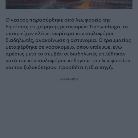
Ο νεαρός παρασύρθηκε από λεωφορείο της
δημόσιας επιχείρησης μεταφορών Transantiago, το
οποίο είχαν κλέψει νωρίτερα κουκουλοφόροι
διαδηλωτές, ανακοίνωσε η αστυνομία. Ο τραυματίας
μεταφέρθηκε σε νοσοκομείο, όπου υπέκυψε, ενώ
αμέσως μετά το συμβάν οι διαδηλωτές επιτέθηκαν
κατά του κουκουλοφόρου «οδηγού» του λεωφορείου
και τον ξυλοκόπησαν, προσθέτει η ίδια πηγή.
ΔΙΑΦΗΜΙΣΗ