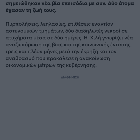
σημειώθηκαν νέα βία επεισόδια με συν. Δύο άτομα
έχασαν τη ζωή τους.
Πυρπολήσεις, λεηλασίες, επιθέσεις εναντίον
αστυνομικών τμημάτων, δύο διαδηλωτές νεκροί σε
ατυχήματα μέσα σε δύο ημέρες. Η Χιλή γνωρίζει νέα
αναζωπύρωση της βίας και της κοινωνικής έντασης,
τρεις και πλέον μήνες μετά την έκρηξη και τον
αναβρασμό που προκάλεσε η ανακοίνωση
οικονομικών μέτρων της κυβέρνησης.
ΔΙΑΦΗΜΙΣΗ