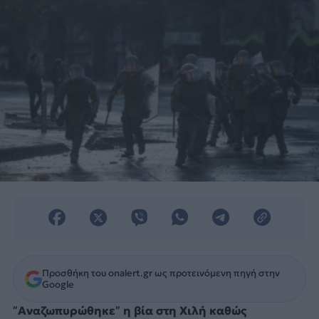
Προσθήκη του onalert.gr ως προτεινόμενη πηγή στην
Google
”Αναζωπυρώθηκε” η βία στη Χιλή καθώς