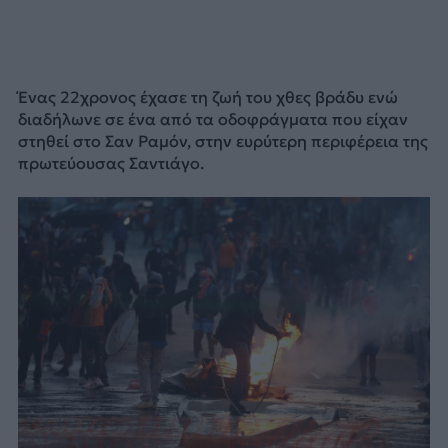
Ένας 22χρονος έχασε τη ζωή του χθες βράδυ ενώ
διαδήλωνε σε ένα από τα οδοφράγματα που είχαν
στηθεί στο Σαν Ραμόν, στην ευρύτερη περιφέρεια της
πρωτεύουσας Σαντιάγο.