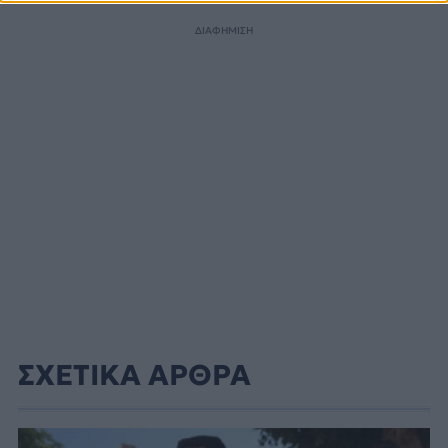
ΔΙΑΦΗΜΙΣΗ
ΣΧΕΤΙΚΑ ΑΡΘΡΑ