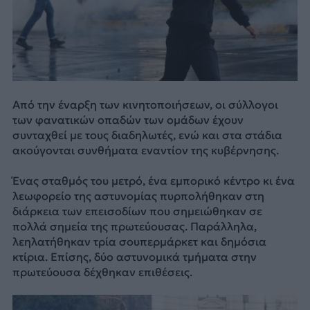
Από την έναρξη των κινητοποιήσεων, οι σύλλογοι
των φανατικών οπαδών των ομάδων έχουν
συνταχθεί με τους διαδηλωτές, ενώ και στα στάδια
ακούγονται συνθήματα εναντίον της κυβέρνησης.
Ένας σταθμός του μετρό, ένα εμπορικό κέντρο κι ένα
λεωφορείο της αστυνομίας πυρπολήθηκαν στη
διάρκεια των επεισοδίων που σημειώθηκαν σε
πολλά σημεία της πρωτεύουσας. Παράλληλα,
λεηλατήθηκαν τρία σουπερμάρκετ και δημόσια
κτίρια. Επίσης, δύο αστυνομικά τμήματα στην
πρωτεύουσα δέχθηκαν επιθέσεις.