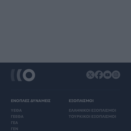
ΕΝΟΠΛΕΣ ΔΥΝΑΜΕΙΣ
ΕΞΟΠΛΙΣΜΟΙ
ΥΕΘΑ
ΕΛΛΗΝΙΚΟΙ ΕΞΟΠΛΙΣΜΟΙ
ΓΕΕΘΑ
ΤΟΥΡΚΙΚΟΙ ΕΞΟΠΛΙΣΜΟΙ
ΓΕΑ
ΓΕΝ