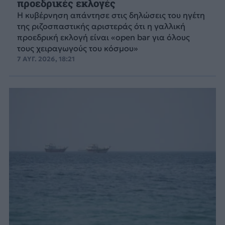
προεδρικές εκλογές
Η κυβέρνηση απάντησε στις δηλώσεις του ηγέτη
της ριζοσπαστικής αριστεράς ότι η γαλλική
προεδρική εκλογή είναι «open bar για όλους
τους χειραγωγούς του κόσμου»
7 ΑΥΓ. 2026, 18:21