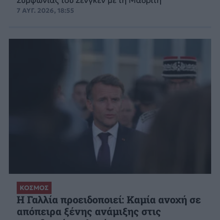
7 ΑΥΓ. 2026, 18:55
ΚΟΣΜΟΣ
Η Γαλλία προειδοποιεί: Καμία ανοχή σε
απόπειρα ξένης ανάμιξης στις