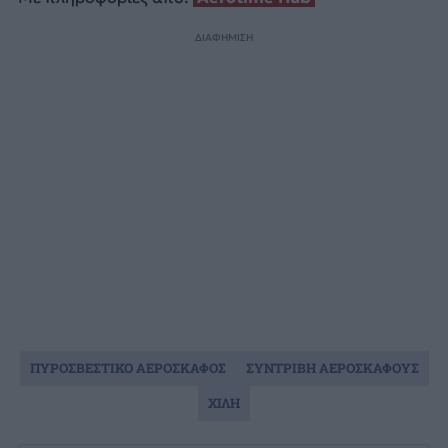
ΔΙΑΦΗΜΙΣΗ
ΠΥΡΟΣΒΕΣΤΙΚΟ ΑΕΡΟΣΚΑΦΟΣ
ΣΥΝΤΡΙΒΗ ΑΕΡΟΣΚΑΦΟΥΣ
ΧΙΛΗ