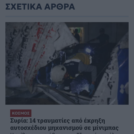
ΣΧΕΤΙΚΑ ΑΡΘΡΑ
ΚΟΣΜΟΣ
Συρία: 14 τραυματίες από έκρηξη
αυτοσχέδιου μηχανισμού σε μίνιμπας