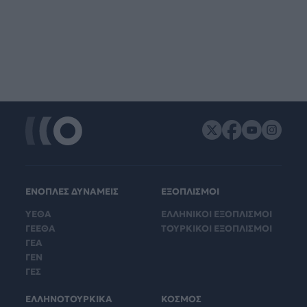
ΕΝΟΠΛΕΣ ΔΥΝΑΜΕΙΣ
ΕΞΟΠΛΙΣΜΟΙ
ΥΕΘΑ
ΕΛΛΗΝΙΚΟΙ ΕΞΟΠΛΙΣΜΟΙ
ΓΕΕΘΑ
ΤΟΥΡΚΙΚΟΙ ΕΞΟΠΛΙΣΜΟΙ
ΓΕΑ
ΓΕΝ
ΓΕΣ
ΕΛΛΗΝΟΤΟΥΡΚΙΚΑ
ΚΟΣΜΟΣ