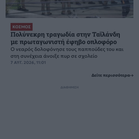
ΚΟΣΜΟΣ
Πολύνεκρη τραγωδία στην Ταϊλάνδη
με πρωταγωνιστή έφηβο οπλοφόρο
Ο νεαρός δολοφόνησε τους παππούδες του και
στη συνέχεια άνοιξε πυρ σε σχολείο
7 ΑΥΓ. 2026, 11:01
Δείτε περισσότερα
ΔΙΑΦΗΜΙΣΗ