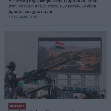
Η επίθεση σημειώθηκε στην Τζαραμάνα, πόλη
στην οποία η πλειονότητα των κατοίκων είναι
Δρούζοι και χριστιανοί
7 ΑΥΓ. 2026, 13:15
ΚΟΣΜΟΣ