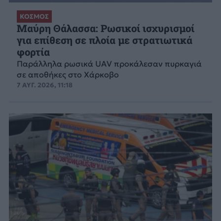
ΚΟΣΜΟΣ
Μαύρη Θάλασσα: Ρωσικοί ισχυρισμοί
για επίθεση σε πλοία με στρατιωτικά
φορτία
Παράλληλα ρωσικά UAV προκάλεσαν πυρκαγιά
σε αποθήκες στο Χάρκοβο
7 ΑΥΓ. 2026, 11:18