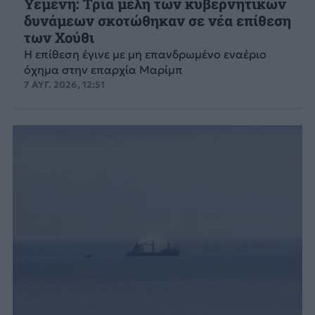
Υεμένη: Τρία μέλη των κυβερνητικών
δυνάμεων σκοτώθηκαν σε νέα επίθεση
των Χούθι
Η επίθεση έγινε με μη επανδρωμένο εναέριο
όχημα στην επαρχία Μαρίμπ
7 ΑΥΓ. 2026, 12:51