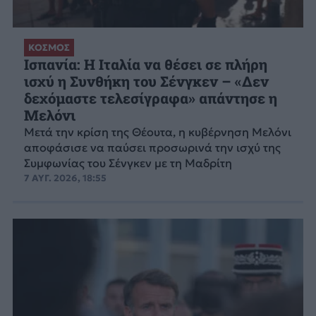
ΚΟΣΜΟΣ
Ισπανία: Η Ιταλία να θέσει σε πλήρη
ισχύ η Συνθήκη του Σένγκεν – «Δεν
δεχόμαστε τελεσίγραφα» απάντησε η
Μελόνι
Μετά την κρίση της Θέουτα, η κυβέρνηση Μελόνι
αποφάσισε να παύσει προσωρινά την ισχύ της
Συμφωνίας του Σένγκεν με τη Μαδρίτη
7 ΑΥΓ. 2026, 18:55