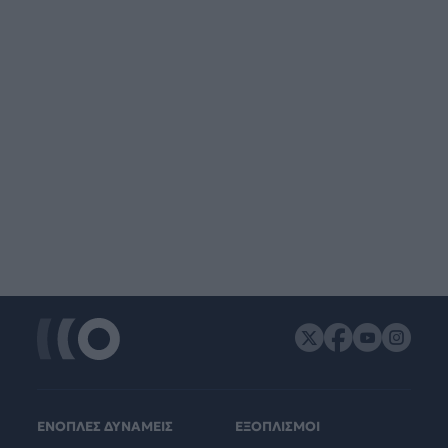
ΕΝΟΠΛΕΣ ΔΥΝΑΜΕΙΣ
ΕΞΟΠΛΙΣΜΟΙ