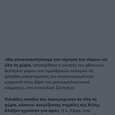
«Θα αποκαταστήσουμε την τήρηση του νόμου» σε
όλη τη χώρα
, υποσχέθηκε ο νικητής του χθεσινού
δεύτερου γύρου των προεδρικών εκλογών σε
χιλιάδες υποστηρικτές του συγκεντρωμένους
μπροστά στην έδρα του ρεπουμπλικανικού
κόμματος, στο ανατολικό Σαντιάγο.
Χιλιάδες οπαδοί του πανηγύρισαν σε όλη τη
χώρα, κάποιοι ανεμίζοντας σημαίες της Χιλής.
Κλάξον ηχούσαν για ώρες
. Η κ. Χάρα, που