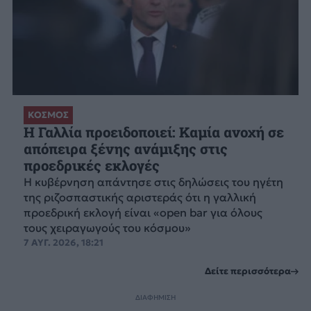
ΚΟΣΜΟΣ
Η Γαλλία προειδοποιεί: Καμία ανοχή σε
απόπειρα ξένης ανάμιξης στις
προεδρικές εκλογές
Η κυβέρνηση απάντησε στις δηλώσεις του ηγέτη
της ριζοσπαστικής αριστεράς ότι η γαλλική
προεδρική εκλογή είναι «open bar για όλους
τους χειραγωγούς του κόσμου»
7 ΑΥΓ. 2026, 18:21
Δείτε περισσότερα
ΔΙΑΦΗΜΙΣΗ