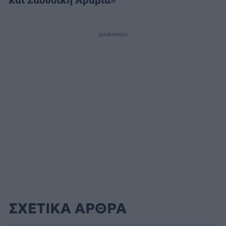
ΔΙΑΦΗΜΙΣΗ
ΣΧΕΤΙΚΑ ΑΡΘΡΑ