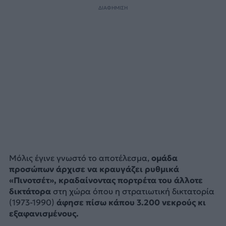
ΔΙΑΦΗΜΙΣΗ
Μόλις έγινε γνωστό το αποτέλεσμα,
ομάδα
προσώπων άρχισε να κραυγάζει ρυθμικά
«Πινοτσέτ», κραδαίνοντας πορτρέτα του άλλοτε
δικτάτορα
στη χώρα όπου η στρατιωτική δικτατορία
(1973-1990)
άφησε πίσω κάπου 3.200 νεκρούς κι
εξαφανισμένους.