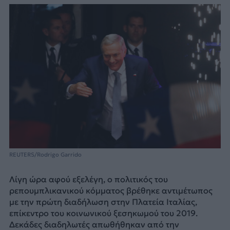
REUTERS/Rodrigo Garrido
Λίγη ώρα αφού εξελέγη, ο πολιτικός του
ρεπουμπλικανικού κόμματος βρέθηκε αντιμέτωπος
με την πρώτη διαδήλωση στην Πλατεία Ιταλίας,
επίκεντρο του κοινωνικού ξεσηκωμού του 2019.
Δεκάδες διαδηλωτές απωθήθηκαν από την