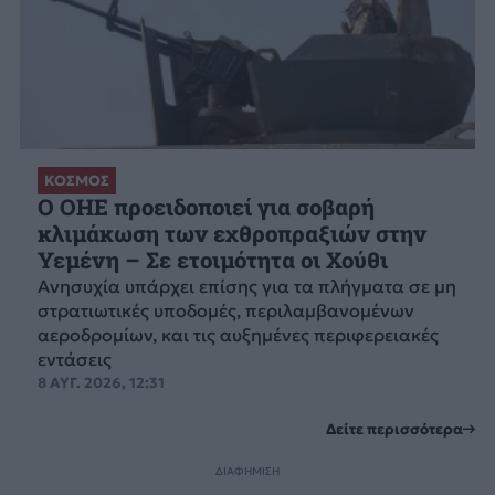
ΚΟΣΜΟΣ
Ο ΟΗΕ προειδοποιεί για σοβαρή
κλιμάκωση των εχθροπραξιών στην
Υεμένη – Σε ετοιμότητα οι Χούθι
Ανησυχία υπάρχει επίσης για τα πλήγματα σε μη
στρατιωτικές υποδομές, περιλαμβανομένων
αεροδρομίων, και τις αυξημένες περιφερειακές
εντάσεις
8 ΑΥΓ. 2026, 12:31
Δείτε περισσότερα
ΔΙΑΦΗΜΙΣΗ