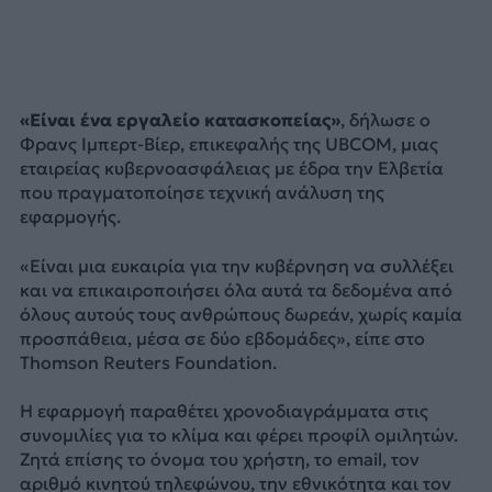
«Είναι ένα εργαλείο κατασκοπείας»
, δήλωσε ο
Φρανς Ιμπερτ-Βίερ, επικεφαλής της UBCOM, μιας
εταιρείας κυβερνοασφάλειας με έδρα την Ελβετία
που πραγματοποίησε τεχνική ανάλυση της
εφαρμογής.
«Είναι μια ευκαιρία για την κυβέρνηση να συλλέξει
και να επικαιροποιήσει όλα αυτά τα δεδομένα από
όλους αυτούς τους ανθρώπους δωρεάν, χωρίς καμία
προσπάθεια, μέσα σε δύο εβδομάδες», είπε στο
Thomson Reuters Foundation.
Η εφαρμογή παραθέτει χρονοδιαγράμματα στις
συνομιλίες για το κλίμα και φέρει προφίλ ομιλητών.
Ζητά επίσης το όνομα του χρήστη, το email, τον
αριθμό κινητού τηλεφώνου, την εθνικότητα και τον