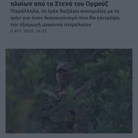
πλοίων από τα Στενά του Ορμούζ
Παράλληλα, το Ιράκ διεξάγει συνομιλίες με το
Ιράν για έναν διακανονισμό που θα επιτρέψει
την εξαγωγή ιρακινού πετρελαίου
8 ΑΥΓ. 2026, 16:25