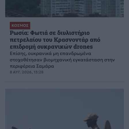
ΚΟΣΜΟΣ
Ρωσία: Φωτιά σε διυλιστήριο
πετρελαίου του Κρασνοντάρ από
επιδρομή ουκρανικών drones
Επίσης, ουκρανικά μη επανδρωμένα
στοχοθέτησαν βιομηχανική εγκατάσταση στην
περιφέρεια Σαμάρα
8 ΑΥΓ. 2026, 13:28