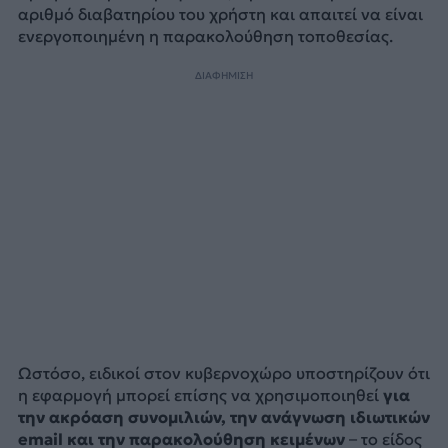
αριθμό διαβατηρίου του χρήστη και απαιτεί να είναι
ενεργοποιημένη η παρακολούθηση τοποθεσίας.
ΔΙΑΦΗΜΙΣΗ
Ωστόσο, ειδικοί στον κυβερνοχώρο υποστηρίζουν ότι
η εφαρμογή μπορεί επίσης να χρησιμοποιηθεί
για
την ακρόαση συνομιλιών, την ανάγνωση ιδιωτικών
email και την παρακολούθηση κειμένων
– το είδος