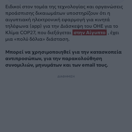
Ειδικοί στον τομέα της τεχνολογίας και οργανώσεις
προάσπισης δικαιωμάτων υποστηρίζουν ότι η
αιγυπτιακή ηλεκτρονική εφαρμογή για κινητά
τηλέφωνα (app) για την Διάσκεψη του ΟΗΕ για το
Κλίμα COP27, που διεξάγεται
στην Αίγυπτο
, έχει
μια «πολύ δόλια» διάσταση.
Μπορεί να χρησιμοποιηθεί για την κατασκοπεία
αντιπροσώπων, για την παρακολούθηση
συνομιλιών, μηνυμάτων και των email τους.
ΔΙΑΦΗΜΙΣΗ