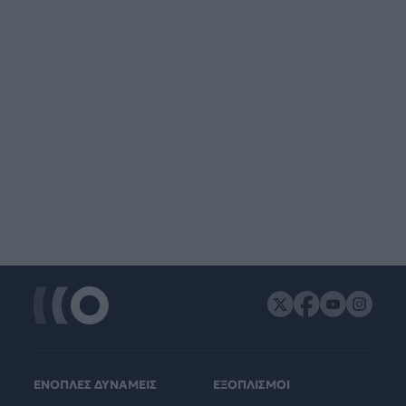
ΕΝΟΠΛΕΣ ΔΥΝΑΜΕΙΣ
ΕΞΟΠΛΙΣΜΟΙ