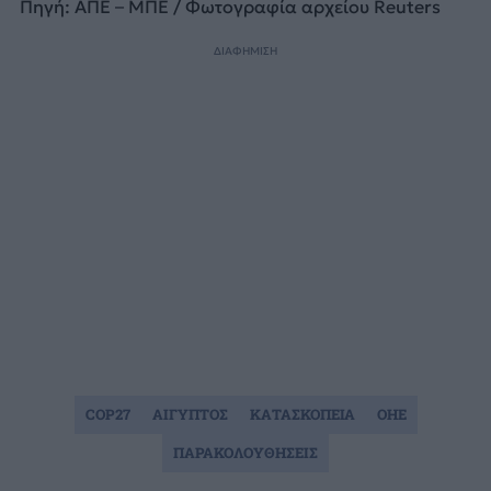
Πηγή: ΑΠΕ – ΜΠΕ / Φωτογραφία αρχείου Reuters
ΔΙΑΦΗΜΙΣΗ
COP27
ΑΙΓΥΠΤΟΣ
ΚΑΤΑΣΚΟΠΕΙΑ
ΟΗΕ
ΠΑΡΑΚΟΛΟΥΘΗΣΕΙΣ