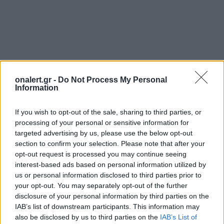
ΣΧΕΤΙΚΑ ΑΡΘΡΑ
onalert.gr -
Do Not Process My Personal
Information
If you wish to opt-out of the sale, sharing to third parties, or
processing of your personal or sensitive information for
targeted advertising by us, please use the below opt-out
section to confirm your selection. Please note that after your
opt-out request is processed you may continue seeing
interest-based ads based on personal information utilized by
us or personal information disclosed to third parties prior to
your opt-out. You may separately opt-out of the further
disclosure of your personal information by third parties on the
IAB’s list of downstream participants. This information may
also be disclosed by us to third parties on the
IAB’s List of