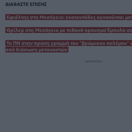
ΔΙΑΒΑΣΤΕ ΕΠΙΣΗΣ
Εφιάλτης στη Μεσόγειο: εκατοντάδες αγνοούνται με
Θρίλερ στη Μεσόγειο με πιθανό κρουσμα Έμπολα σε
Το ΠΝ στην πρώτη γραμμή του “βρώμικου πολέμου” σ
από διάσωση μεταναστών
ΔΙΑΦΗΜΙΣΗ