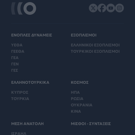
ΕΝΟΠΛΕΣ ΔΥΝΑΜΕΙΣ
ΕΞΟΠΛΙΣΜΟΙ
ΥΕΘΑ
ΕΛΛΗΝΙΚΟΙ ΕΞΟΠΛΙΣΜΟΙ
ΓΕΕΘΑ
ΤΟΥΡΚΙΚΟΙ ΕΞΟΠΛΙΣΜΟΙ
ΓΕΑ
ΓΕΝ
ΓΕΣ
ΕΛΛΗΝΟΤΟΥΡΚΙΚΑ
ΚΟΣΜΟΣ
ΚΥΠΡΟΣ
ΗΠΑ
ΤΟΥΡΚΙΑ
ΡΩΣΙΑ
ΟΥΚΡΑΝΙΑ
ΚΙΝΑ
ΜΕΣΗ ΑΝΑΤΟΛΗ
ΜΙΣΘΟΙ - ΣΥΝΤΑΞΕΙΣ
ΙΣΡΑΗΛ