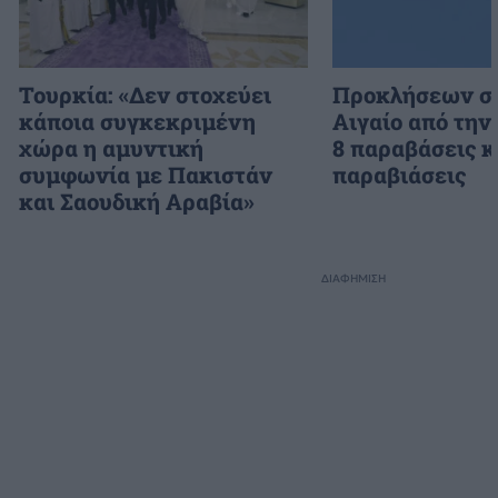
Τουρκία: «Δεν στοχεύει
Προκλήσεων συ
κάποια συγκεκριμένη
Αιγαίο από την
χώρα η αμυντική
8 παραβάσεις κ
συμφωνία με Πακιστάν
παραβιάσεις
και Σαουδική Αραβία»
ΔΙΑΦΗΜΙΣΗ