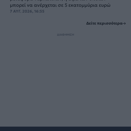
μπορεί να ανέρχεται σε 5 εκατομμύρια ευρώ
7 ΑΥΓ. 2026, 16:55
Δείτε περισσότερα
ΔΙΑΦΗΜΙΣΗ