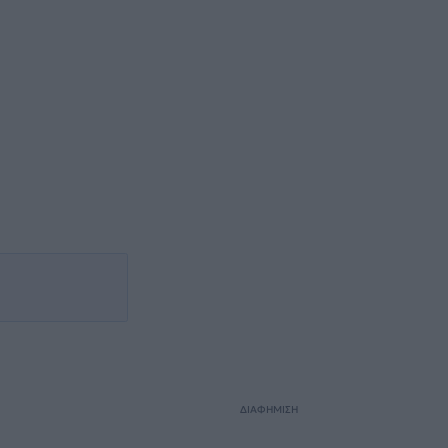
ΔΙΑΦΗΜΙΣΗ