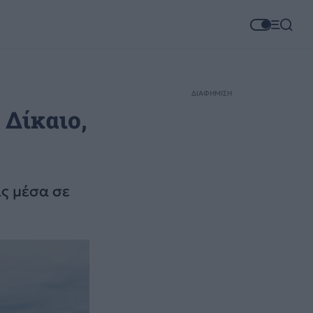
ΔΙΑΦΗΜΙΣΗ
 Δίκαιο,
ς μέσα σε