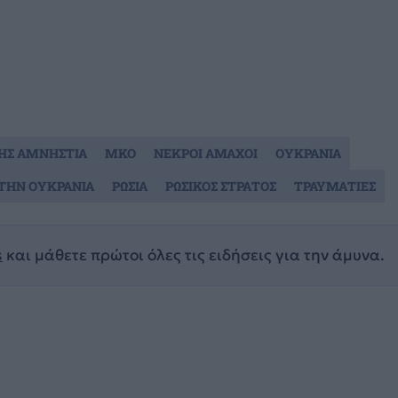
ΗΣ ΑΜΝΗΣΤΙΑ
ΜΚΟ
ΝΕΚΡΟΙ ΑΜΑΧΟΙ
ΟΥΚΡΑΝΙΑ
ΤΗΝ ΟΥΚΡΑΝΙΑ
ΡΩΣΙΑ
ΡΩΣΙΚΟΣ ΣΤΡΑΤΟΣ
ΤΡΑΥΜΑΤΙΕΣ
s
και μάθετε πρώτοι όλες τις ειδήσεις για την άμυνα.