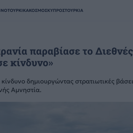
ΗΝΟΤΟΥΡΚΙΚΑ
ΚΟΣΜΟΣ
ΚΥΠΡΟΣ
ΤΟΥΡΚΙΑ
ρανία παραβίασε το Διεθνές
σε κίνδυνο»
 κίνδυνο δημιουργώντας στρατιωτικές βάσει
νής Αμνηστία.