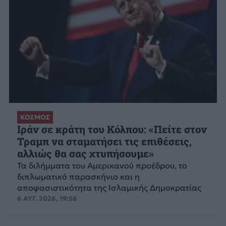
ΚΟΣΜΟΣ
Ιράν σε κράτη του Κόλπου: «Πείτε στον
Τραμπ να σταματήσει τις επιθέσεις,
αλλιώς θα σας χτυπήσουμε»
Τα διλήμματα του Αμερικανού προέδρου, το
διπλωματικό παρασκήνιο και η
αποφασιστικότητα της Ισλαμικής Δημοκρατίας
6 ΑΥΓ. 2026, 19:56