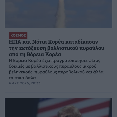
ΚΟΣΜΟΣ
ΗΠΑ και Νότια Κορέα καταδίκασαν
την εκτόξευση βαλλιστικού πυραύλου
από τη Βόρεια Κορέα
Η Βόρεια Κορέα έχει πραγματοποιήσει φέτος
δοκιμές με βαλλιστικούς πυραύλους μικρού
βεληνεκούς, πυραύλους πυροβολικού και άλλα
τακτικά όπλα
6 ΑΥΓ. 2026, 20:33