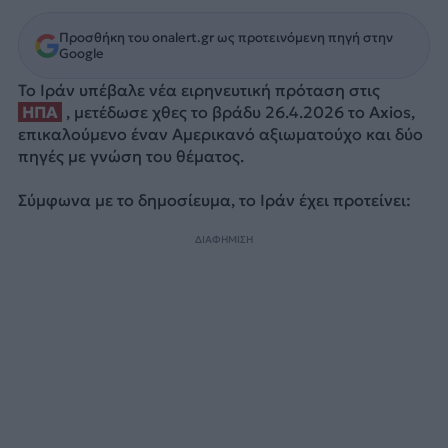
Προσθήκη του onalert.gr ως προτεινόμενη πηγή στην
Google
Το Ιράν υπέβαλε νέα ειρηνευτική πρόταση στις
ΗΠΑ
, μετέδωσε χθες το βράδυ 26.4.2026 το Axios,
επικαλούμενο έναν Αμερικανό αξιωματούχο και δύο
πηγές με γνώση του θέματος.
Σύμφωνα με το δημοσίευμα, το Ιράν έχει προτείνει:
ΔΙΑΦΗΜΙΣΗ