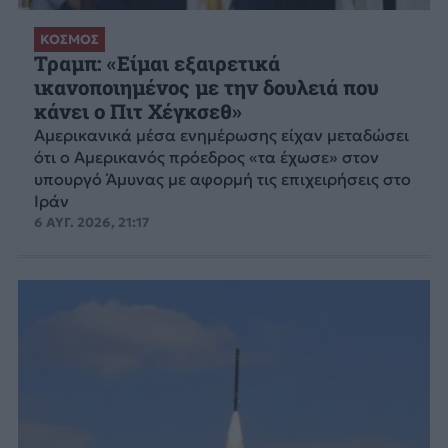
ΚΟΣΜΟΣ
Τραμπ: «Είμαι εξαιρετικά
ικανοποιημένος με την δουλειά που
κάνει ο Πιτ Χέγκσεθ»
Αμερικανικά μέσα ενημέρωσης είχαν μεταδώσει
ότι ο Αμερικανός πρόεδρος «τα έχωσε» στον
υπουργό Άμυνας με αφορμή τις επιχειρήσεις στο
Ιράν
6 ΑΥΓ. 2026, 21:17