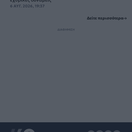
6 ΑΥΓ. 2026, 19:37
Δείτε περισσότερα
ΔΙΑΦΗΜΙΣΗ