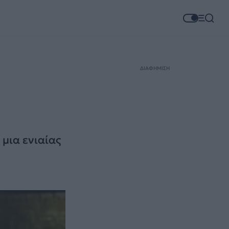
ΔΙΑΦΗΜΙΣΗ
 μια ενιαίας