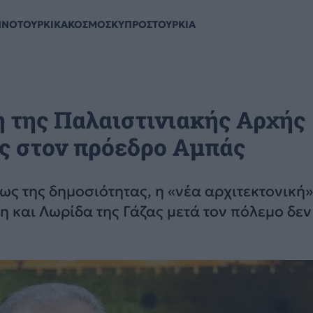
ΗΝΟΤΟΥΡΚΙΚΑ
ΚΟΣΜΟΣ
ΚΥΠΡΟΣ
ΤΟΥΡΚΙΑ
η της Παλαιστινιακής Αρχής
ης στον πρόεδρο Αμπάς
ως της δημοσιότητας, η «νέα αρχιτεκτονική»
η και Λωρίδα της Γάζας μετά τον πόλεμο δεν