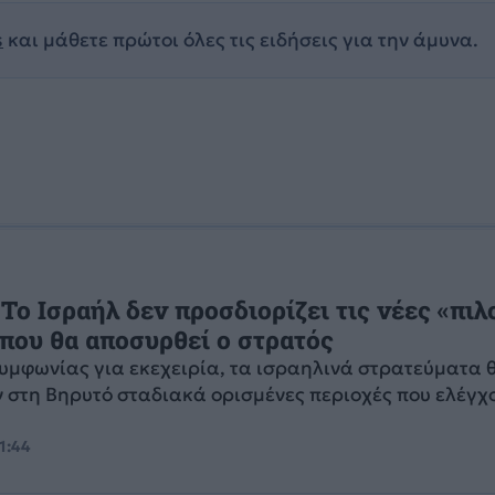
s
και μάθετε πρώτοι όλες τις ειδήσεις για την άμυνα.
 Το Ισραήλ δεν προσδιορίζει τις νέες «πιλ
που θα αποσυρθεί ο στρατός
συμφωνίας για εκεχειρία, τα ισραηλινά στρατεύματα 
 στη Βηρυτό σταδιακά ορισμένες περιοχές που ελέγχ
21:44