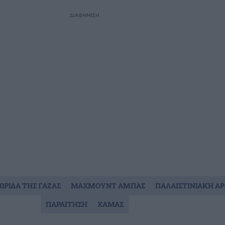
ΔΙΑΦΗΜΙΣΗ
ΩΡΙΔΑ ΤΗΣ ΓΑΖΑΣ
ΜΑΧΜΟΥΝΤ ΑΜΠΑΣ
ΠΑΛΑΙΣΤΙΝΙΑΚΗ Α
ΠΑΡΑΙΤΗΣΗ
ΧΑΜΑΣ