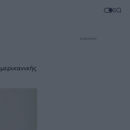
ΔΙΑΦΗΜΙΣΗ
αμερικανικής