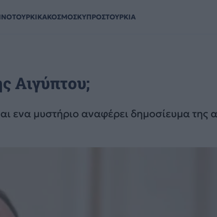
ΗΝΟΤΟΥΡΚΙΚΑ
ΚΟΣΜΟΣ
ΚΥΠΡΟΣ
ΤΟΥΡΚΙΑ
ης Αιγύπτου;
ναι ενα μυστήριο αναφέρει δημοσίευμα της 