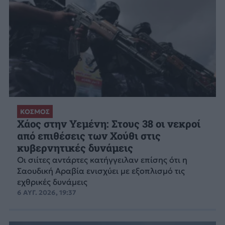
ΚΟΣΜΟΣ
Χάος στην Υεμένη: Στους 38 οι νεκροί
από επιθέσεις των Χούθι στις
κυβερνητικές δυνάμεις
Οι σιίτες αντάρτες κατήγγειλαν επίσης ότι η
Σαουδική Αραβία ενισχύει με εξοπλισμό τις
εχθρικές δυνάμεις
6 ΑΥΓ. 2026, 19:37