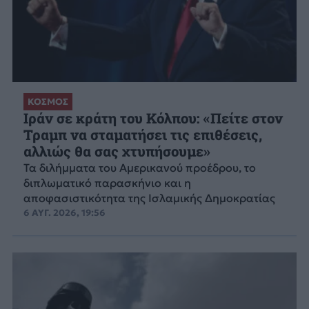
ΚΟΣΜΟΣ
Ιράν σε κράτη του Κόλπου: «Πείτε στον
Τραμπ να σταματήσει τις επιθέσεις,
αλλιώς θα σας χτυπήσουμε»
Τα διλήμματα του Αμερικανού προέδρου, το
διπλωματικό παρασκήνιο και η
αποφασιστικότητα της Ισλαμικής Δημοκρατίας
6 ΑΥΓ. 2026, 19:56