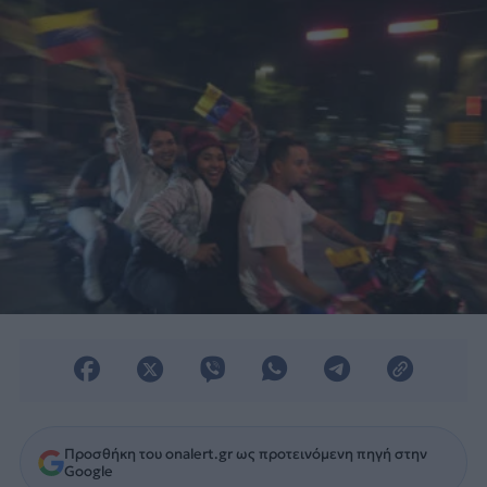
Προσθήκη του onalert.gr ως προτεινόμενη πηγή στην
Google