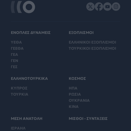
ΕΝΟΠΛΕΣ ΔΥΝΑΜΕΙΣ
ΕΞΟΠΛΙΣΜΟΙ
ΥΕΘΑ
ΕΛΛΗΝΙΚΟΙ ΕΞΟΠΛΙΣΜΟΙ
ΓΕΕΘΑ
ΤΟΥΡΚΙΚΟΙ ΕΞΟΠΛΙΣΜΟΙ
ΓΕΑ
ΓΕΝ
ΓΕΣ
ΕΛΛΗΝΟΤΟΥΡΚΙΚΑ
ΚΟΣΜΟΣ
ΚΥΠΡΟΣ
ΗΠΑ
ΤΟΥΡΚΙΑ
ΡΩΣΙΑ
ΟΥΚΡΑΝΙΑ
ΚΙΝΑ
ΜΕΣΗ ΑΝΑΤΟΛΗ
ΜΙΣΘΟΙ - ΣΥΝΤΑΞΕΙΣ
ΙΣΡΑΗΛ