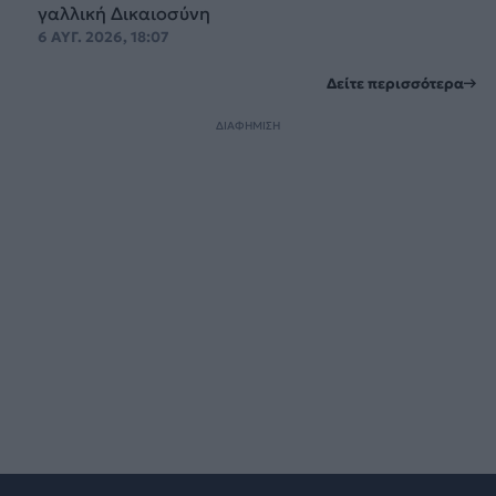
γαλλική Δικαιοσύνη
6 ΑΥΓ. 2026, 18:07
Δείτε περισσότερα
ΔΙΑΦΗΜΙΣΗ