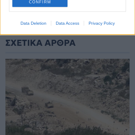
CONFIRM
Data Deletion
Data Access
Privacy Policy
ΣΧΕΤΙΚΑ ΑΡΘΡΑ