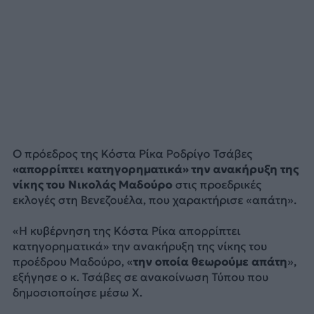
Ο πρόεδρος της Κόστα Ρίκα Ροδρίγο Τσάβες
«απορρίπτει κατηγορηματικά» την ανακήρυξη της
νίκης του Νικολάς Μαδούρο
στις προεδρικές
εκλογές στη Βενεζουέλα, που χαρακτήρισε «απάτη».
«Η κυβέρνηση της Κόστα Ρίκα απορρίπτει
κατηγορηματικά» την ανακήρυξη της νίκης του
προέδρου Μαδούρο, «
την οποία θεωρούμε απάτη
»,
εξήγησε ο κ. Τσάβες σε ανακοίνωση Τύπου που
δημοσιοποίησε μέσω X.