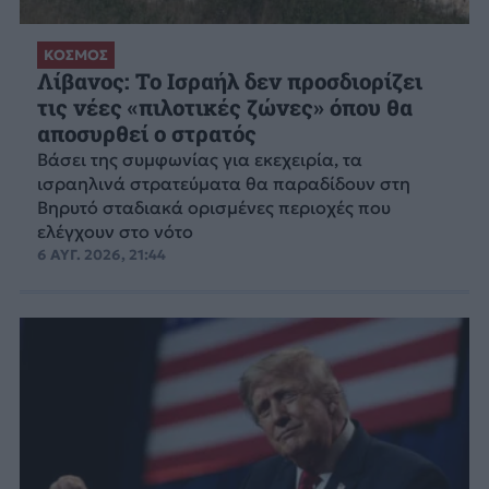
ΚΟΣΜΟΣ
Λίβανος: Το Ισραήλ δεν προσδιορίζει
τις νέες «πιλοτικές ζώνες» όπου θα
αποσυρθεί ο στρατός
Βάσει της συμφωνίας για εκεχειρία, τα
ισραηλινά στρατεύματα θα παραδίδουν στη
Βηρυτό σταδιακά ορισμένες περιοχές που
ελέγχουν στο νότο
6 ΑΥΓ. 2026, 21:44