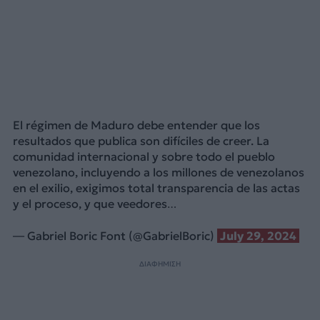
El régimen de Maduro debe entender que los
resultados que publica son difíciles de creer. La
comunidad internacional y sobre todo el pueblo
venezolano, incluyendo a los millones de venezolanos
en el exilio, exigimos total transparencia de las actas
y el proceso, y que veedores…
— Gabriel Boric Font (@GabrielBoric)
July 29, 2024
ΔΙΑΦΗΜΙΣΗ