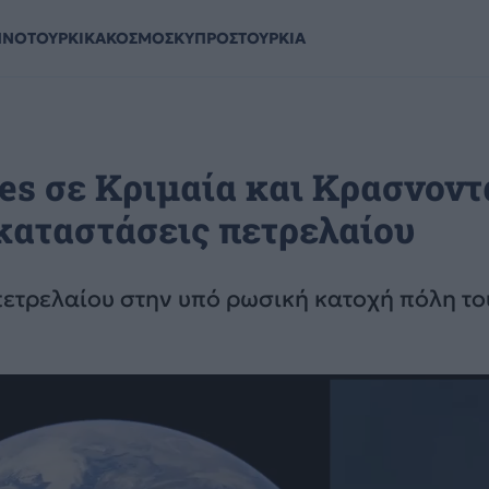
ΗΝΟΤΟΥΡΚΙΚΑ
ΚΟΣΜΟΣ
ΚΥΠΡΟΣ
ΤΟΥΡΚΙΑ
es σε Κριμαία και Κρασνοντ
καταστάσεις πετρελαίου
ετρελαίου στην υπό ρωσική κατοχή πόλη το