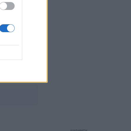
ΔΙΑΦΗΜΙΣΗ