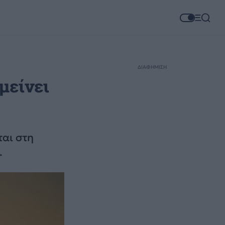
ΔΙΑΦΗΜΙΣΗ
μείνει
αι στη
.