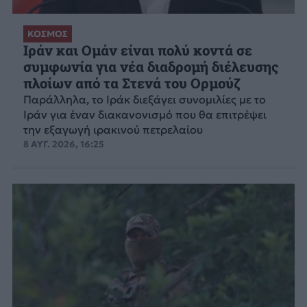
ΚΟΣΜΟΣ
Ιράν και Ομάν είναι πολύ κοντά σε
συμφωνία για νέα διαδρομή διέλευσης
πλοίων από τα Στενά του Ορμούζ
Παράλληλα, το Ιράκ διεξάγει συνομιλίες με το
Ιράν για έναν διακανονισμό που θα επιτρέψει
την εξαγωγή ιρακινού πετρελαίου
8 ΑΥΓ. 2026, 16:25