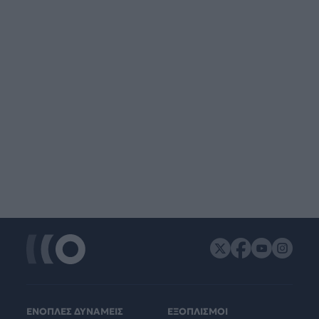
ΕΝΟΠΛΕΣ ΔΥΝΑΜΕΙΣ
ΕΞΟΠΛΙΣΜΟΙ