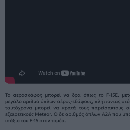
Το αεροσκάφος μπορεί να δρα όπως το F-15E, με
μεγάλο αριθμό όπλων αέρος-εδάφους, πλήττοντας στό
ταυτόχρονα μπορεί να κρατά τους παρείσακτους 
εξαιρετικούς Meteor. Ο δε αριθμός όπλων Α2Α που μπο
ισάξιο του F-15 στον τομέα.