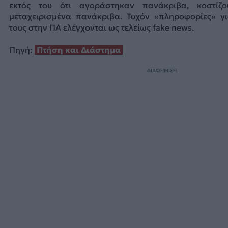
εκτός του ότι αγοράστηκαν πανάκριβα, κοστίζ
μεταχειρισμένα πανάκριβα. Τυχόν «πληροφορίες» γ
τους στην ΠΑ ελέγχονται ως τελείως fake news.
Πηγή:
Πτήση και Διάστημα
ΔΙΑΦΗΜΙΣΗ