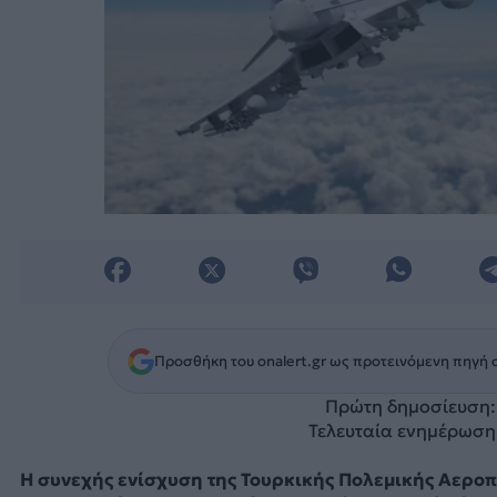
Προσθήκη του onalert.gr ως προτεινόμενη πηγή 
Πρώτη δημοσίευση:
Τελευταία ενημέρωση:
Η συνεχής ενίσχυση της Τουρκικής Πολεμικής Αεροπο