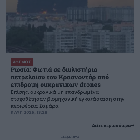
ΚΟΣΜΟΣ
Ρωσία: Φωτιά σε διυλιστήριο
πετρελαίου του Κρασνοντάρ από
επιδρομή ουκρανικών drones
Επίσης, ουκρανικά μη επανδρωμένα
στοχοθέτησαν βιομηχανική εγκατάσταση στην
περιφέρεια Σαμάρα
8 ΑΥΓ. 2026, 13:28
Δείτε περισσότερα
ΔΙΑΦΗΜΙΣΗ