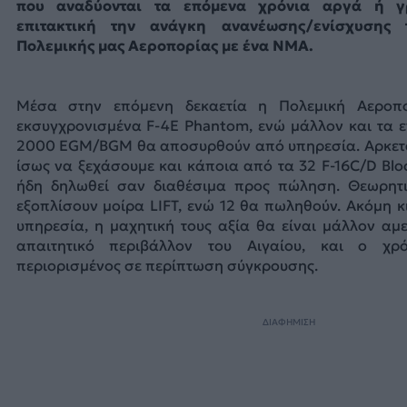
που αναδύονται τα επόμενα χρόνια αργά ή 
επιτακτική την ανάγκη ανανέωσης/ενίσχυσης 
Πολεμικής μας Αεροπορίας με ένα ΝΜΑ.
Μέσα στην επόμενη δεκαετία η Πολεμική Αεροπ
εκσυγχρονισμένα F-4E Phantom, ενώ μάλλον και τα 
2000 EGM/BGM θα αποσυρθούν από υπηρεσία. Αρκετά
ίσως να ξεχάσουμε και κάποια από τα 32 F-16C/D Blo
ήδη δηλωθεί σαν διαθέσιμα προς πώληση. Θεωρητ
εξοπλίσουν μοίρα LIFT, ενώ 12 θα πωληθούν. Ακόμη κ
υπηρεσία, η μαχητική τους αξία θα είναι μάλλον αμε
απαιτητικό περιβάλλον του Αιγαίου, και ο χρ
περιορισμένος σε περίπτωση σύγκρουσης.
ΔΙΑΦΗΜΙΣΗ