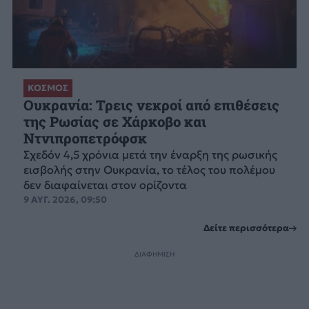
ΚΟΣΜΟΣ
Ουκρανία: Τρεις νεκροί από επιθέσεις
της Ρωσίας σε Χάρκοβο και
Ντνιπροπετρόφσκ
Σχεδόν 4,5 χρόνια μετά την έναρξη της ρωσικής
εισβολής στην Ουκρανία, το τέλος του πολέμου
δεν διαφαίνεται στον ορίζοντα
9 ΑΥΓ. 2026, 09:50
Δείτε περισσότερα
ΔΙΑΦΗΜΙΣΗ