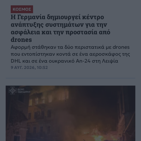
ΚΟΣΜΟΣ
Η Γερμανία δημιουργεί κέντρο
ανάπτυξης συστημάτων για την
ασφάλεια και την προστασία από
drones
Αφορμή στάθηκαν τα δύο περιστατικά με drones
που εντοπίστηκαν κοντά σε ένα αεροσκάφος της
DHL και σε ένα ουκρανικό An-24 στη Λειψία
9 ΑΥΓ. 2026, 10:52