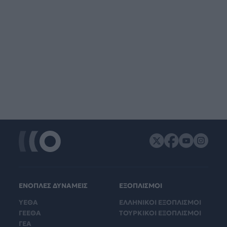
ΕΝΟΠΛΕΣ ΔΥΝΑΜΕΙΣ
ΕΞΟΠΛΙΣΜΟΙ
ΥΕΘΑ
ΕΛΛΗΝΙΚΟΙ ΕΞΟΠΛΙΣΜΟΙ
ΓΕΕΘΑ
ΤΟΥΡΚΙΚΟΙ ΕΞΟΠΛΙΣΜΟΙ
ΓΕΑ