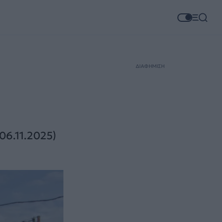
ΔΙΑΦΗΜΙΣΗ
06.11.2025)