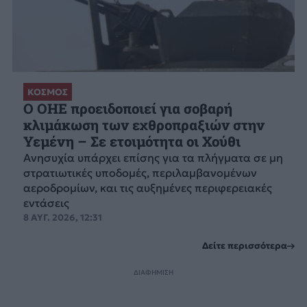
ΚΟΣΜΟΣ
Ο ΟΗΕ προειδοποιεί για σοβαρή
κλιμάκωση των εχθροπραξιών στην
Υεμένη – Σε ετοιμότητα οι Χούθι
Ανησυχία υπάρχει επίσης για τα πλήγματα σε μη
στρατιωτικές υποδομές, περιλαμβανομένων
αεροδρομίων, και τις αυξημένες περιφερειακές
εντάσεις
8 ΑΥΓ. 2026, 12:31
Δείτε περισσότερα
ΔΙΑΦΗΜΙΣΗ