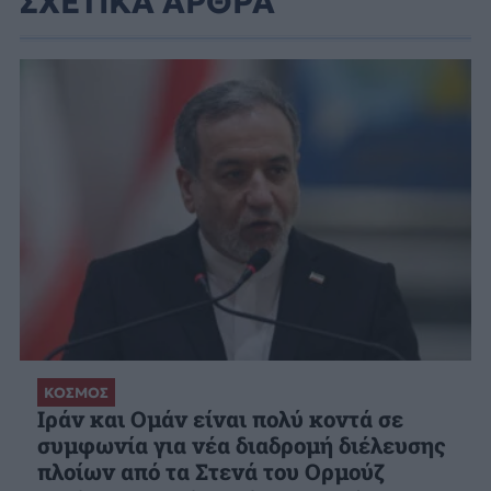
ΣΧΕΤΙΚΑ ΑΡΘΡΑ
ΚΟΣΜΟΣ
Ιράν και Ομάν είναι πολύ κοντά σε
συμφωνία για νέα διαδρομή διέλευσης
πλοίων από τα Στενά του Ορμούζ