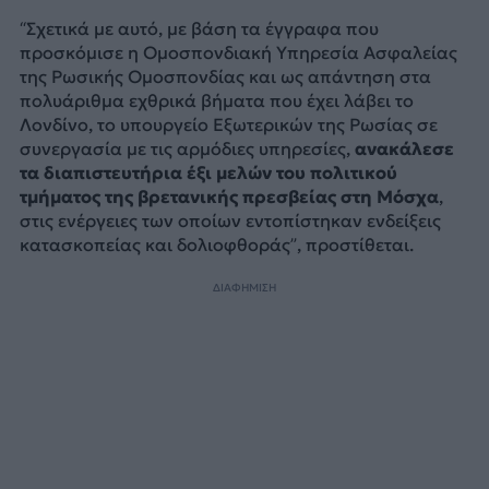
“Σχετικά με αυτό, με βάση τα έγγραφα που
προσκόμισε η Ομοσπονδιακή Υπηρεσία Ασφαλείας
της Ρωσικής Ομοσπονδίας και ως απάντηση στα
πολυάριθμα εχθρικά βήματα που έχει λάβει το
Λονδίνο, το υπουργείο Εξωτερικών της Ρωσίας σε
συνεργασία με τις αρμόδιες υπηρεσίες,
ανακάλεσε
τα διαπιστευτήρια έξι μελών του πολιτικού
τμήματος της βρετανικής πρεσβείας στη Μόσχα
,
στις ενέργειες των οποίων εντοπίστηκαν ενδείξεις
κατασκοπείας και δολιοφθοράς”, προστίθεται.
ΔΙΑΦΗΜΙΣΗ