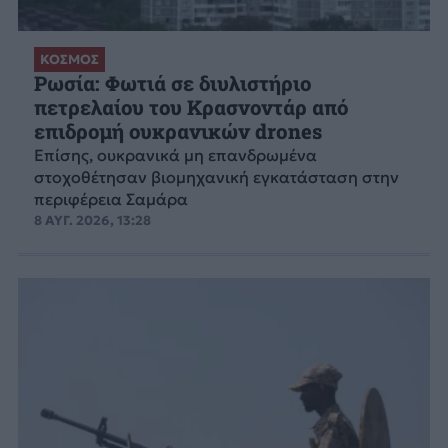
ΚΟΣΜΟΣ
Ρωσία: Φωτιά σε διυλιστήριο
πετρελαίου του Κρασνοντάρ από
επιδρομή ουκρανικών drones
Επίσης, ουκρανικά μη επανδρωμένα
στοχοθέτησαν βιομηχανική εγκατάσταση στην
περιφέρεια Σαμάρα
8 ΑΥΓ. 2026, 13:28