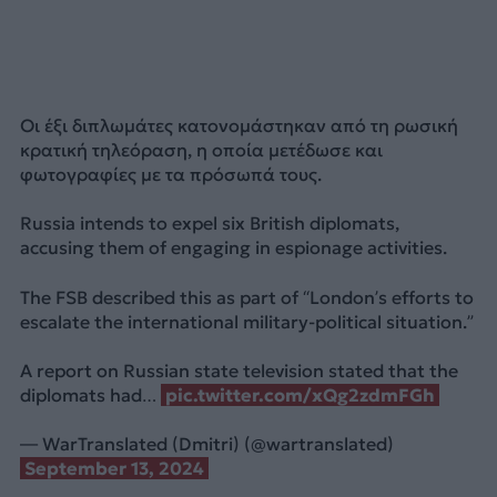
Οι έξι διπλωμάτες κατονομάστηκαν από τη ρωσική
κρατική τηλεόραση, η οποία μετέδωσε και
φωτογραφίες με τα πρόσωπά τους.
Russia intends to expel six British diplomats,
accusing them of engaging in espionage activities.
The FSB described this as part of “London’s efforts to
escalate the international military-political situation.”
A report on Russian state television stated that the
diplomats had…
pic.twitter.com/xQg2zdmFGh
— WarTranslated (Dmitri) (@wartranslated)
September 13, 2024