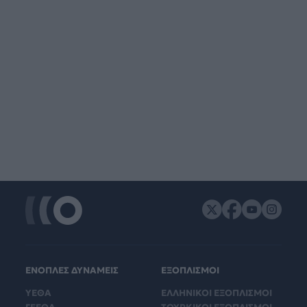
ΕΝΟΠΛΕΣ ΔΥΝΑΜΕΙΣ
ΕΞΟΠΛΙΣΜΟΙ
ΥΕΘΑ
ΕΛΛΗΝΙΚΟΙ ΕΞΟΠΛΙΣΜΟΙ