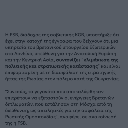
Η FSB, διάδοχος της σοβιετικής KGB, υποστήριξε ότι
έχει στην κατοχή της έγγραφα που δείχνουν ότι μια
υπηρεσία του βρετανικού υπουργείου Εξωτερικών
στο Λονδίνο, υπεύθυνη για την Ανατολική Ευρώπη
και την Κεντρική Ασία,
συντονίζει “κλιμάκωση της
πολιτικής και στρατιωτικής κατάστασης”
και είναι
επιφορτισμένη με τη διασφάλιση της στρατηγικής
ήττας της Ρωσίας στον πόλεμο κατά της Ουκρανίας.
“Συνεπώς, τα γεγονότα που αποκαλύφθηκαν
επιτρέπουν να εξεταστούν οι ενέργειες Βρετανών
διπλωματών, που εστάλησαν στη Μόσχα από τη
διεύθυνση, ως απειλητικές για την ασφάλεια της
Ρωσικής Ομοσπονδίας”, αναφέρει σε ανακοίνωσή
της η FSB.