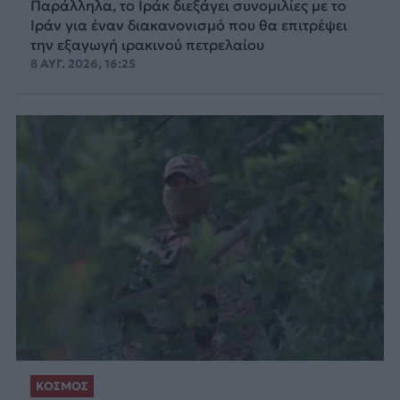
Παράλληλα, το Ιράκ διεξάγει συνομιλίες με το
Ιράν για έναν διακανονισμό που θα επιτρέψει
την εξαγωγή ιρακινού πετρελαίου
8 ΑΥΓ. 2026, 16:25
ΚΟΣΜΟΣ