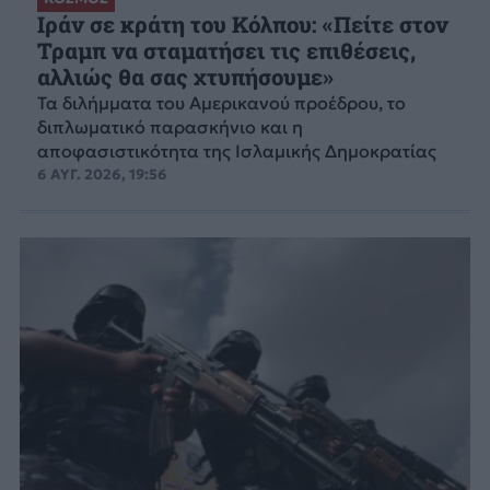
Ιράν σε κράτη του Κόλπου: «Πείτε στον
Τραμπ να σταματήσει τις επιθέσεις,
αλλιώς θα σας χτυπήσουμε»
Τα διλήμματα του Αμερικανού προέδρου, το
διπλωματικό παρασκήνιο και η
αποφασιστικότητα της Ισλαμικής Δημοκρατίας
6 ΑΥΓ. 2026, 19:56