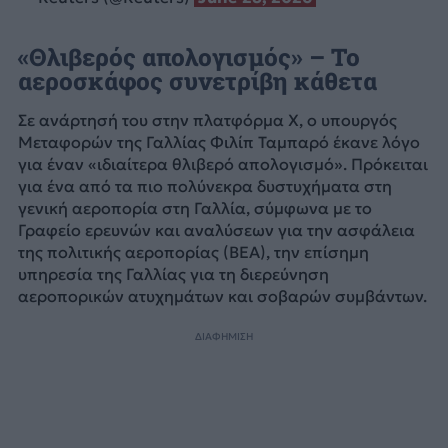
«Θλιβερός απολογισμός» – Το
αεροσκάφος συνετρίβη κάθετα
Σε ανάρτησή του στην πλατφόρμα X, ο υπουργός
Μεταφορών της Γαλλίας Φιλίπ Ταμπαρό έκανε λόγο
για έναν «ιδιαίτερα θλιβερό απολογισμό». Πρόκειται
για ένα από τα πιο πολύνεκρα δυστυχήματα στη
γενική αεροπορία στη Γαλλία, σύμφωνα με το
Γραφείο ερευνών και αναλύσεων για την ασφάλεια
της πολιτικής αεροπορίας (BEA), την επίσημη
υπηρεσία της Γαλλίας για τη διερεύνηση
αεροπορικών ατυχημάτων και σοβαρών συμβάντων.
ΔΙΑΦΗΜΙΣΗ