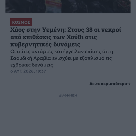
ΚΟΣΜΟΣ
Χάος στην Υεμένη: Στους 38 οι νεκροί
από επιθέσεις των Χούθι στις
κυβερνητικές δυνάμεις
Οι σιίτες αντάρτες κατήγγειλαν επίσης ότι η
Σαουδική Αραβία ενισχύει με εξοπλισμό τις
εχθρικές δυνάμεις
6 ΑΥΓ. 2026, 19:37
Δείτε περισσότερα
ΔΙΑΦΗΜΙΣΗ