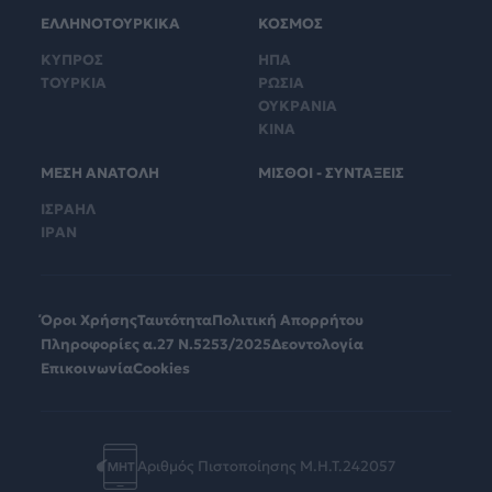
ΕΛΛΗΝΟΤΟΥΡΚΙΚΑ
ΚΟΣΜΟΣ
ΚΥΠΡΟΣ
ΗΠΑ
ΤΟΥΡΚΙΑ
ΡΩΣΙΑ
ΟΥΚΡΑΝΙΑ
ΚΙΝΑ
ΜΕΣΗ ΑΝΑΤΟΛΗ
ΜΙΣΘΟΙ - ΣΥΝΤΑΞΕΙΣ
ΙΣΡΑΗΛ
ΙΡΑΝ
Όροι Χρήσης
Ταυτότητα
Πολιτική Απορρήτου
Πληροφορίες α.27 Ν.5253/2025
Δεοντολογία
Επικοινωνία
Cookies
Αριθμός Πιστοποίησης Μ.Η.Τ.242057