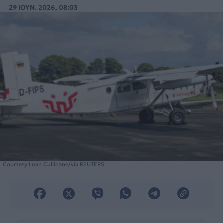
29 ΙΟΥΝ. 2026, 08:03
Courtesy Luan Cullinane/via REUTERS