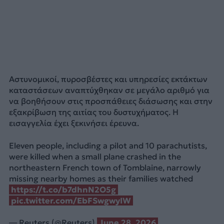
Αστυνομικοί, πυροσβέστες και υπηρεσίες εκτάκτων
καταστάσεων αναπτύχθηκαν σε μεγάλο αριθμό για
να βοηθήσουν στις προσπάθειες διάσωσης και στην
εξακρίβωση της αιτίας του δυστυχήματος. Η
εισαγγελία έχει ξεκινήσει έρευνα.
Eleven people, including a pilot and 10 parachutists,
were killed when a small ​plane crashed in the
northeastern French town of Tomblaine, narrowly
missing nearby homes as their families watched
https://t.co/b7dhnN2O5g
pic.twitter.com/EbFSwgwyIW
— Reuters (@Reuters)
June 28, 2026