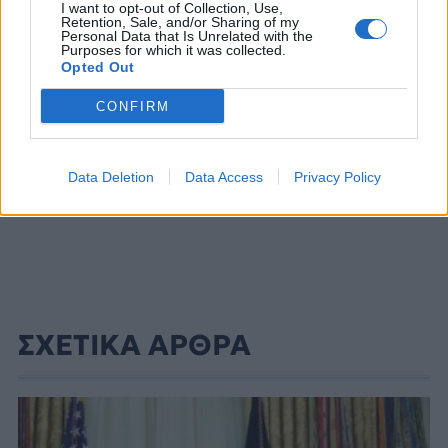
I want to opt-out of Collection, Use,
Retention, Sale, and/or Sharing of my
Personal Data that Is Unrelated with the
Purposes for which it was collected.
Opted Out
CONFIRM
Data Deletion
Data Access
Privacy Policy
ΣΧΕΤΙΚΑ ΑΡΘΡΑ