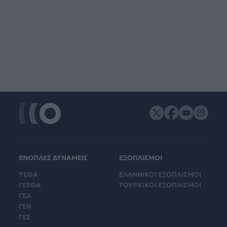
ΕΝΟΠΛΕΣ ΔΥΝΑΜΕΙΣ
ΕΞΟΠΛΙΣΜΟΙ
ΥΕΘΑ
ΕΛΛΗΝΙΚΟΙ ΕΞΟΠΛΙΣΜΟΙ
ΓΕΕΘΑ
ΤΟΥΡΚΙΚΟΙ ΕΞΟΠΛΙΣΜΟΙ
ΓΕΑ
ΓΕΝ
ΓΕΣ