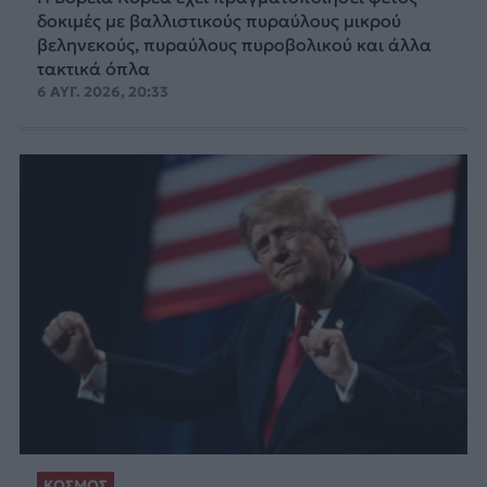
δοκιμές με βαλλιστικούς πυραύλους μικρού
βεληνεκούς, πυραύλους πυροβολικού και άλλα
τακτικά όπλα
6 ΑΥΓ. 2026, 20:33
ΚΟΣΜΟΣ