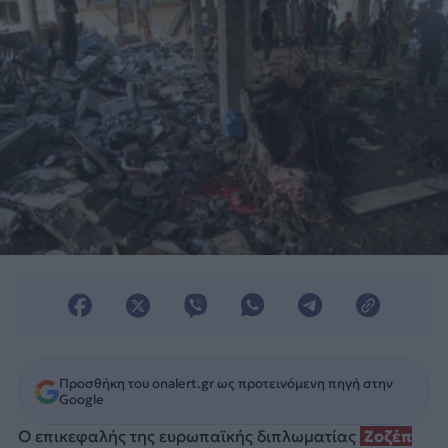
Προσθήκη του onalert.gr ως προτεινόμενη πηγή στην
Google
Ο επικεφαλής της ευρωπαϊκής διπλωματίας
Ζοζέπ