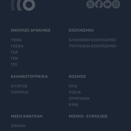
ΕΝΟΠΛΕΣ ΔΥΝΑΜΕΙΣ
ΕΞΟΠΛΙΣΜΟΙ
ΥΕΘΑ
ΕΛΛΗΝΙΚΟΙ ΕΞΟΠΛΙΣΜΟΙ
ΓΕΕΘΑ
ΤΟΥΡΚΙΚΟΙ ΕΞΟΠΛΙΣΜΟΙ
ΓΕΑ
ΓΕΝ
ΓΕΣ
ΕΛΛΗΝΟΤΟΥΡΚΙΚΑ
ΚΟΣΜΟΣ
ΚΥΠΡΟΣ
ΗΠΑ
ΤΟΥΡΚΙΑ
ΡΩΣΙΑ
ΟΥΚΡΑΝΙΑ
ΚΙΝΑ
ΜΕΣΗ ΑΝΑΤΟΛΗ
ΜΙΣΘΟΙ - ΣΥΝΤΑΞΕΙΣ
ΙΣΡΑΗΛ