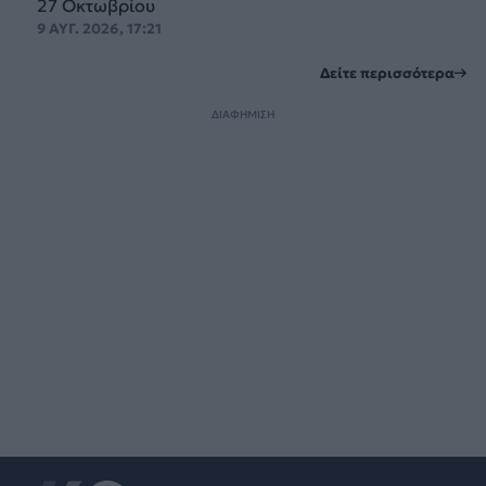
27 Οκτωβρίου
9 ΑΥΓ. 2026, 17:21
Δείτε περισσότερα
ΔΙΑΦΗΜΙΣΗ