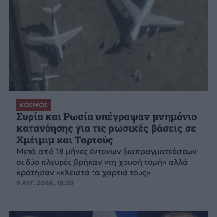
ΚΟΣΜΟΣ
Συρία και Ρωσία υπέγραψαν μνημόνιο
κατανόησης για τις ρωσικές βάσεις σε
Χμέιμιμ και Ταρτούς
Μετά από 18 μήνες έντονων διαπραγματεύσεων
οι δύο πλευρές βρήκαν «τη χρυσή τομή» αλλά
κράτησαν «κλειστά τα χαρτιά τους»
9 ΑΥΓ. 2026, 18:20