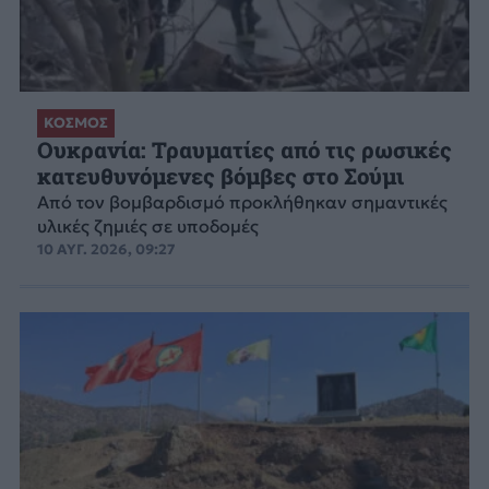
ΚΟΣΜΟΣ
Ουκρανία: Τραυματίες από τις ρωσικές
κατευθυνόμενες βόμβες στο Σούμι
Από τον βομβαρδισμό προκλήθηκαν σημαντικές
υλικές ζημιές σε υποδομές
10 ΑΥΓ. 2026, 09:27