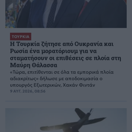
ΤΟΥΡΚΙΑ
Η Τουρκία ζήτησε από Ουκρανία και
Ρωσία ένα μορατόριουμ για να
σταματήσουν οι επιθέσεις σε πλοία στη
Μαύρη Θάλασσα
«Τώρα, επιτίθενται σε όλα τα εμπορικά πλοία
αδιακρίτως» δήλωσε με αποδοκιμασία ο
υπουργός Εξωτερικών, Χακάν Φιντάν
9 ΑΥΓ. 2026, 08:56