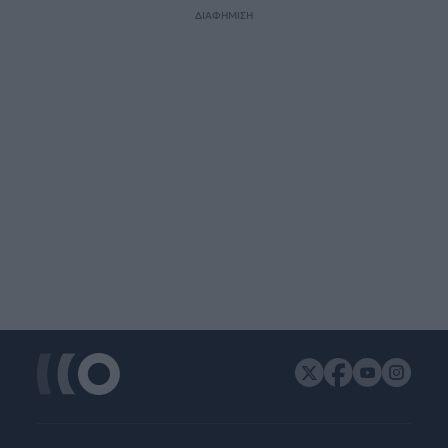
ΔΙΑΦΗΜΙΣΗ