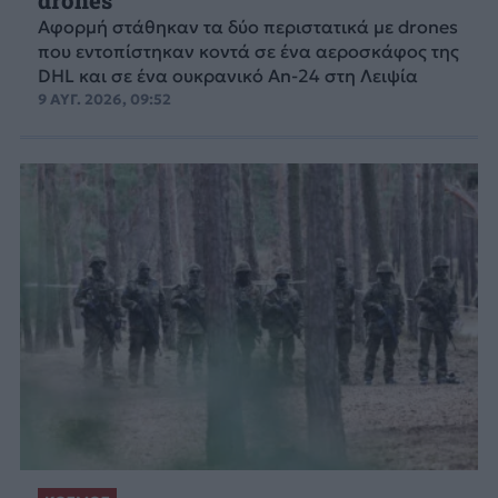
drones
Αφορμή στάθηκαν τα δύο περιστατικά με drones
που εντοπίστηκαν κοντά σε ένα αεροσκάφος της
DHL και σε ένα ουκρανικό An-24 στη Λειψία
9 ΑΥΓ. 2026, 09:52