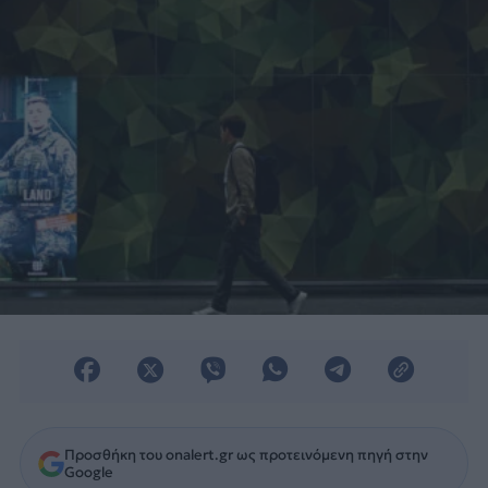
Προσθήκη του onalert.gr ως προτεινόμενη πηγή στην
Google