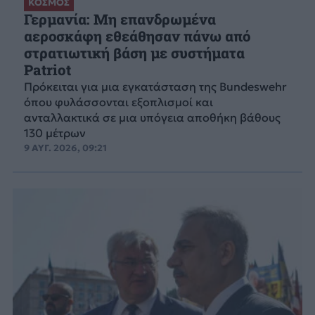
ΚΟΣΜΟΣ
Γερμανία: Μη επανδρωμένα
αεροσκάφη εθεάθησαν πάνω από
στρατιωτική βάση με συστήματα
Patriot
Πρόκειται για μια εγκατάσταση της Bundeswehr
όπου φυλάσσονται εξοπλισμοί και
ανταλλακτικά σε μια υπόγεια αποθήκη βάθους
130 μέτρων
9 ΑΥΓ. 2026, 09:21