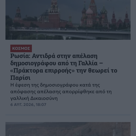
ΚΟΣΜΟΣ
Ρωσία: Αντιδρά στην απέλαση
δημοσιογράφου από τη Γαλλία –
«Πράκτορα επιρροής» την θεωρεί το
Παρίσι
Η έφεση της δημοσιογράφου κατά της
απόφασης απέλασης απορρίφθηκε από τη
γαλλική Δικαιοσύνη
6 ΑΥΓ. 2026, 18:07