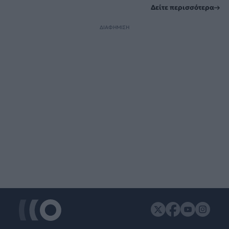
Δείτε περισσότερα
ΔΙΑΦΗΜΙΣΗ