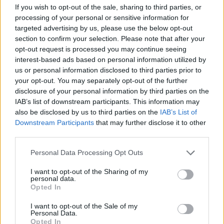
If you wish to opt-out of the sale, sharing to third parties, or
processing of your personal or sensitive information for
targeted advertising by us, please use the below opt-out
section to confirm your selection. Please note that after your
ΣΧΕΤΙΚΑ ΑΡΘΡΑ
opt-out request is processed you may continue seeing
interest-based ads based on personal information utilized by
us or personal information disclosed to third parties prior to
your opt-out. You may separately opt-out of the further
disclosure of your personal information by third parties on the
IAB’s list of downstream participants. This information may
also be disclosed by us to third parties on the
IAB’s List of
Downstream Participants
that may further disclose it to other
third parties.
Personal Data Processing Opt Outs
I want to opt-out of the Sharing of my
personal data.
Opted In
I want to opt-out of the Sale of my
Personal Data.
Opted In