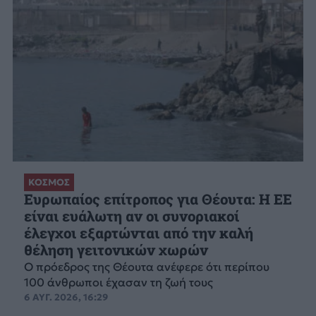
ΚΟΣΜΟΣ
Ευρωπαίος επίτροπος για Θέουτα: Η ΕΕ
είναι ευάλωτη αν οι συνοριακοί
έλεγχοι εξαρτώνται από την καλή
θέληση γειτονικών χωρών
Ο πρόεδρος της Θέουτα ανέφερε ότι περίπου
100 άνθρωποι έχασαν τη ζωή τους
6 ΑΥΓ. 2026, 16:29