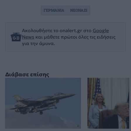
ΓΕΡΜΑΝΙΑ
ΝΕΟΝΑΖΙ
Ακολουθήστε το onalert.gr στο
Google
News
και μάθετε πρώτοι όλες τις ειδήσεις
για την άμυνα.
Διάβασε επίσης