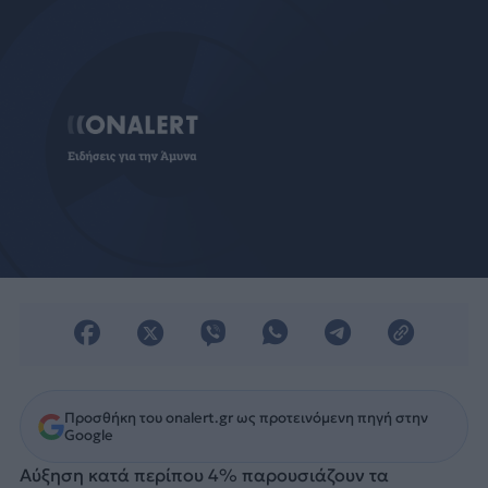
Προσθήκη του onalert.gr ως προτεινόμενη πηγή στην
Google
Αύξηση κατά περίπου 4% παρουσιάζουν τα