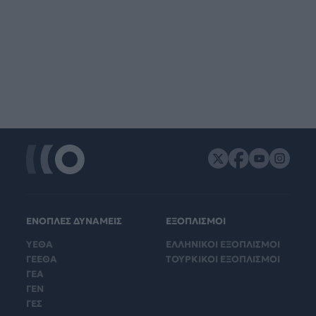
ΕΝΟΠΛΕΣ ΔΥΝΑΜΕΙΣ
ΕΞΟΠΛΙΣΜΟΙ
ΥΕΘΑ
ΕΛΛΗΝΙΚΟΙ ΕΞΟΠΛΙΣΜΟΙ
ΓΕΕΘΑ
ΤΟΥΡΚΙΚΟΙ ΕΞΟΠΛΙΣΜΟΙ
ΓΕΑ
ΓΕΝ
ΓΕΣ