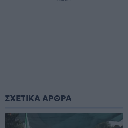
ΣΧΕΤΙΚΑ ΑΡΘΡΑ