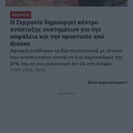
ΚΟΣΜΟΣ
Η Γερμανία δημιουργεί κέντρο
ανάπτυξης συστημάτων για την
ασφάλεια και την προστασία από
drones
Αφορμή στάθηκαν τα δύο περιστατικά με drones
που εντοπίστηκαν κοντά σε ένα αεροσκάφος της
DHL και σε ένα ουκρανικό An-24 στη Λειψία
9 ΑΥΓ. 2026, 10:52
Δείτε περισσότερα
ΔΙΑΦΗΜΙΣΗ