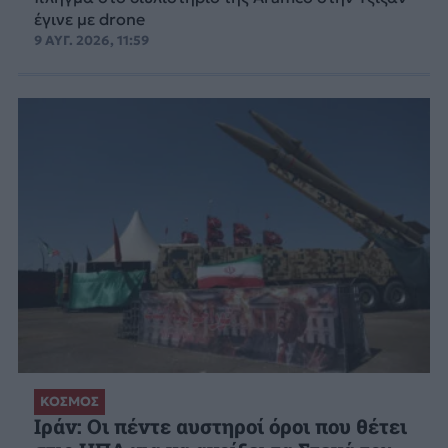
έγινε με drone
9 ΑΥΓ. 2026, 11:59
ΚΟΣΜΟΣ
Ιράν: Οι πέντε αυστηροί όροι που θέτει