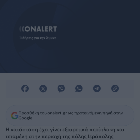
Προσθήκη του onalert.gr ως προτεινόμενη πηγή στην
Google
Η κατάσταση έχει γίνει εξαιρετικά περίπλοκη και
τεταμένη στην περιοχή της πόλης Ιεράπολης