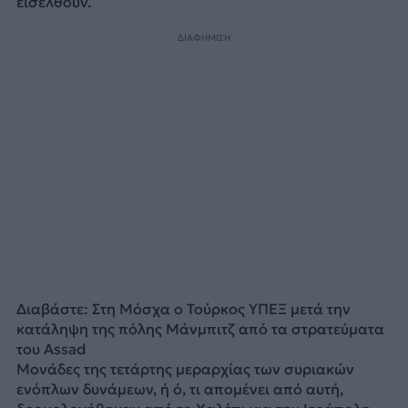
εισέλθουν.
ΔΙΑΦΗΜΙΣΗ
Διαβάστε: Στη Μόσχα ο Τούρκος ΥΠΕΞ μετά την
κατάληψη της πόλης Μάνμπιτζ από τα στρατεύματα
του Assad
Μονάδες της τετάρτης μεραρχίας των συριακών
ενόπλων δυνάμεων, ή ό, τι απομένει από αυτή,