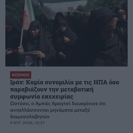
ΚΟΣΜΟΣ
Ιράν: Καμία συνομιλία με τις ΗΠΑ όσο
παραβιάζουν την μεταβατική
συμφωνία εκεχειρίας
Ωστόσο, ο Αμπάς Αραγτσί διευκρίνισε ότι
ανταλλάσσονται μηνύματα μεταξύ
διαμεσολαβητών
9 ΑΥΓ. 2026, 12:27