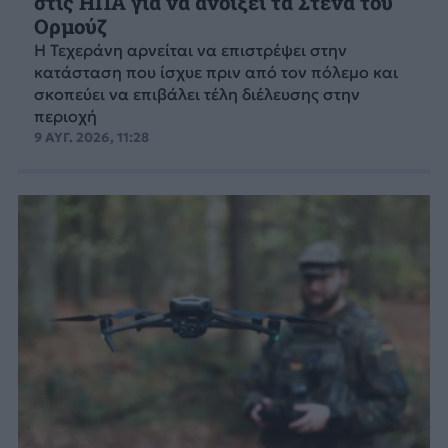
στις ΗΠΑ για να ανοίξει τα Στενά του
Ορμούζ
Η Τεχεράνη αρνείται να επιστρέψει στην
κατάσταση που ίσχυε πριν από τον πόλεμο και
σκοπεύει να επιβάλει τέλη διέλευσης στην
περιοχή
9 ΑΥΓ. 2026, 11:28