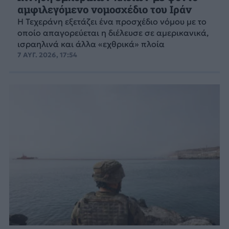
αμφιλεγόμενο νομοσχέδιο του Ιράν
Η Τεχεράνη εξετάζει ένα προσχέδιο νόμου με το
οποίο απαγορεύεται η διέλευσε σε αμερικανικά,
ισραηλινά και άλλα «εχθρικά» πλοία
7 ΑΥΓ. 2026, 17:54