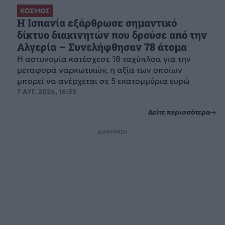
ΚΟΣΜΟΣ
Η Ισπανία εξάρθρωσε σημαντικό
δίκτυο διακινητών που δρούσε από την
Αλγερία – Συνελήφθησαν 78 άτομα
Η αστυνομία κατέσχεσε 18 ταχύπλοα για την
μεταφορά ναρκωτικών, η αξία των οποίων
μπορεί να ανέρχεται σε 5 εκατομμύρια ευρώ
7 ΑΥΓ. 2026, 16:55
Δείτε περισσότερα
ΔΙΑΦΗΜΙΣΗ