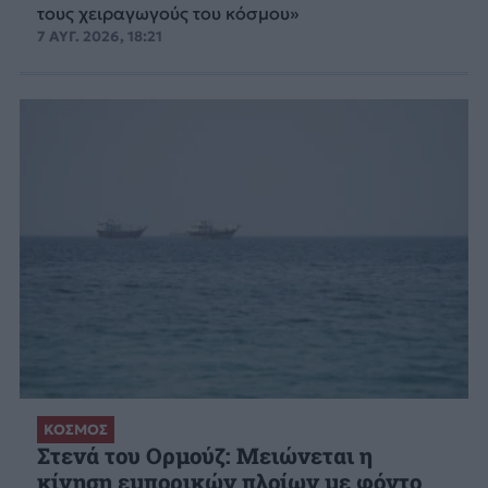
τους χειραγωγούς του κόσμου»
7 ΑΥΓ. 2026, 18:21
ΚΟΣΜΟΣ
Στενά του Ορμούζ: Μειώνεται η
κίνηση εμπορικών πλοίων με φόντο