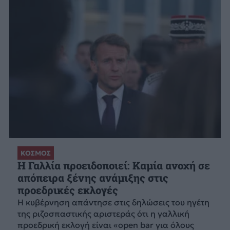
ΚΟΣΜΟΣ
Η Γαλλία προειδοποιεί: Καμία ανοχή σε
απόπειρα ξένης ανάμιξης στις
προεδρικές εκλογές
Η κυβέρνηση απάντησε στις δηλώσεις του ηγέτη
της ριζοσπαστικής αριστεράς ότι η γαλλική
προεδρική εκλογή είναι «open bar για όλους