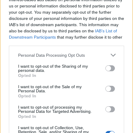
us or personal information disclosed to third parties prior to
your opt-out. You may separately opt-out of the further
disclosure of your personal information by third parties on the
IAB’s list of downstream participants. This information may
also be disclosed by us to third parties on the
IAB’s List of
Downstream Participants
that may further disclose it to other
third parties.
Personal Data Processing Opt Outs
I want to opt-out of the Sharing of my
personal data.
Opted In
ΣΧΕΤΙΚΑ ΑΡΘΡΑ
I want to opt-out of the Sale of my
Personal Data.
Opted In
I want to opt-out of processing my
Personal Data for Targeted Advertising.
Opted In
I want to opt-out of Collection, Use,
Retention, Sale, and/or Sharing of my