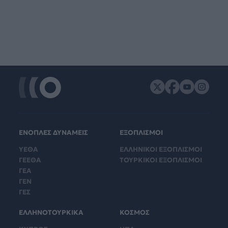
ΕΝΟΠΛΕΣ ΔΥΝΑΜΕΙΣ
ΕΞΟΠΛΙΣΜΟΙ
ΥΕΘΑ
ΕΛΛΗΝΙΚΟΙ ΕΞΟΠΛΙΣΜΟΙ
ΓΕΕΘΑ
ΤΟΥΡΚΙΚΟΙ ΕΞΟΠΛΙΣΜΟΙ
ΓΕΑ
ΓΕΝ
ΓΕΣ
ΕΛΛΗΝΟΤΟΥΡΚΙΚΑ
ΚΟΣΜΟΣ