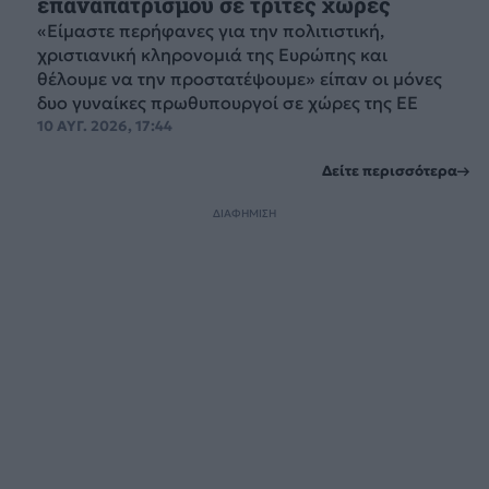
επαναπατρισμού σε τρίτες χώρες
«Είμαστε περήφανες για την πολιτιστική,
χριστιανική κληρονομιά της Ευρώπης και
θέλουμε να την προστατέψουμε» είπαν οι μόνες
δυο γυναίκες πρωθυπουργοί σε χώρες της ΕΕ
10 ΑΥΓ. 2026, 17:44
Δείτε περισσότερα
ΔΙΑΦΗΜΙΣΗ