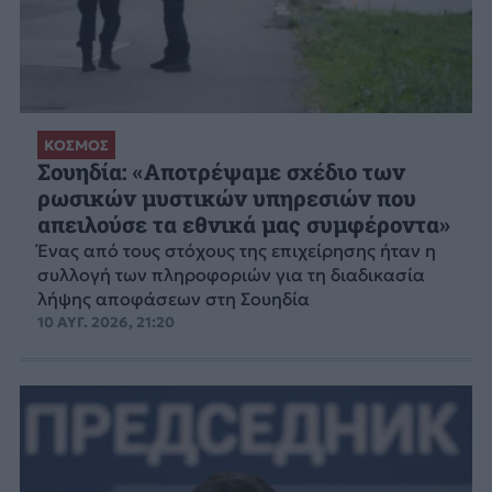
ΚΟΣΜΟΣ
Σουηδία: «Αποτρέψαμε σχέδιο των
ρωσικών μυστικών υπηρεσιών που
απειλούσε τα εθνικά μας συμφέροντα»
Ένας από τους στόχους της επιχείρησης ήταν η
συλλογή των πληροφοριών για τη διαδικασία
λήψης αποφάσεων στη Σουηδία
10 ΑΥΓ. 2026, 21:20