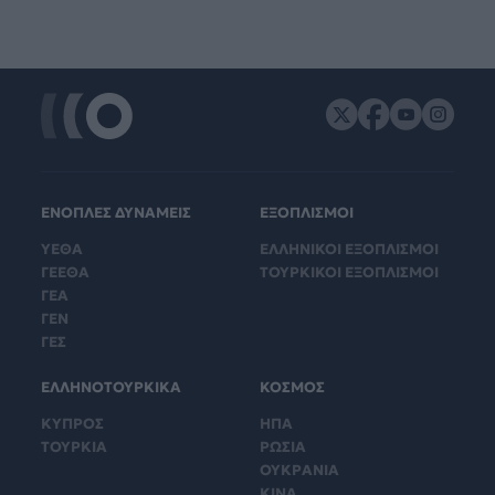
ΕΝΟΠΛΕΣ ΔΥΝΑΜΕΙΣ
ΕΞΟΠΛΙΣΜΟΙ
ΥΕΘΑ
ΕΛΛΗΝΙΚΟΙ ΕΞΟΠΛΙΣΜΟΙ
ΓΕΕΘΑ
ΤΟΥΡΚΙΚΟΙ ΕΞΟΠΛΙΣΜΟΙ
ΓΕΑ
ΓΕΝ
ΓΕΣ
ΕΛΛΗΝΟΤΟΥΡΚΙΚΑ
ΚΟΣΜΟΣ
ΚΥΠΡΟΣ
ΗΠΑ
ΤΟΥΡΚΙΑ
ΡΩΣΙΑ
ΟΥΚΡΑΝΙΑ
ΚΙΝΑ