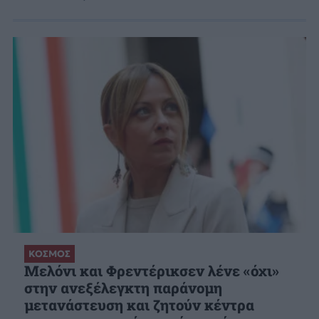
ΚΟΣΜΟΣ
Μελόνι και Φρεντέρικσεν λένε «όχι»
στην ανεξέλεγκτη παράνομη
μετανάστευση και ζητούν κέντρα