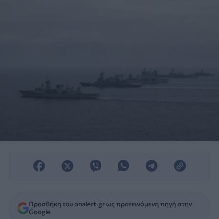
Broadcasting Corporation.
Προσθήκη του onalert.gr ως προτεινόμενη πηγή στην
Google