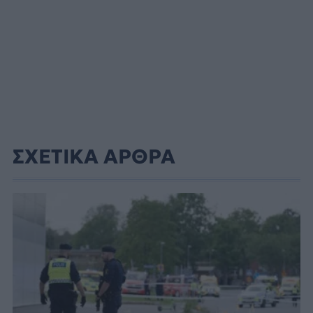
ΣΧΕΤΙΚΑ ΑΡΘΡΑ