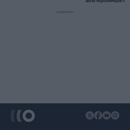
Δείτε περισσότερα
ΔΙΑΦΗΜΙΣΗ