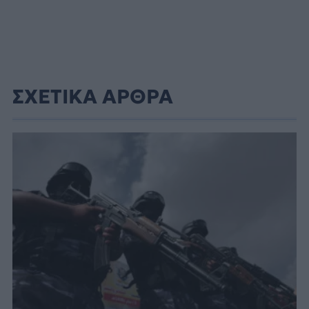
ΣΧΕΤΙΚΑ ΑΡΘΡΑ