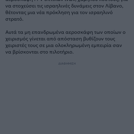
να στοχεύσει τις ισραηλινές δυνάμεις στον Λίβανο,
θέτοντας μια νέα πρόκληση για τον ισραηλινό
στρατό.
Αυτά τα μη επανδρωμένα αεροσκάφη των οποίων ο
χειρισμός γίνεται από απόσταση βυθίζουν τους
χειριστές τους σε μια ολοκληρωμένη εμπειρία σαν
να βρίσκονται στο πιλοτήριο.
ΔΙΑΦΗΜΙΣΗ