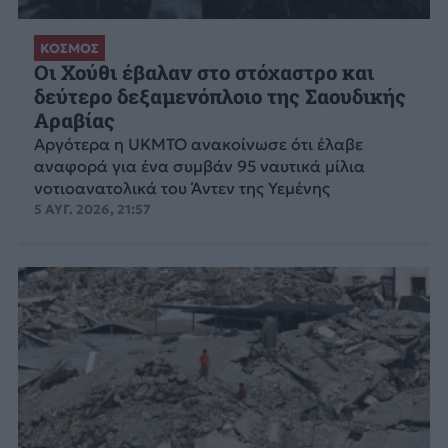
ΚΟΣΜΟΣ
Οι Χούθι έβαλαν στο στόχαστρο και
δεύτερο δεξαμενόπλοιο της Σαουδικής
Αραβίας
Aργότερα η UKMTO ανακοίνωσε ότι έλαβε
αναφορά για ένα συμβάν 95 ναυτικά μίλια
νοτιοανατολικά του Άντεν της Υεμένης
5 ΑΥΓ. 2026, 21:57