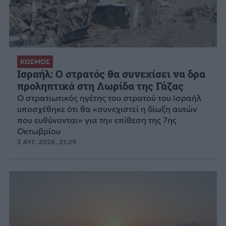
ΚΟΣΜΟΣ
Ισραήλ: Ο στρατός θα συνεχίσει να δρα
προληπτικά στη Λωρίδα της Γάζας
Ο στρατιωτικός ηγέτης του στρατού του Ισραήλ
υποσχέθηκε ότι θα «συνεχιστεί η δίωξη αυτών
που ευθύνονται» για την επίθεση της 7ης
Οκτωβρίου
5 ΑΥΓ. 2026, 21:29