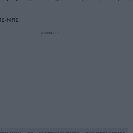
ΑΠΕ-ΜΠΕ
ΔΙΑΦΗΜΙΣΗ