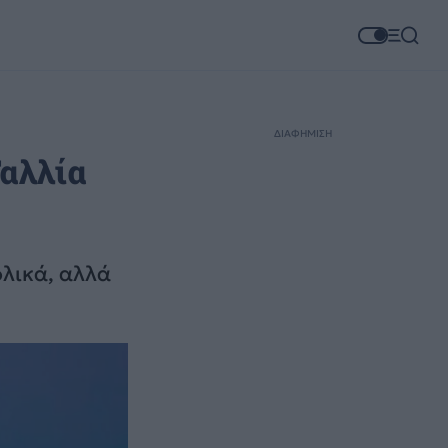
ΔΙΑΦΗΜΙΣΗ
Γαλλία
ολικά, αλλά