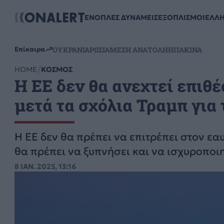
ΕΝΟΠΛΕΣ ΔΥΝΑΜΕΙΣ
ΕΞΟΠΛΙΣΜΟΙ
ΕΛΛ
ΟΥΚΡΑΝΙΑ
ΡΩΣΙΑ
ΜΕΣΗ ΑΝΑΤΟΛΗ
ΗΠΑ
ΚΙΝΑ
Επίκαιρα
HOME
ΚΟΣΜΟΣ
Η ΕΕ δεν θα ανεχτεί επιθέ
μετά τα σχόλια Τραμπ για 
H ΕΕ δεν θα πρέπει να επιτρέπει στον εα
θα πρέπει να ξυπνήσει και να ισχυροποιη
8 ΙΑΝ. 2025, 13:16