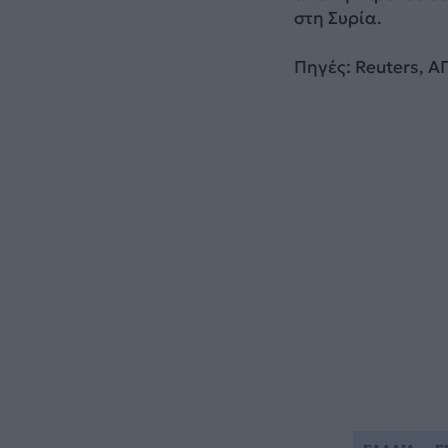
στη Συρία.
Πηγές: Reuters, 