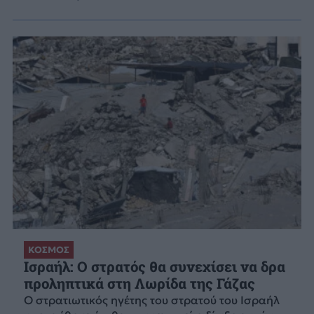
ΚΟΣΜΟΣ
Ισραήλ: Ο στρατός θα συνεχίσει να δρα
προληπτικά στη Λωρίδα της Γάζας
Ο στρατιωτικός ηγέτης του στρατού του Ισραήλ