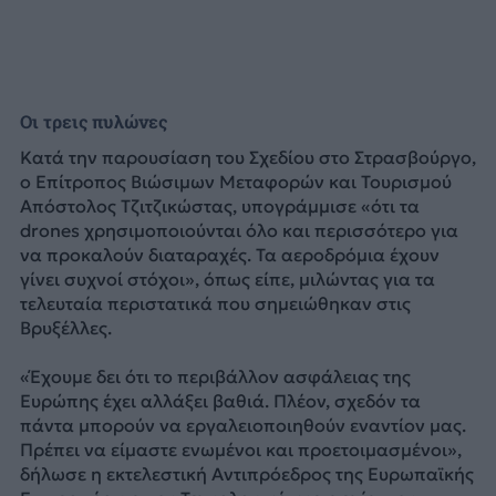
Οι τρεις πυλώνες
Κατά την παρουσίαση του Σχεδίου στο Στρασβούργο,
ο Επίτροπος Βιώσιμων Μεταφορών και Τουρισμού
Απόστολος Τζιτζικώστας, υπογράμμισε «ότι τα
drones χρησιμοποιούνται όλο και περισσότερο για
να προκαλούν διαταραχές. Τα αεροδρόμια έχουν
γίνει συχνοί στόχοι», όπως είπε, μιλώντας για τα
τελευταία περιστατικά που σημειώθηκαν στις
Βρυξέλλες.
«Έχουμε δει ότι το περιβάλλον ασφάλειας της
Ευρώπης έχει αλλάξει βαθιά. Πλέον, σχεδόν τα
πάντα μπορούν να εργαλειοποιηθούν εναντίον μας.
Πρέπει να είμαστε ενωμένοι και προετοιμασμένοι»,
δήλωσε η εκτελεστική Αντιπρόεδρος της Ευρωπαϊκής