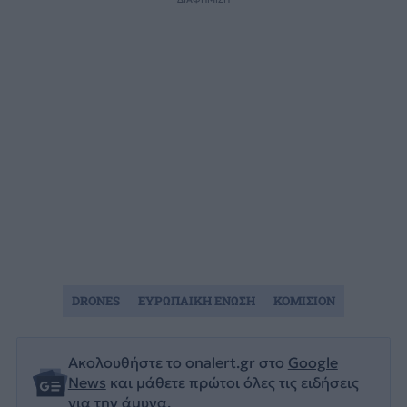
DRONES
ΕΥΡΩΠΑΙΚΗ ΕΝΩΣΗ
ΚΟΜΙΣΙΟΝ
Ακολουθήστε το onalert.gr στο
Google
News
και μάθετε πρώτοι όλες τις ειδήσεις
για την άμυνα.