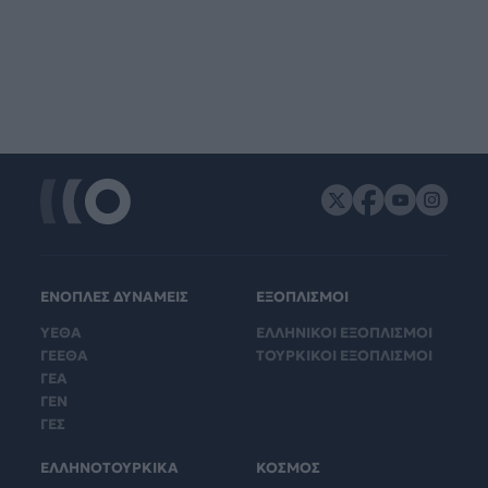
ΕΝΟΠΛΕΣ ΔΥΝΑΜΕΙΣ
ΕΞΟΠΛΙΣΜΟΙ
ΥΕΘΑ
ΕΛΛΗΝΙΚΟΙ ΕΞΟΠΛΙΣΜΟΙ
ΓΕΕΘΑ
ΤΟΥΡΚΙΚΟΙ ΕΞΟΠΛΙΣΜΟΙ
ΓΕΑ
ΓΕΝ
ΓΕΣ
ΕΛΛΗΝΟΤΟΥΡΚΙΚΑ
ΚΟΣΜΟΣ