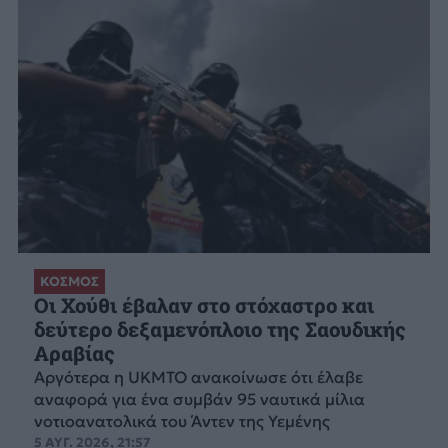
ΚΟΣΜΟΣ
Οι Χούθι έβαλαν στο στόχαστρο και
δεύτερο δεξαμενόπλοιο της Σαουδικής
Αραβίας
Aργότερα η UKMTO ανακοίνωσε ότι έλαβε
αναφορά για ένα συμβάν 95 ναυτικά μίλια
νοτιοανατολικά του Άντεν της Υεμένης
5 ΑΥΓ. 2026, 21:57