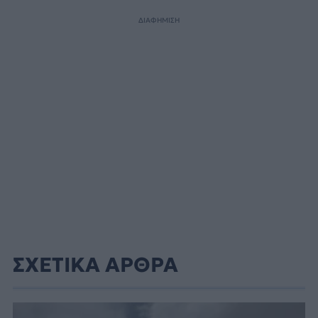
ΔΙΑΦΗΜΙΣΗ
ΣΧΕΤΙΚΑ ΑΡΘΡΑ