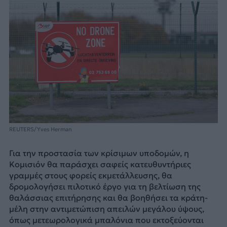
REUTERS/Yves Herman
Για την προστασία των κρίσιμων υποδομών, η
Κομισιόν θα παράσχει σαφείς κατευθυντήριες
γραμμές στους φορείς εκμετάλλευσης, θα
δρομολογήσει πιλοτικό έργο για τη βελτίωση της
θαλάσσιας επιτήρησης και θα βοηθήσει τα κράτη-
μέλη στην αντιμετώπιση απειλών μεγάλου ύψους,
όπως μετεωρολογικά μπαλόνια που εκτοξεύονται