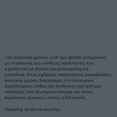
«Τα τελευταία χρόνια, η ΕΕ έχει βρεθεί αντιμέτωπη
με ολοένα και πιο σύνθετες προκλήσεις που
σχετίζονται με drones και μετεωρολογικά
μπαλόνια, όπως εχθρικές υπερπτήσεις, παραβιάσεις
εναέριου χώρου, διαταραχές στη λειτουργία
αεροδρομίων, καθώς και κινδύνους για κρίσιμες
υποδομές, στα εξωτερικά σύνορα και στους
δημόσιους χώρους», τονίζει η Επιτροπή.
Stepping up drone security.