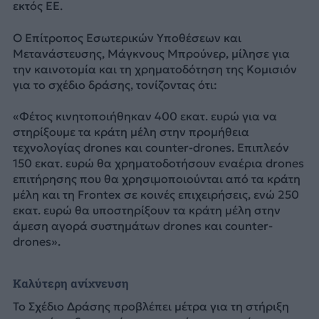
εκτός ΕΕ.
Ο Επίτροπος Εσωτερικών Υποθέσεων και
Μετανάστευσης, Μάγκνους Μπρούνερ, μίλησε για
την καινοτομία και τη χρηματοδότηση της Κομισιόν
για το σχέδιο δράσης, τονίζοντας ότι:
«Φέτος κινητοποιήθηκαν 400 εκατ. ευρώ για να
στηρίξουμε τα κράτη μέλη στην προμήθεια
τεχνολογίας drones και counter-drones. Επιπλεόν
150 εκατ. ευρώ θα χρηματοδοτήσουν εναέρια drones
επιτήρησης που θα χρησιμοποιούνται από τα κράτη
μέλη και τη Frontex σε κοινές επιχειρήσεις, ενώ 250
εκατ. ευρώ θα υποστηρίξουν τα κράτη μέλη στην
άμεση αγορά συστημάτων drones και counter-
drones».
Καλύτερη ανίχνευση
Το Σχέδιο Δράσης προβλέπει μέτρα για τη στήριξη