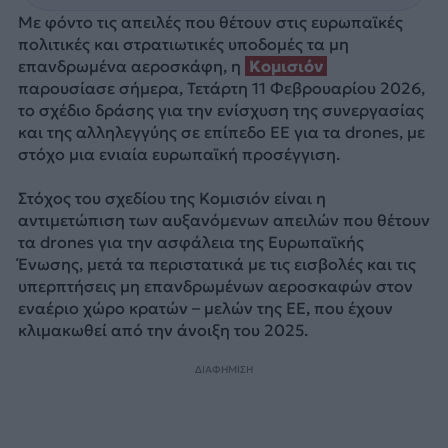
Με φόντο τις απειλές που θέτουν στις ευρωπαϊκές
πολιτικές και στρατιωτικές υποδομές τα μη
επανδρωμένα αεροσκάφη, η
Κομισιόν
παρουσίασε σήμερα, Τετάρτη 11 Φεβρουαρίου 2026,
το σχέδιο δράσης για την ενίσχυση της συνεργασίας
και της αλληλεγγύης σε επίπεδο ΕΕ για τα drones, με
στόχο μια ενιαία ευρωπαϊκή προσέγγιση.
Στόχος του σχεδίου της Κομισιόν είναι η
αντιμετώπιση των αυξανόμενων απειλών που θέτουν
τα drones για την ασφάλεια της Ευρωπαϊκής
Ένωσης, μετά τα περιστατικά με τις εισβολές και τις
υπερπτήσεις μη επανδρωμένων αεροσκαφών στον
εναέριο χώρο κρατών – μελών της ΕΕ, που έχουν
κλιμακωθεί από την άνοιξη του 2025.
ΔΙΑΦΗΜΙΣΗ