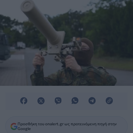
Προσθήκη του onalert.gr ως προτεινόμενη πηγή στην
Google