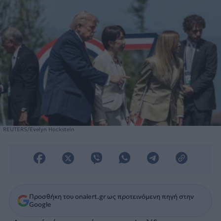
REUTERS/Evelyn Hockstein
Προσθήκη του onalert.gr ως προτεινόμενη πηγή στην
Google