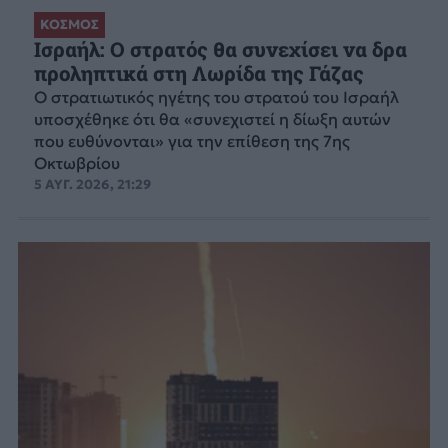
ΚΟΣΜΟΣ
Ισραήλ: Ο στρατός θα συνεχίσει να δρα
προληπτικά στη Λωρίδα της Γάζας
Ο στρατιωτικός ηγέτης του στρατού του Ισραήλ
υποσχέθηκε ότι θα «συνεχιστεί η δίωξη αυτών
που ευθύνονται» για την επίθεση της 7ης
Οκτωβρίου
5 ΑΥΓ. 2026, 21:29