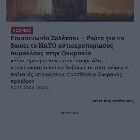
ΚΟΣΜΟΣ
Επικοινωνία Ζελένσκι – Ρούτε για να
δώσει το NATO αντιαεροπορικούς
πυραύλους στην Ουκρανία
«Είναι κρίσιμο να καταργήσουμε όλη τη
γραφειοκρατία και να λάβουμε τις απαιτούμενες
πολιτικές αποφάσεις», πρόσθεσε ο Ουκρανός
πρόεδρος
5 ΑΥΓ. 2026, 20:33
Δείτε περισσότερα
ΔΙΑΦΗΜΙΣΗ