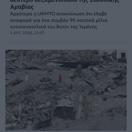
Αραβίας
Aργότερα η UKMTO ανακοίνωσε ότι έλαβε
αναφορά για ένα συμβάν 95 ναυτικά μίλια
νοτιοανατολικά του Άντεν της Υεμένης
5 ΑΥΓ. 2026, 21:57