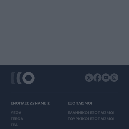
ΕΝΟΠΛΕΣ ΔΥΝΑΜΕΙΣ
ΕΞΟΠΛΙΣΜΟΙ
ΥΕΘΑ
ΕΛΛΗΝΙΚΟΙ ΕΞΟΠΛΙΣΜΟΙ
ΓΕΕΘΑ
ΤΟΥΡΚΙΚΟΙ ΕΞΟΠΛΙΣΜΟΙ
ΓΕΑ