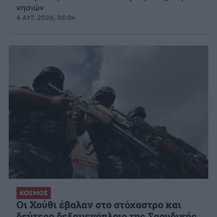
νησιών
6 ΑΥΓ. 2026, 05:04
ΚΟΣΜΟΣ
Οι Χούθι έβαλαν στο στόχαστρο και
δεύτερο δεξαμενόπλοιο της Σαουδικής