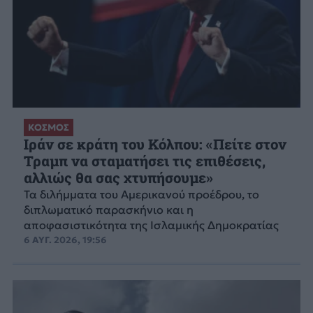
ΚΟΣΜΟΣ
Ιράν σε κράτη του Κόλπου: «Πείτε στον
Τραμπ να σταματήσει τις επιθέσεις,
αλλιώς θα σας χτυπήσουμε»
Τα διλήμματα του Αμερικανού προέδρου, το
διπλωματικό παρασκήνιο και η
αποφασιστικότητα της Ισλαμικής Δημοκρατίας
6 ΑΥΓ. 2026, 19:56