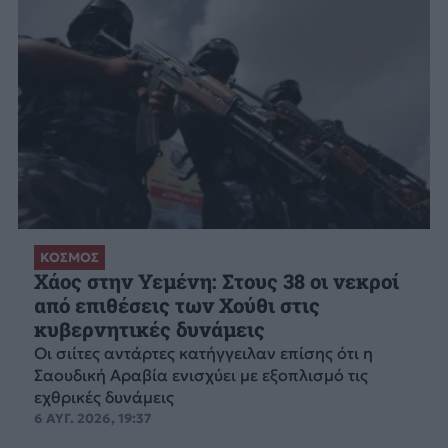
ΚΟΣΜΟΣ
Χάος στην Υεμένη: Στους 38 οι νεκροί
από επιθέσεις των Χούθι στις
κυβερνητικές δυνάμεις
Οι σιίτες αντάρτες κατήγγειλαν επίσης ότι η
Σαουδική Αραβία ενισχύει με εξοπλισμό τις
εχθρικές δυνάμεις
6 ΑΥΓ. 2026, 19:37