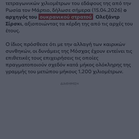
τετραγωνικών χιλιομέτρων του εδάφους της από την
Ρωσία τον Μάρτιο, δήλωσε σήμερα (15.04.2026)
ο
αρχηγός του
ουκρανικού στρατού
Ολεξάντρ
Σίρσκι
, αξιοποιώντας τα κέρδη της από τις αρχές του
έτους.
Ο ίδιος πρόσθεσε ότι με την αλλαγή των καιρικών
συνθηκών, οι δυνάμεις της Μόσχας έχουν εντείνει τις
επιθετικές τους επιχειρήσεις τις οποίες
πραγματοποιούν σχεδόν κατά μήκος ολόκληρης της
γραμμής του μετώπου μήκους 1.200 χιλιομέτρων.
ΔΙΑΦΗΜΙΣΗ