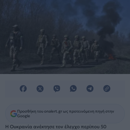
Προσθήκη του onalert.gr ως προτεινόμενη πηγή στην
Google
Η Ουκρανία ανέκτησε τον έλεγχο περίπου 50