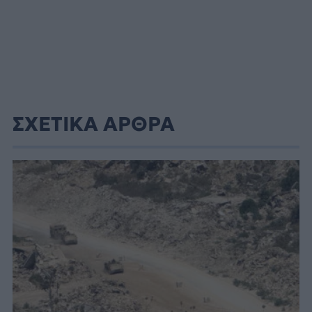
ΣΧΕΤΙΚΑ ΑΡΘΡΑ