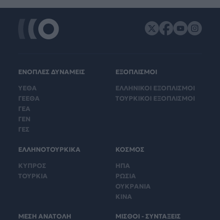
ΕΝΟΠΛΕΣ ΔΥΝΑΜΕΙΣ
ΕΞΟΠΛΙΣΜΟΙ
ΥΕΘΑ
ΕΛΛΗΝΙΚΟΙ ΕΞΟΠΛΙΣΜΟΙ
ΓΕΕΘΑ
ΤΟΥΡΚΙΚΟΙ ΕΞΟΠΛΙΣΜΟΙ
ΓΕΑ
ΓΕΝ
ΓΕΣ
ΕΛΛΗΝΟΤΟΥΡΚΙΚΑ
ΚΟΣΜΟΣ
ΚΥΠΡΟΣ
ΗΠΑ
ΤΟΥΡΚΙΑ
ΡΩΣΙΑ
ΟΥΚΡΑΝΙΑ
ΚΙΝΑ
ΜΕΣΗ ΑΝΑΤΟΛΗ
ΜΙΣΘΟΙ - ΣΥΝΤΑΞΕΙΣ