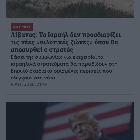
ΚΟΣΜΟΣ
Λίβανος: Το Ισραήλ δεν προσδιορίζει
τις νέες «πιλοτικές ζώνες» όπου θα
αποσυρθεί ο στρατός
Βάσει της συμφωνίας για εκεχειρία, τα
ισραηλινά στρατεύματα θα παραδίδουν στη
Βηρυτό σταδιακά ορισμένες περιοχές που
ελέγχουν στο νότο
6 ΑΥΓ. 2026, 21:44