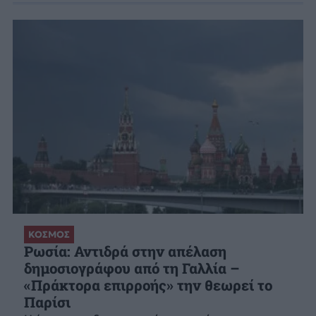
ΚΟΣΜΟΣ
Ρωσία: Αντιδρά στην απέλαση
δημοσιογράφου από τη Γαλλία –
«Πράκτορα επιρροής» την θεωρεί το
Παρίσι