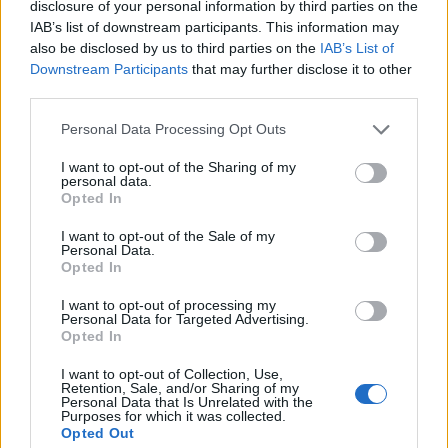
disclosure of your personal information by third parties on the
IAB’s list of downstream participants. This information may
also be disclosed by us to third parties on the
IAB’s List of
Downstream Participants
that may further disclose it to other
third parties.
Personal Data Processing Opt Outs
I want to opt-out of the Sharing of my
personal data.
ΣΧΕΤΙΚΑ ΑΡΘΡΑ
Opted In
I want to opt-out of the Sale of my
Personal Data.
Opted In
I want to opt-out of processing my
Personal Data for Targeted Advertising.
Opted In
I want to opt-out of Collection, Use,
Retention, Sale, and/or Sharing of my
Personal Data that Is Unrelated with the
Purposes for which it was collected.
Opted Out