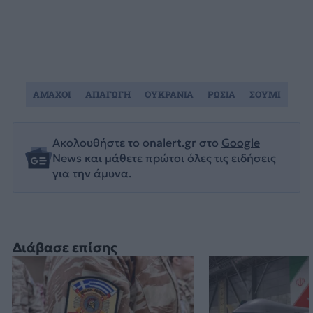
ΑΜΑΧΟΙ
ΑΠΑΓΩΓΗ
ΟΥΚΡΑΝΙΑ
ΡΩΣΙΑ
ΣΟΥΜΙ
Ακολουθήστε το onalert.gr στο
Google
News
και μάθετε πρώτοι όλες τις ειδήσεις
για την άμυνα.
Διάβασε επίσης