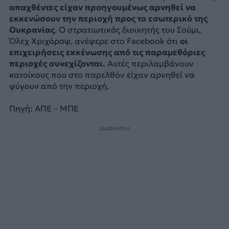
απαχθέντες είχαν προηγουμένως αρνηθεί να
εκκενώσουν την περιοχή προς το εσωτερικό της
Ουκρανίας
. Ο στρατιωτικός διοικητής του Σούμι,
Όλεχ Χριχόροφ, ανέφερε στο Facebook ότι
οι
επιχειρήσεις εκκένωσης από τις παραμεθόριες
περιοχές συνεχίζονται.
Αυτές περιλαμβάνουν
κατοίκους που στο παρελθόν είχαν αρνηθεί να
φύγουν από την περιοχή.
Πηγή: ΑΠΕ – ΜΠΕ
ΔΙΑΦΗΜΙΣΗ