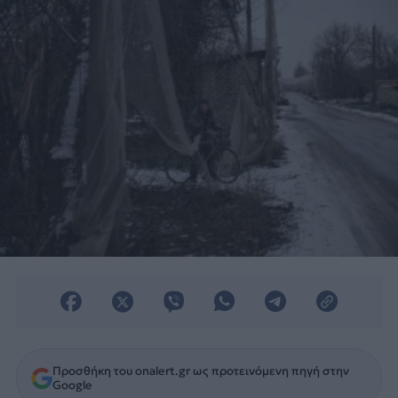
Προσθήκη του onalert.gr ως προτεινόμενη πηγή στην
Google