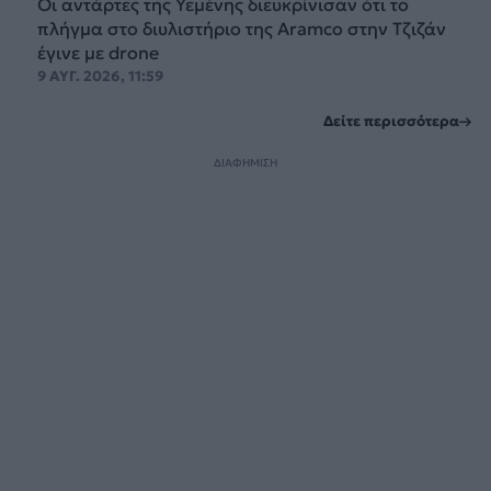
Οι αντάρτες της Υεμένης διευκρίνισαν ότι το
πλήγμα στο διυλιστήριο της Aramco στην Τζιζάν
έγινε με drone
9 ΑΥΓ. 2026, 11:59
Δείτε περισσότερα
ΔΙΑΦΗΜΙΣΗ