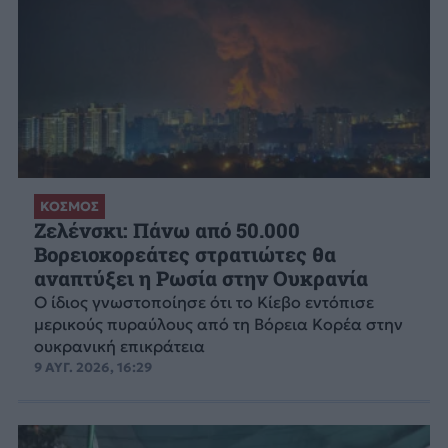
ΚΟΣΜΟΣ
Ζελένσκι: Πάνω από 50.000
Βορειοκορεάτες στρατιώτες θα
αναπτύξει η Ρωσία στην Ουκρανία
Ο ίδιος γνωστοποίησε ότι το Κίεβο εντόπισε
μερικούς πυραύλους από τη Βόρεια Κορέα στην
ουκρανική επικράτεια
9 ΑΥΓ. 2026, 16:29