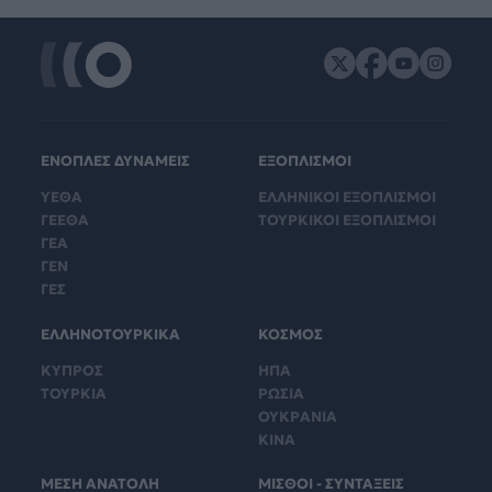
ΕΝΟΠΛΕΣ ΔΥΝΑΜΕΙΣ
ΕΞΟΠΛΙΣΜΟΙ
ΥΕΘΑ
ΕΛΛΗΝΙΚΟΙ ΕΞΟΠΛΙΣΜΟΙ
ΓΕΕΘΑ
ΤΟΥΡΚΙΚΟΙ ΕΞΟΠΛΙΣΜΟΙ
ΓΕΑ
ΓΕΝ
ΓΕΣ
ΕΛΛΗΝΟΤΟΥΡΚΙΚΑ
ΚΟΣΜΟΣ
ΚΥΠΡΟΣ
ΗΠΑ
ΤΟΥΡΚΙΑ
ΡΩΣΙΑ
ΟΥΚΡΑΝΙΑ
ΚΙΝΑ
ΜΕΣΗ ΑΝΑΤΟΛΗ
ΜΙΣΘΟΙ - ΣΥΝΤΑΞΕΙΣ