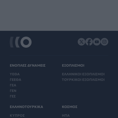
ΕΝΟΠΛΕΣ ΔΥΝΑΜΕΙΣ
ΕΞΟΠΛΙΣΜΟΙ
ΥΕΘΑ
ΕΛΛΗΝΙΚΟΙ ΕΞΟΠΛΙΣΜΟΙ
ΓΕΕΘΑ
ΤΟΥΡΚΙΚΟΙ ΕΞΟΠΛΙΣΜΟΙ
ΓΕΑ
ΓΕΝ
ΓΕΣ
ΕΛΛΗΝΟΤΟΥΡΚΙΚΑ
ΚΟΣΜΟΣ
ΚΥΠΡΟΣ
ΗΠΑ