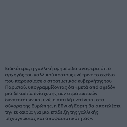
Ειδικότερα, η γαλλική εφημερίδα αναφέρει ότι ο
αρχηγός του γαλλικού κράτους ενέκρινε το σχέδιο
που παρουσίασε ο στρατιωτικός κυβερνήτης του
Παρισιού, υπογραμμίζοντας ότι «μετά από σχεδόν
μια δεκαετία ενίσχυσης των στρατιωτικών
δυνατοτήτων και ενώ η απειλή εντείνεται στα
σύνορα της Ευρώπης, η Εθνική Εορτή θα αποτελέσει
την ευκαιρία για μια επίδειξη της γαλλικής
τεχνογνωσίας και αποφασιστικότητας».