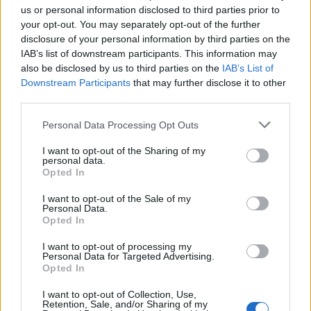
us or personal information disclosed to third parties prior to
ΔΙΑΦΗΜΙΣΗ
your opt-out. You may separately opt-out of the further
disclosure of your personal information by third parties on the
IAB’s list of downstream participants. This information may
also be disclosed by us to third parties on the
IAB’s List of
Downstream Participants
that may further disclose it to other
third parties.
Personal Data Processing Opt Outs
I want to opt-out of the Sharing of my
personal data.
Opted In
I want to opt-out of the Sale of my
Personal Data.
Opted In
I want to opt-out of processing my
ΣΧΕΤΙΚΑ ΑΡΘΡΑ
Personal Data for Targeted Advertising.
Opted In
I want to opt-out of Collection, Use,
Retention, Sale, and/or Sharing of my