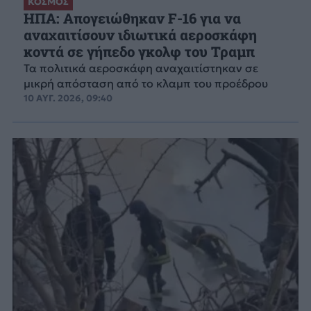
ΚΟΣΜΟΣ
ΗΠΑ: Απογειώθηκαν F-16 για να
αναχαιτίσουν ιδιωτικά αεροσκάφη
κοντά σε γήπεδο γκολφ του Τραμπ
Τα πολιτικά αεροσκάφη αναχαιτίστηκαν σε
μικρή απόσταση από το κλαμπ του προέδρου
10 ΑΥΓ. 2026, 09:40