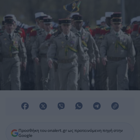
Προσθήκη του onalert.gr ως προτεινόμενη πηγή στην
Google