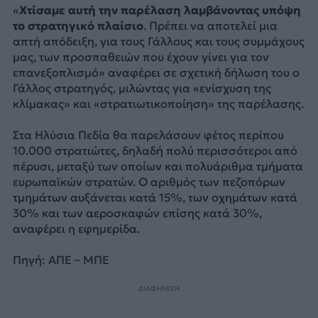
«
Χτίσαμε αυτή την παρέλαση λαμβάνοντας υπόψη
το στρατηγικό πλαίσιο
. Πρέπει να αποτελεί μια
απτή απόδειξη, για τους Γάλλους και τους συμμάχους
μας, των προσπαθειών που έχουν γίνει για τον
επανεξοπλισμό» αναφέρει σε σχετική δήλωση του ο
Γάλλος στρατηγός, μιλώντας για «ενίσχυση της
κλίμακας» και «στρατιωτικοποίηση» της παρέλασης.
Στα Ηλύσια Πεδία θα παρελάσουν φέτος περίπου
10.000 στρατιώτες, δηλαδή πολύ περισσότεροι από
πέρυσι, μεταξύ των οποίων και πολυάριθμα τμήματα
ευρωπαϊκών στρατών. Ο αριθμός των πεζοπόρων
τμημάτων αυξάνεται κατά 15%, των οχημάτων κατά
30% και των αεροσκαφών επίσης κατά 30%,
αναφέρει η εφημερίδα.
Πηγή: ΑΠΕ – ΜΠΕ
ΔΙΑΦΗΜΙΣΗ