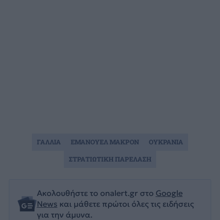
ΓΑΛΛΙΑ
ΕΜΑΝΟΥΕΛ ΜΑΚΡΟΝ
ΟΥΚΡΑΝΙΑ
ΣΤΡΑΤΙΩΤΙΚΗ ΠΑΡΕΛΑΣΗ
Ακολουθήστε το onalert.gr στο
Google
News
και μάθετε πρώτοι όλες τις ειδήσεις
για την άμυνα.