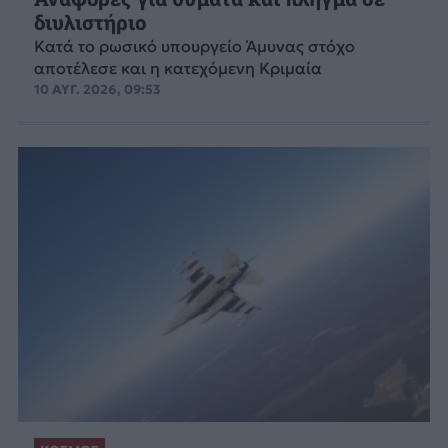
διυλιστήριο
Κατά το ρωσικό υπουργείο Άμυνας στόχο
αποτέλεσε και η κατεχόμενη Κριμαία
10 ΑΥΓ. 2026, 09:53