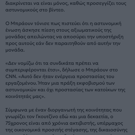
διακρίνεται να είναι μόνος, καθώς προσεγγίζει τους
αστυνομικούς στο βίντεο.
Ο Μπράουν τόνισε πως πιστεύει ότι η αστυνομική
ένωση άσκησε πίεση στους αξιωματικούς της
μονάδας απειλώντας να αποσύρει την υποστήριξη
προς αυτούς εάν δεν παραιτηθούν από αυτήν την
μονάδα.
«Δεν νομίζω ότι τα συνδικάτα πρέπει να
συμπεριφέρονται έτσι», δήλωσε ο Μπράουν στο
CNN. «Αυτό δεν ήταν ενέργεια προστασίας του
εργαζομένου. Ήταν μια πράξη εκφοβισμού των
αστυνομικών και όχι προστασίας των κατοίκων της
κοινότητάς μας».
Σύμφωνα με έναν διοργανωτή της κοινότητας που
γνωρίζει τον Γκουτζίνο εδώ και μια δεκαετία, ο
75χρονος είναι από χρόνια ακτιβιστής, υπέρμαχος
της οικονομικά προσιτής στέγασης, της δικαιοσύνης