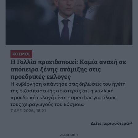
ΚΟΣΜΟΣ
Η Γαλλία προειδοποιεί: Καμία ανοχή σε
απόπειρα ξένης ανάμιξης στις
προεδρικές εκλογές
Η κυβέρνηση απάντησε στις δηλώσεις του ηγέτη
της ριζοσπαστικής αριστεράς ότι η γαλλική
προεδρική εκλογή είναι «open bar για όλους
τους χειραγωγούς του κόσμου»
7 ΑΥΓ. 2026, 18:21
Δείτε περισσότερα
ΔΙΑΦΗΜΙΣΗ