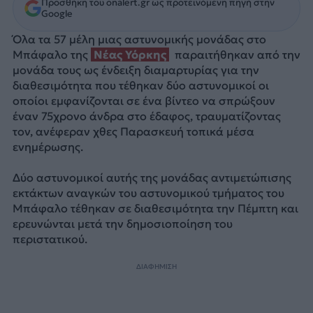
Προσθήκη του onalert.gr ως προτεινόμενη πηγή στην
Google
Όλα τα 57 μέλη μιας αστυνομικής μονάδας στο
Μπάφαλο της
Νέας Υόρκης
παραιτήθηκαν από την
μονάδα τους ως ένδειξη διαμαρτυρίας για την
διαθεσιμότητα που τέθηκαν δύο αστυνομικοί οι
οποίοι εμφανίζονται σε ένα βίντεο να σπρώξουν
έναν 75χρονο άνδρα στο έδαφος, τραυματίζοντας
τον, ανέφεραν χθες Παρασκευή τοπικά μέσα
ενημέρωσης.
Δύο αστυνομικοί αυτής της μονάδας αντιμετώπισης
εκτάκτων αναγκών του αστυνομικού τμήματος του
Μπάφαλο τέθηκαν σε διαθεσιμότητα την Πέμπτη και
ερευνώνται μετά την δημοσιοποίηση του
περιστατικού.
ΔΙΑΦΗΜΙΣΗ