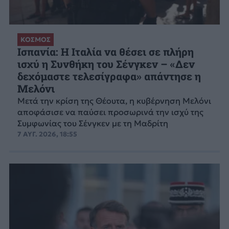
ΚΟΣΜΟΣ
Ισπανία: Η Ιταλία να θέσει σε πλήρη
ισχύ η Συνθήκη του Σένγκεν – «Δεν
δεχόμαστε τελεσίγραφα» απάντησε η
Μελόνι
Μετά την κρίση της Θέουτα, η κυβέρνηση Μελόνι
αποφάσισε να παύσει προσωρινά την ισχύ της
Συμφωνίας του Σένγκεν με τη Μαδρίτη
7 ΑΥΓ. 2026, 18:55