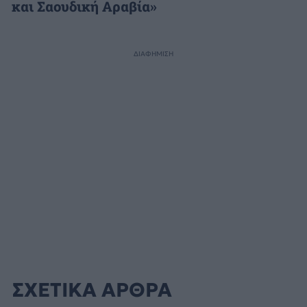
και Σαουδική Αραβία»
ΔΙΑΦΗΜΙΣΗ
ΣΧΕΤΙΚΑ ΑΡΘΡΑ