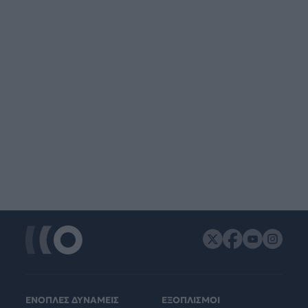
ΕΝΟΠΛΕΣ ΔΥΝΑΜΕΙΣ
ΕΞΟΠΛΙΣΜΟΙ