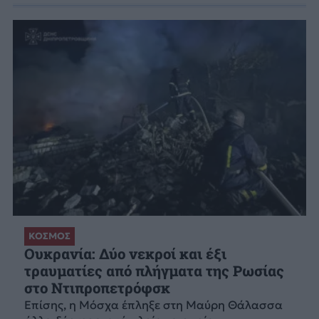
ΚΟΣΜΟΣ
Ουκρανία: Δύο νεκροί και έξι
τραυματίες από πλήγματα της Ρωσίας
στο Ντιπροπετρόφσκ
Επίσης, η Μόσχα έπληξε στη Μαύρη Θάλασσα