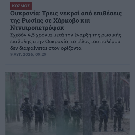
ΚΟΣΜΟΣ
Ουκρανία: Τρεις νεκροί από επιθέσεις
της Ρωσίας σε Χάρκοβο και
Ντνιπροπετρόφσκ
Σχεδόν 4,5 χρόνια μετά την έναρξη της ρωσικής
εισβολής στην Ουκρανία, το τέλος του πολέμου
δεν διαφαίνεται στον ορίζοντα
9 ΑΥΓ. 2026, 09:29