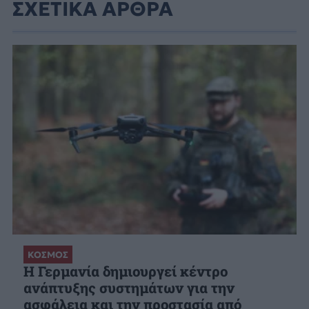
ΣΧΕΤΙΚΑ ΑΡΘΡΑ
ΚΟΣΜΟΣ
Η Γερμανία δημιουργεί κέντρο
ανάπτυξης συστημάτων για την
ασφάλεια και την προστασία από