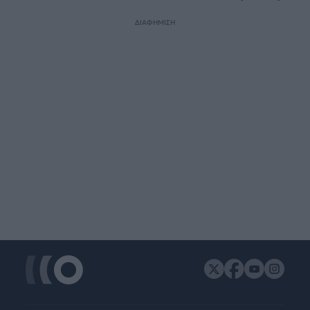
ΔΙΑΦΗΜΙΣΗ