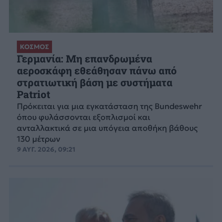
ΚΟΣΜΟΣ
Γερμανία: Μη επανδρωμένα
αεροσκάφη εθεάθησαν πάνω από
στρατιωτική βάση με συστήματα
Patriot
Πρόκειται για μια εγκατάσταση της Bundeswehr
όπου φυλάσσονται εξοπλισμοί και
ανταλλακτικά σε μια υπόγεια αποθήκη βάθους
130 μέτρων
9 ΑΥΓ. 2026, 09:21