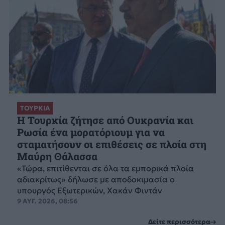
ΤΟΥΡΚΙΑ
Η Τουρκία ζήτησε από Ουκρανία και
Ρωσία ένα μορατόριουμ για να
σταματήσουν οι επιθέσεις σε πλοία στη
Μαύρη Θάλασσα
«Τώρα, επιτίθενται σε όλα τα εμπορικά πλοία
αδιακρίτως» δήλωσε με αποδοκιμασία ο
υπουργός Εξωτερικών, Χακάν Φιντάν
9 ΑΥΓ. 2026, 08:56
Δείτε περισσότερα