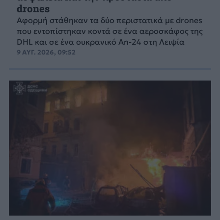
drones
Αφορμή στάθηκαν τα δύο περιστατικά με drones
που εντοπίστηκαν κοντά σε ένα αεροσκάφος της
DHL και σε ένα ουκρανικό An-24 στη Λειψία
9 ΑΥΓ. 2026, 09:52