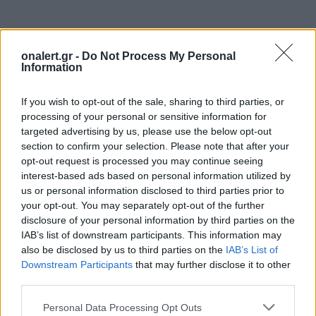
ΔΙΑΦΗΜΙΣΗ
onalert.gr -
Do Not Process My Personal
Information
If you wish to opt-out of the sale, sharing to third parties, or
processing of your personal or sensitive information for
targeted advertising by us, please use the below opt-out
section to confirm your selection. Please note that after your
opt-out request is processed you may continue seeing
interest-based ads based on personal information utilized by
us or personal information disclosed to third parties prior to
your opt-out. You may separately opt-out of the further
disclosure of your personal information by third parties on the
IAB’s list of downstream participants. This information may
also be disclosed by us to third parties on the
IAB’s List of
Downstream Participants
that may further disclose it to other
ΣΧΕΤΙΚΑ ΑΡΘΡΑ
third parties.
Personal Data Processing Opt Outs