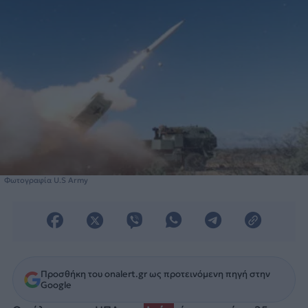
Φωτογραφία U.S Army
Προσθήκη του onalert.gr ως προτεινόμενη πηγή στην
Google