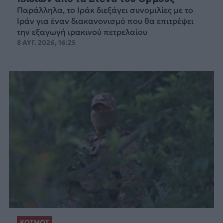
Παράλληλα, το Ιράκ διεξάγει συνομιλίες με το
Ιράν για έναν διακανονισμό που θα επιτρέψει
την εξαγωγή ιρακινού πετρελαίου
8 ΑΥΓ. 2026, 16:25
ΚΟΣΜΟΣ