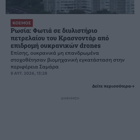
ΚΟΣΜΟΣ
Ρωσία: Φωτιά σε διυλιστήριο
πετρελαίου του Κρασνοντάρ από
επιδρομή ουκρανικών drones
Επίσης, ουκρανικά μη επανδρωμένα
στοχοθέτησαν βιομηχανική εγκατάσταση στην
περιφέρεια Σαμάρα
8 ΑΥΓ. 2026, 13:28
Δείτε περισσότερα
ΔΙΑΦΗΜΙΣΗ