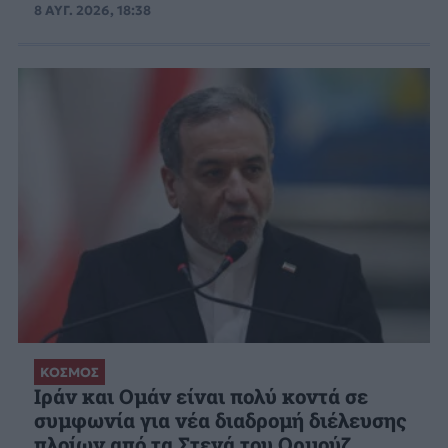
8 ΑΥΓ. 2026, 18:38
ΚΟΣΜΟΣ
Ιράν και Ομάν είναι πολύ κοντά σε
συμφωνία για νέα διαδρομή διέλευσης
πλοίων από τα Στενά του Ορμούζ