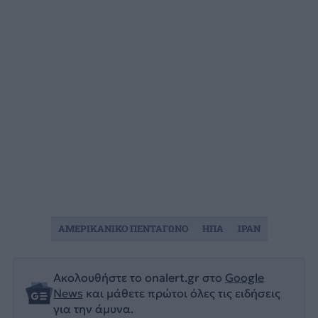
ΑΜΕΡΙΚΑΝΙΚΟ ΠΕΝΤΑΓΩΝΟ
ΗΠΑ
ΙΡΑΝ
Ακολουθήστε το onalert.gr στο
Google
News
και μάθετε πρώτοι όλες τις ειδήσεις
για την άμυνα.