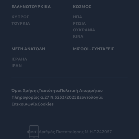
ΕΛΛΗΝΟΤΟΥΡΚΙΚΑ
ΚΟΣΜΟΣ
ΚΥΠΡΟΣ
ΗΠΑ
ΤΟΥΡΚΙΑ
ΡΩΣΙΑ
ΟΥΚΡΑΝΙΑ
ΚΙΝΑ
ΜΕΣΗ ΑΝΑΤΟΛΗ
ΜΙΣΘΟΙ - ΣΥΝΤΑΞΕΙΣ
ΙΣΡΑΗΛ
ΙΡΑΝ
Όροι Χρήσης
Ταυτότητα
Πολιτική Απορρήτου
Πληροφορίες α.27 Ν.5253/2025
Δεοντολογία
Επικοινωνία
Cookies
Αριθμός Πιστοποίησης Μ.Η.Τ.242057