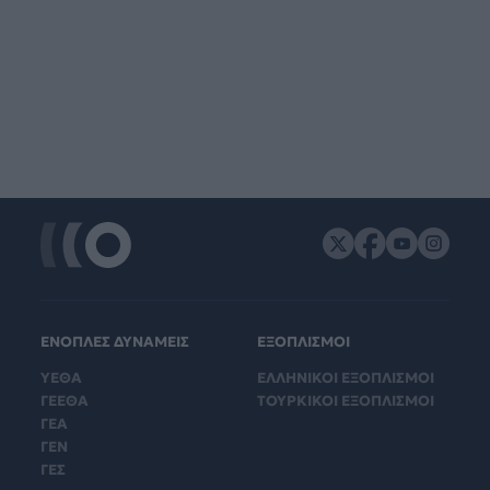
ΕΝΟΠΛΕΣ ΔΥΝΑΜΕΙΣ
ΕΞΟΠΛΙΣΜΟΙ
ΥΕΘΑ
ΕΛΛΗΝΙΚΟΙ ΕΞΟΠΛΙΣΜΟΙ
ΓΕΕΘΑ
ΤΟΥΡΚΙΚΟΙ ΕΞΟΠΛΙΣΜΟΙ
ΓΕΑ
ΓΕΝ
ΓΕΣ