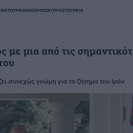
ΗΝΟΤΟΥΡΚΙΚΑ
ΚΟΣΜΟΣ
ΚΥΠΡΟΣ
ΤΟΥΡΚΙΑ
 με μια από τις σημαντικό
του
ει συνεχώς γνώμη για το ζήτημα του Ιράν