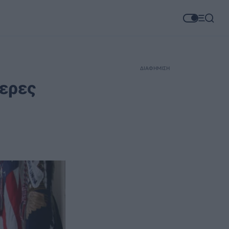
ΔΙΑΦΗΜΙΣΗ
τερες