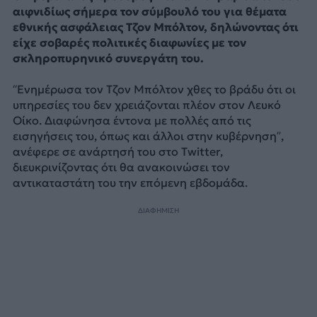
αιφνιδίως σήμερα τον σύμβουλό του για θέματα
εθνικής ασφάλειας Τζον Μπόλτον, δηλώνοντας ότι
είχε σοβαρές πολιτικές διαφωνίες με τον
σκληροπυρηνικό συνεργάτη του.
“Ενημέρωσα τον Τζον Μπόλτον χθες το βράδυ ότι οι
υπηρεσίες του δεν χρειάζονται πλέον στον Λευκό
Οίκο. Διαφώνησα έντονα με πολλές από τις
εισηγήσεις του, όπως και άλλοι στην κυβέρνηση”,
ανέφερε σε ανάρτησή του στο Twitter,
διευκρινίζοντας ότι θα ανακοινώσει τον
αντικαταστάτη του την επόμενη εβδομάδα.
ΔΙΑΦΗΜΙΣΗ