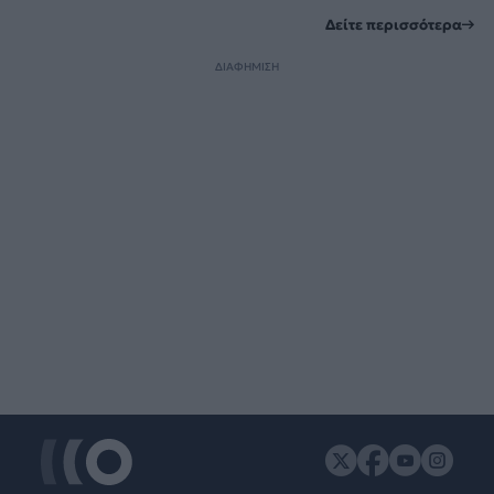
Δείτε περισσότερα
ΔΙΑΦΗΜΙΣΗ