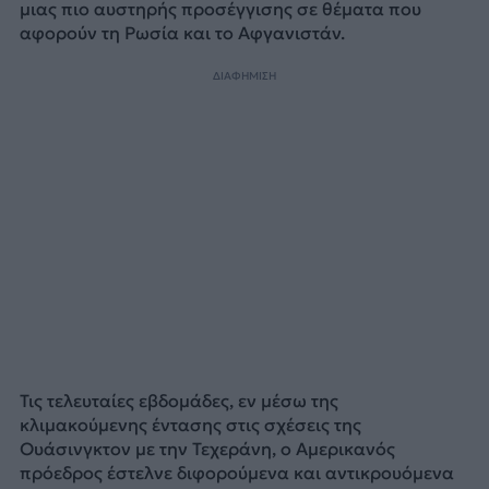
μιας πιο αυστηρής προσέγγισης σε θέματα που
αφορούν τη Ρωσία και το Αφγανιστάν.
ΔΙΑΦΗΜΙΣΗ
Τις τελευταίες εβδομάδες, εν μέσω της
κλιμακούμενης έντασης στις σχέσεις της
Ουάσινγκτον με την Τεχεράνη, ο Αμερικανός
πρόεδρος έστελνε διφορούμενα και αντικρουόμενα