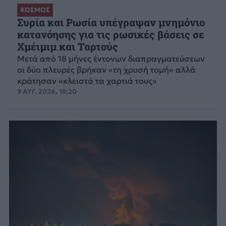
ΚΟΣΜΟΣ
Συρία και Ρωσία υπέγραψαν μνημόνιο
κατανόησης για τις ρωσικές βάσεις σε
Χμέιμιμ και Ταρτούς
Μετά από 18 μήνες έντονων διαπραγματεύσεων
οι δύο πλευρές βρήκαν «τη χρυσή τομή» αλλά
κράτησαν «κλειστά τα χαρτιά τους»
9 ΑΥΓ. 2026, 18:20