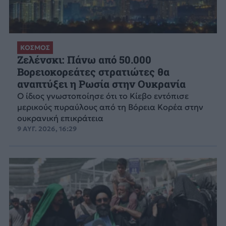
ΚΟΣΜΟΣ
Ζελένσκι: Πάνω από 50.000
Βορειοκορεάτες στρατιώτες θα
αναπτύξει η Ρωσία στην Ουκρανία
Ο ίδιος γνωστοποίησε ότι το Κίεβο εντόπισε
μερικούς πυραύλους από τη Βόρεια Κορέα στην
ουκρανική επικράτεια
9 ΑΥΓ. 2026, 16:29