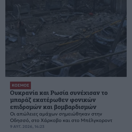
ΚΟΣΜΟΣ
Ουκρανία και Ρωσία συνέχισαν το
μπαράζ εκατέρωθεν φονικών
επιδρομών και βομβαρδισμών
Οι απώλειες αμάχων σημειώθηκαν στην
Οδησσό, στο Χάρκοβο και στο Μπέλγκοροντ
9 ΑΥΓ. 2026, 14:23