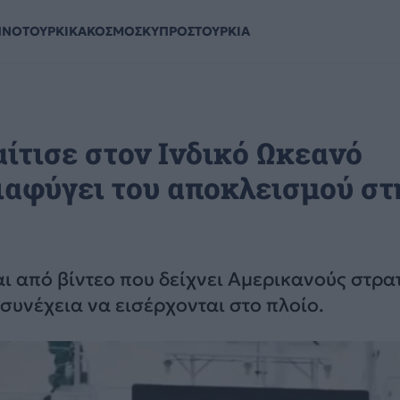
ΗΝΟΤΟΥΡΚΙΚΑ
ΚΟΣΜΟΣ
ΚΥΠΡΟΣ
ΤΟΥΡΚΙΑ
ίτισε στον Ινδικό Ωκεανό
ιαφύγει του αποκλεισμού στ
 από βίντεο που δείχνει Αμερικανούς στρα
 συνέχεια να εισέρχονται στο πλοίο.