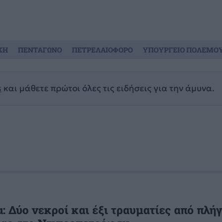
ΚΗ
ΠΕΝΤΑΓΩΝΟ
ΠΕΤΡΕΛΑΙΟΦΟΡΟ
ΥΠΟΥΡΓΕΙΟ ΠΟΛΕΜΟ
s
και μάθετε πρώτοι όλες τις ειδήσεις για την άμυνα.
: Δύο νεκροί και έξι τραυματίες από πλή