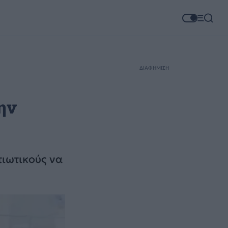
ΔΙΑΦΗΜΙΣΗ
ην
τιωτικούς να