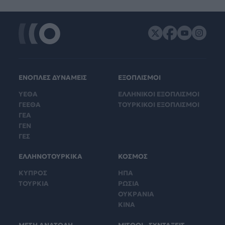
ΕΝΟΠΛΕΣ ΔΥΝΑΜΕΙΣ
ΕΞΟΠΛΙΣΜΟΙ
ΥΕΘΑ
ΕΛΛΗΝΙΚΟΙ ΕΞΟΠΛΙΣΜΟΙ
ΓΕΕΘΑ
ΤΟΥΡΚΙΚΟΙ ΕΞΟΠΛΙΣΜΟΙ
ΓΕΑ
ΓΕΝ
ΓΕΣ
ΕΛΛΗΝΟΤΟΥΡΚΙΚΑ
ΚΟΣΜΟΣ
ΚΥΠΡΟΣ
ΗΠΑ
ΤΟΥΡΚΙΑ
ΡΩΣΙΑ
ΟΥΚΡΑΝΙΑ
ΚΙΝΑ