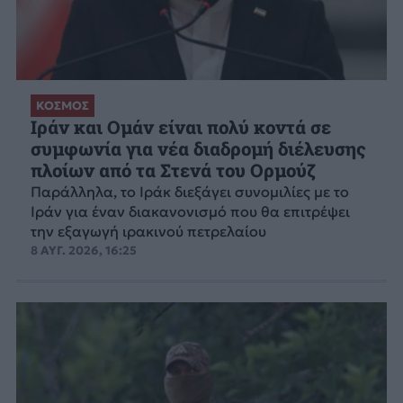
ΚΟΣΜΟΣ
Ιράν και Ομάν είναι πολύ κοντά σε
συμφωνία για νέα διαδρομή διέλευσης
πλοίων από τα Στενά του Ορμούζ
Παράλληλα, το Ιράκ διεξάγει συνομιλίες με το
Ιράν για έναν διακανονισμό που θα επιτρέψει
την εξαγωγή ιρακινού πετρελαίου
8 ΑΥΓ. 2026, 16:25