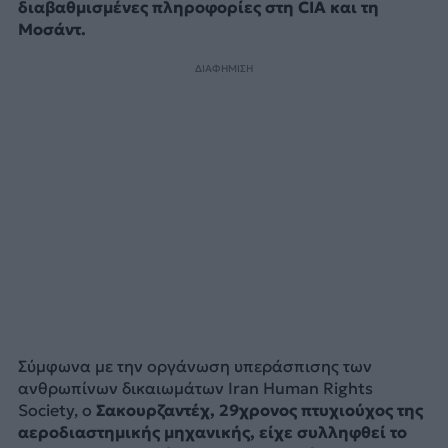
διαβαθμισμένες πληροφορίες στη CIA και τη
Μοσάντ.
ΔΙΑΦΗΜΙΣΗ
Σύμφωνα με την οργάνωση υπεράσπισης των
ανθρωπίνων δικαιωμάτων Iran Human Rights
Society, ο
Σακουρζαντέχ, 29χρονος πτυχιούχος της
αεροδιαστημικής μηχανικής, είχε συλληφθεί το