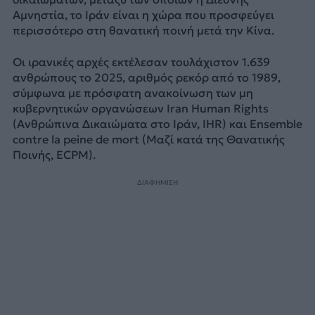
Αμνηστία, το Ιράν είναι η χώρα που προσφεύγει
περισσότερο στη θανατική ποινή μετά την Κίνα.
Οι ιρανικές αρχές εκτέλεσαν τουλάχιστον 1.639
ανθρώπους το 2025, αριθμός ρεκόρ από το 1989,
σύμφωνα με πρόσφατη ανακοίνωση των μη
κυβερνητικών οργανώσεων Iran Human Rights
(Ανθρώπινα Δικαιώματα στο Ιράν, IHR) και Ensemble
contre la peine de mort (Μαζί κατά της Θανατικής
Ποινής, ECPM).
ΔΙΑΦΗΜΙΣΗ