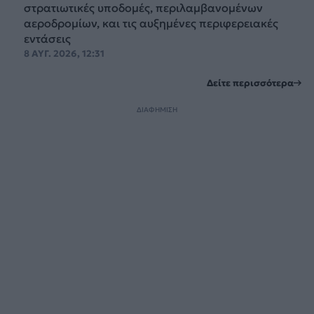
στρατιωτικές υποδομές, περιλαμβανομένων
αεροδρομίων, και τις αυξημένες περιφερειακές
εντάσεις
8 ΑΥΓ. 2026, 12:31
Δείτε περισσότερα
ΔΙΑΦΗΜΙΣΗ