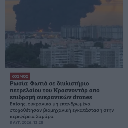
ΚΟΣΜΟΣ
Ρωσία: Φωτιά σε διυλιστήριο
πετρελαίου του Κρασνοντάρ από
επιδρομή ουκρανικών drones
Επίσης, ουκρανικά μη επανδρωμένα
στοχοθέτησαν βιομηχανική εγκατάσταση στην
περιφέρεια Σαμάρα
8 ΑΥΓ. 2026, 13:28