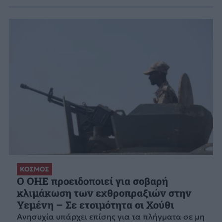
ΚΟΣΜΟΣ
Ο ΟΗΕ προειδοποιεί για σοβαρή
κλιμάκωση των εχθροπραξιών στην
Υεμένη – Σε ετοιμότητα οι Χούθι
Ανησυχία υπάρχει επίσης για τα πλήγματα σε μη