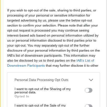
If you wish to opt-out of the sale, sharing to third parties, or
processing of your personal or sensitive information for
targeted advertising by us, please use the below opt-out
section to confirm your selection. Please note that after your
opt-out request is processed you may continue seeing
interest-based ads based on personal information utilized by
ΣΧΕΤΙΚΑ ΑΡΘΡΑ
us or personal information disclosed to third parties prior to
your opt-out. You may separately opt-out of the further
disclosure of your personal information by third parties on the
IAB’s list of downstream participants. This information may
also be disclosed by us to third parties on the
IAB’s List of
Downstream Participants
that may further disclose it to other
third parties.
Personal Data Processing Opt Outs
I want to opt-out of the Sharing of my
personal data.
Opted In
I want to opt-out of the Sale of my