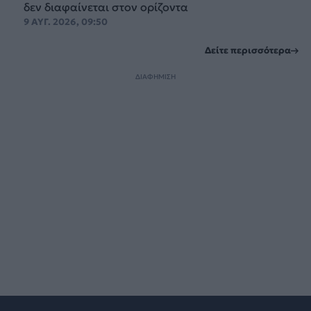
δεν διαφαίνεται στον ορίζοντα
9 ΑΥΓ. 2026, 09:50
Δείτε περισσότερα
ΔΙΑΦΗΜΙΣΗ