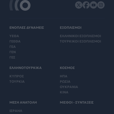
ΕΝΟΠΛΕΣ ΔΥΝΑΜΕΙΣ
ΕΞΟΠΛΙΣΜΟΙ
ΥΕΘΑ
ΕΛΛΗΝΙΚΟΙ ΕΞΟΠΛΙΣΜΟΙ
ΓΕΕΘΑ
ΤΟΥΡΚΙΚΟΙ ΕΞΟΠΛΙΣΜΟΙ
ΓΕΑ
ΓΕΝ
ΓΕΣ
ΕΛΛΗΝΟΤΟΥΡΚΙΚΑ
ΚΟΣΜΟΣ
ΚΥΠΡΟΣ
ΗΠΑ
ΤΟΥΡΚΙΑ
ΡΩΣΙΑ
ΟΥΚΡΑΝΙΑ
ΚΙΝΑ
ΜΕΣΗ ΑΝΑΤΟΛΗ
ΜΙΣΘΟΙ - ΣΥΝΤΑΞΕΙΣ
ΙΣΡΑΗΛ