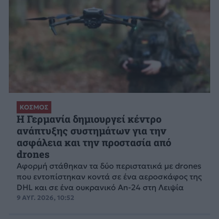
ΚΟΣΜΟΣ
Η Γερμανία δημιουργεί κέντρο
ανάπτυξης συστημάτων για την
ασφάλεια και την προστασία από
drones
Αφορμή στάθηκαν τα δύο περιστατικά με drones
που εντοπίστηκαν κοντά σε ένα αεροσκάφος της
DHL και σε ένα ουκρανικό An-24 στη Λειψία
9 ΑΥΓ. 2026, 10:52