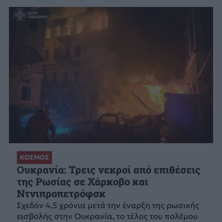
ΚΟΣΜΟΣ
Ουκρανία: Τρεις νεκροί από επιθέσεις
της Ρωσίας σε Χάρκοβο και
Ντνιπροπετρόφσκ
Σχεδόν 4,5 χρόνια μετά την έναρξη της ρωσικής
εισβολής στην Ουκρανία, το τέλος του πολέμου