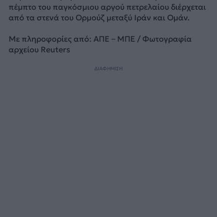
πέμπτο του παγκόσμιου αργού πετρελαίου διέρχεται
από τα στενά του Ορμούζ μεταξύ Ιράν και Ομάν.
Με πληροφορίες από: ΑΠΕ – ΜΠΕ / Φωτογραφία
αρχείου Reuters
ΔΙΑΦΗΜΙΣΗ