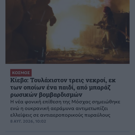
ΚΟΣΜΟΣ
Κίεβο: Τουλάχιστον τρεις νεκροί, εκ
των οποίων ένα παιδί, από μπαράζ
ρωσικών βομβαρδισμών
Η νέα φονική επίθεση της Μόσχας σημειώθηκε
ενώ η ουκρανική αεράμυνα αντιμετωπίζει
ελλείψεις σε αντιαεροπορικούς πυραύλους
8 ΑΥΓ. 2026, 10:02