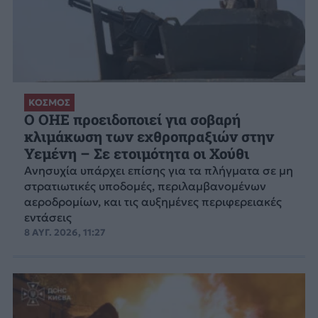
ΚΟΣΜΟΣ
Ο ΟΗΕ προειδοποιεί για σοβαρή
κλιμάκωση των εχθροπραξιών στην
Υεμένη – Σε ετοιμότητα οι Χούθι
Ανησυχία υπάρχει επίσης για τα πλήγματα σε μη
στρατιωτικές υποδομές, περιλαμβανομένων
αεροδρομίων, και τις αυξημένες περιφερειακές
εντάσεις
8 ΑΥΓ. 2026, 11:27