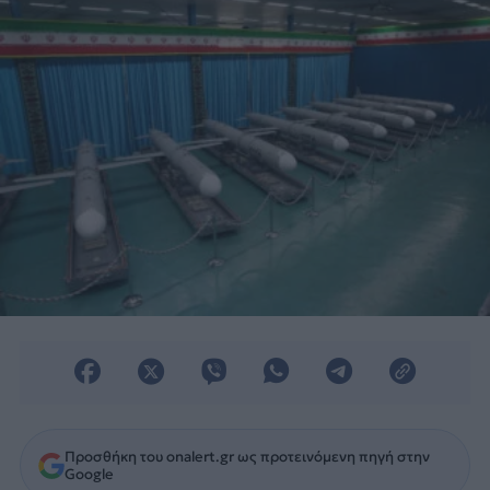
Προσθήκη του onalert.gr ως προτεινόμενη πηγή στην
Google