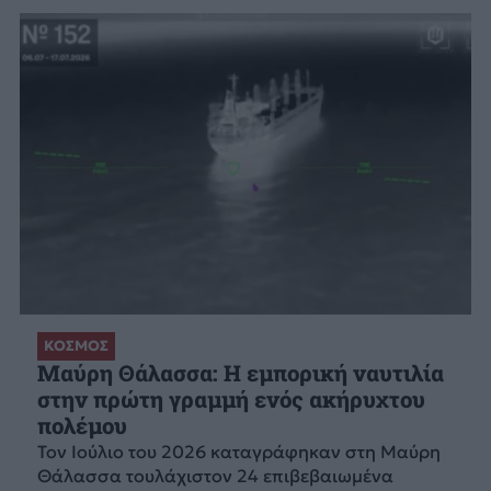
ΚΟΣΜΟΣ
Μαύρη Θάλασσα: Η εμπορική ναυτιλία
στην πρώτη γραμμή ενός ακήρυχτου
πολέμου
Τον Ιούλιο του 2026 καταγράφηκαν στη Μαύρη
Θάλασσα τουλάχιστον 24 επιβεβαιωμένα