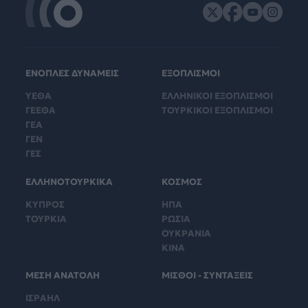
ΕΝΟΠΛΕΣ ΔΥΝΑΜΕΙΣ
ΕΞΟΠΛΙΣΜΟΙ
ΥΕΘΑ
ΕΛΛΗΝΙΚΟΙ ΕΞΟΠΛΙΣΜΟΙ
ΓΕΕΘΑ
ΤΟΥΡΚΙΚΟΙ ΕΞΟΠΛΙΣΜΟΙ
ΓΕΑ
ΓΕΝ
ΓΕΣ
ΕΛΛΗΝΟΤΟΥΡΚΙΚΑ
ΚΟΣΜΟΣ
ΚΥΠΡΟΣ
ΗΠΑ
ΤΟΥΡΚΙΑ
ΡΩΣΙΑ
ΟΥΚΡΑΝΙΑ
ΚΙΝΑ
ΜΕΣΗ ΑΝΑΤΟΛΗ
ΜΙΣΘΟΙ - ΣΥΝΤΑΞΕΙΣ
ΙΣΡΑΗΛ