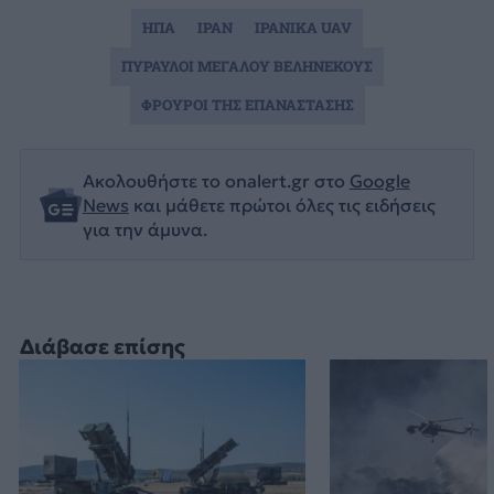
ΗΠΑ
ΙΡΑΝ
ΙΡΑΝΙΚΑ UAV
ΠΥΡΑΥΛΟΙ ΜΕΓΑΛΟΥ ΒΕΛΗΝΕΚΟΥΣ
ΦΡΟΥΡΟΙ ΤΗΣ ΕΠΑΝΑΣΤΑΣΗΣ
Ακολουθήστε το onalert.gr στο
Google
News
και μάθετε πρώτοι όλες τις ειδήσεις
για την άμυνα.
Διάβασε επίσης