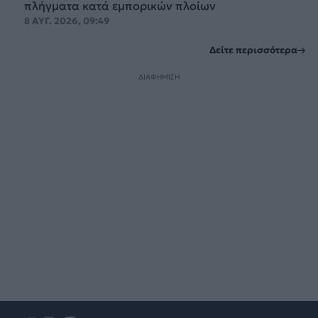
πλήγματα κατά εμπορικών πλοίων
8 ΑΥΓ. 2026, 09:49
Δείτε περισσότερα
ΔΙΑΦΗΜΙΣΗ