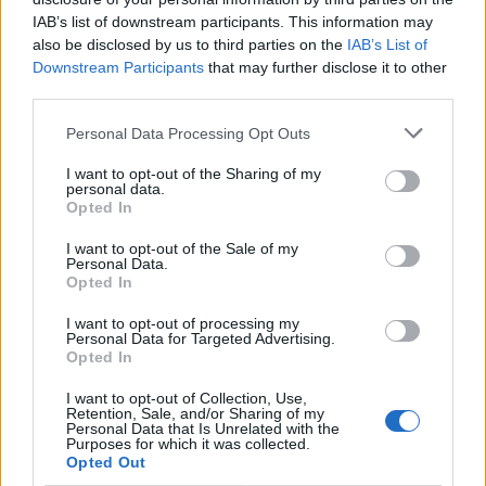
IAB’s list of downstream participants. This information may
also be disclosed by us to third parties on the
IAB’s List of
Downstream Participants
that may further disclose it to other
third parties.
Personal Data Processing Opt Outs
ΣΧΕΤΙΚΑ ΑΡΘΡΑ
I want to opt-out of the Sharing of my
personal data.
Opted In
I want to opt-out of the Sale of my
Personal Data.
Opted In
I want to opt-out of processing my
Personal Data for Targeted Advertising.
Opted In
I want to opt-out of Collection, Use,
Retention, Sale, and/or Sharing of my
Personal Data that Is Unrelated with the
Purposes for which it was collected.
Opted Out