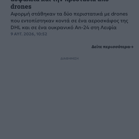
drones
Αφορμή στάθηκαν τα δύο περιστατικά με drones
που εντοπίστηκαν κοντά σε ένα αεροσκάφος της
DHL και σε ένα ουκρανικό An-24 στη Λειψία
9 ΑΥΓ. 2026, 10:52
Δείτε περισσότερα
ΔΙΑΦΗΜΙΣΗ