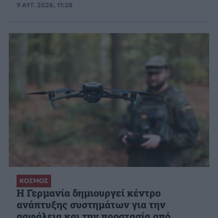
9 ΑΥΓ. 2026, 11:28
ΚΟΣΜΟΣ
Η Γερμανία δημιουργεί κέντρο
ανάπτυξης συστημάτων για την
ασφάλεια και την προστασία από