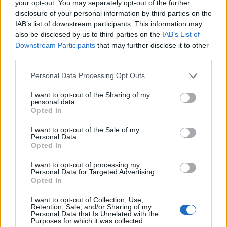
your opt-out. You may separately opt-out of the further
disclosure of your personal information by third parties on the
IAB’s list of downstream participants. This information may
also be disclosed by us to third parties on the
IAB’s List of
Downstream Participants
that may further disclose it to other
third parties.
Personal Data Processing Opt Outs
I want to opt-out of the Sharing of my
personal data.
ΣΧΕΤΙΚΑ ΑΡΘΡΑ
Opted In
I want to opt-out of the Sale of my
Personal Data.
Opted In
I want to opt-out of processing my
Personal Data for Targeted Advertising.
Opted In
I want to opt-out of Collection, Use,
Retention, Sale, and/or Sharing of my
Personal Data that Is Unrelated with the
Purposes for which it was collected.