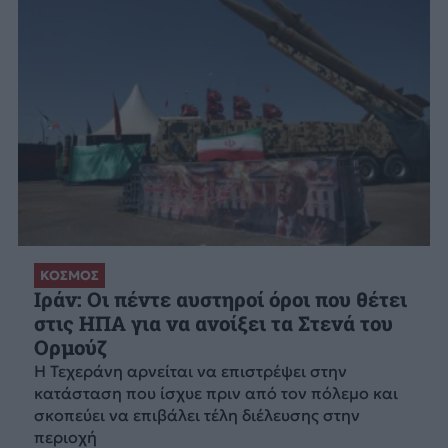
ΚΟΣΜΟΣ
Ιράν: Οι πέντε αυστηροί όροι που θέτει
στις ΗΠΑ για να ανοίξει τα Στενά του
Ορμούζ
Η Τεχεράνη αρνείται να επιστρέψει στην
κατάσταση που ίσχυε πριν από τον πόλεμο και
σκοπεύει να επιβάλει τέλη διέλευσης στην
περιοχή