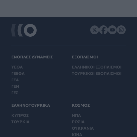
ΕΝΟΠΛΕΣ ΔΥΝΑΜΕΙΣ
ΕΞΟΠΛΙΣΜΟΙ
ΥΕΘΑ
ΕΛΛΗΝΙΚΟΙ ΕΞΟΠΛΙΣΜΟΙ
ΓΕΕΘΑ
ΤΟΥΡΚΙΚΟΙ ΕΞΟΠΛΙΣΜΟΙ
ΓΕΑ
ΓΕΝ
ΓΕΣ
ΕΛΛΗΝΟΤΟΥΡΚΙΚΑ
ΚΟΣΜΟΣ
ΚΥΠΡΟΣ
ΗΠΑ
ΤΟΥΡΚΙΑ
ΡΩΣΙΑ
ΟΥΚΡΑΝΙΑ
ΚΙΝΑ