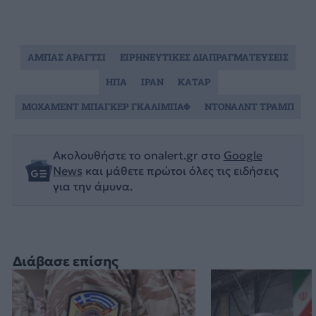
ΑΜΠΑΣ ΑΡΑΓΤΣΙ
ΕΙΡΗΝΕΥΤΙΚΕΣ ΔΙΑΠΡΑΓΜΑΤΕΥΣΕΙΣ
ΗΠΑ
ΙΡΑΝ
ΚΑΤΑΡ
ΜΟΧΑΜΕΝΤ ΜΠΑΓΚΕΡ ΓΚΑΛΙΜΠΑΦ
ΝΤΟΝΑΛΝΤ ΤΡΑΜΠ
Ακολουθήστε το onalert.gr στο
Google
News
και μάθετε πρώτοι όλες τις ειδήσεις
για την άμυνα.
Διάβασε επίσης