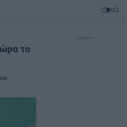
ΔΙΑΦΗΜΙΣΗ
χώρα το
ποι