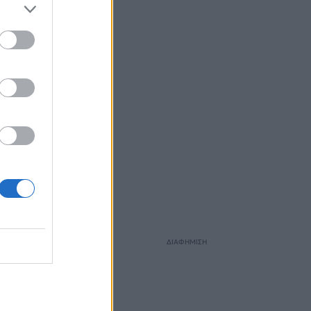
ΔΙΑΦΗΜΙΣΗ