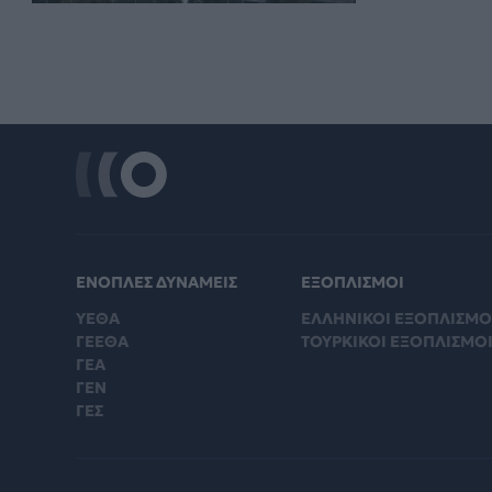
ΕΝΟΠΛΕΣ ΔΥΝΑΜΕΙΣ
ΕΞΟΠΛΙΣΜΟΙ
ΥΕΘΑ
ΕΛΛΗΝΙΚΟΙ ΕΞΟΠΛΙΣΜΟ
ΓΕΕΘΑ
ΤΟΥΡΚΙΚΟΙ ΕΞΟΠΛΙΣΜΟ
ΓΕΑ
ΓΕΝ
ΓΕΣ