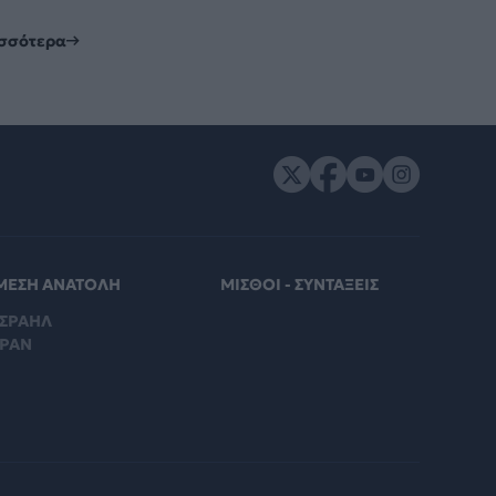
ισσότερα
ΜΕΣΗ ΑΝΑΤΟΛΗ
ΜΙΣΘΟΙ - ΣΥΝΤΑΞΕΙΣ
ΙΣΡΑΗΛ
ΙΡΑΝ