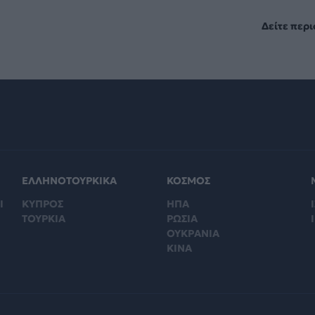
Δείτε περ
ΕΛΛΗΝΟΤΟΥΡΚΙΚΑ
ΚΟΣΜΟΣ
Ι
ΚΥΠΡΟΣ
ΗΠΑ
Ι
ΤΟΥΡΚΙΑ
ΡΩΣΙΑ
ΟΥΚΡΑΝΙΑ
ΚΙΝΑ