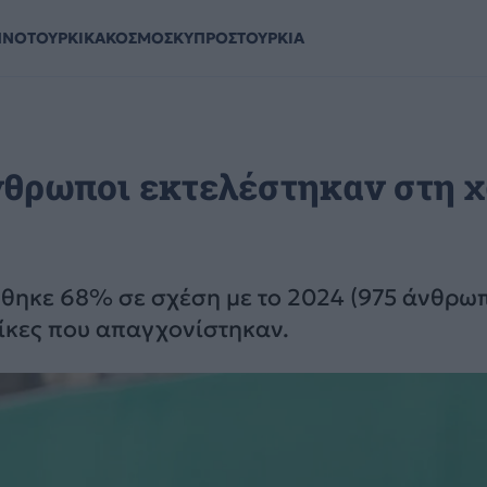
ΗΝΟΤΟΥΡΚΙΚΑ
ΚΟΣΜΟΣ
ΚΥΠΡΟΣ
ΤΟΥΡΚΙΑ
άνθρωποι εκτελέστηκαν στη 
ήθηκε 68% σε σχέση με το 2024 (975 άνθρω
αίκες που απαγχονίστηκαν.