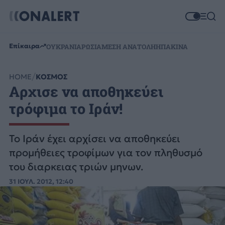
Επίκαιρα
ΟΥΚΡΑΝΙΑ
ΡΩΣΙΑ
ΜΕΣΗ ΑΝΑΤΟΛΗ
ΗΠΑ
ΚΙΝΑ
HOME
ΚΟΣΜΟΣ
Αρχισε να αποθηκεύει
τρόφιμα το Ιράν!
Το Ιράν έχει αρχίσει να αποθηκεύει
προμήθειες τροφίμων για τον πληθυσμό
του διαρκειας τριών μηνων.
31 ΙΟΥΛ. 2012, 12:40