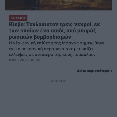
ΚΟΣΜΟΣ
Κίεβο: Τουλάχιστον τρεις νεκροί, εκ
των οποίων ένα παιδί, από μπαράζ
ρωσικών βομβαρδισμών
Η νέα φονική επίθεση της Μόσχας σημειώθηκε
ενώ η ουκρανική αεράμυνα αντιμετωπίζει
ελλείψεις σε αντιαεροπορικούς πυραύλους
8 ΑΥΓ. 2026, 10:02
Δείτε περισσότερα
ΔΙΑΦΗΜΙΣΗ