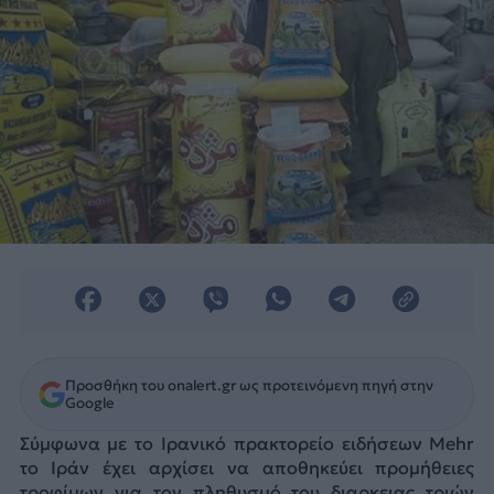
Προσθήκη του onalert.gr ως προτεινόμενη πηγή στην
Google
Σύμφωνα με το Ιρανικό πρακτορείο ειδήσεων Mehr
το Ιράν έχει αρχίσει να αποθηκεύει προμήθειες
τροφίμων για τον πληθυσμό του διαρκειας τριών