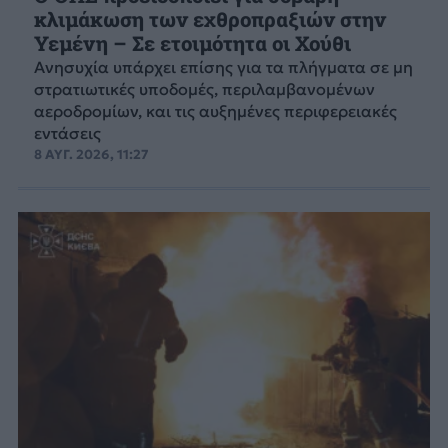
κλιμάκωση των εχθροπραξιών στην
Υεμένη – Σε ετοιμότητα οι Χούθι
Ανησυχία υπάρχει επίσης για τα πλήγματα σε μη
στρατιωτικές υποδομές, περιλαμβανομένων
αεροδρομίων, και τις αυξημένες περιφερειακές
εντάσεις
8 ΑΥΓ. 2026, 11:27