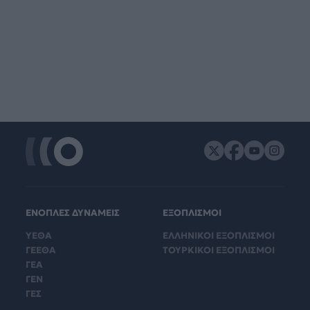
ΕΝΟΠΛΕΣ ΔΥΝΑΜΕΙΣ
ΕΞΟΠΛΙΣΜΟΙ
ΥΕΘΑ
ΕΛΛΗΝΙΚΟΙ ΕΞΟΠΛΙΣΜΟΙ
ΓΕΕΘΑ
ΤΟΥΡΚΙΚΟΙ ΕΞΟΠΛΙΣΜΟΙ
ΓΕΑ
ΓΕΝ
ΓΕΣ