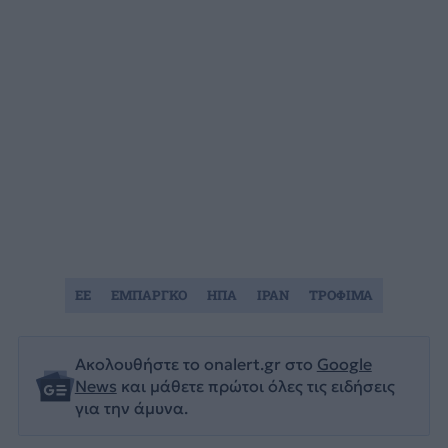
ΕΕ
ΕΜΠΑΡΓΚΟ
ΗΠΑ
ΙΡΑΝ
ΤΡΟΦΙΜΑ
Ακολουθήστε το onalert.gr στο
Google
News
και μάθετε πρώτοι όλες τις ειδήσεις
για την άμυνα.