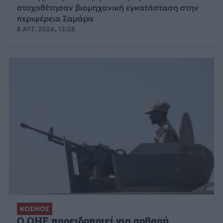
στοχοθέτησαν βιομηχανική εγκατάσταση στην
περιφέρεια Σαμάρα
8 ΑΥΓ. 2026, 12:28
ΚΟΣΜΟΣ
Ο ΟΗΕ προειδοποιεί για σοβαρή