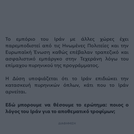
Το εμπόριο του Ιράν με άλλες χώρες έχει
παρεμποδιστεί από τις Ηνωμένες Πολιτείες και την
Ευρωπαϊκή Ένωση καθώς επέβαλαν τραπεζικό και
ασφαλιστικό εμπάργκο στην Τεχεράνη λόγω του
επίμαχου πυρηνικού της προγράμματος.
Η Δύση υποψιάζεται ότι το Ιράν επιδιώκει την
κατασκευή πυρηνικών όπλων, κάτι που το Ιράν
αρνείται.
Εδώ μπορουμε να θέσουμε το ερώτημα: ποιος ο
λόγος του Ιράν για το αποθεματικό τροφίμων;
ΔΙΑΦΗΜΙΣΗ