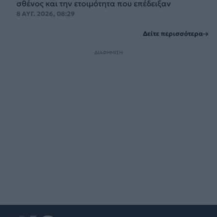
σθένος και την ετοιμότητα που επέδειξαν
8 ΑΥΓ. 2026, 08:29
Δείτε περισσότερα
ΔΙΑΦΗΜΙΣΗ