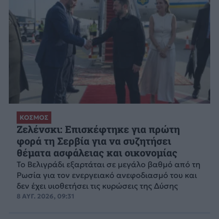
ΚΟΣΜΟΣ
Ζελένσκι: Επισκέφτηκε για πρώτη
φορά τη Σερβία για να συζητήσει
θέματα ασφάλειας και οικονομίας
Το Βελιγράδι εξαρτάται σε μεγάλο βαθμό από τη
Ρωσία για τον ενεργειακό ανεφοδιασμό του και
δεν έχει υιοθετήσει τις κυρώσεις της Δύσης
8 ΑΥΓ. 2026, 09:31