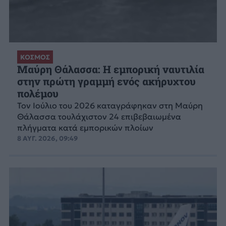
ΚΟΣΜΟΣ
Μαύρη Θάλασσα: Η εμπορική ναυτιλία
στην πρώτη γραμμή ενός ακήρυχτου
πολέμου
Τον Ιούλιο του 2026 καταγράφηκαν στη Μαύρη
Θάλασσα τουλάχιστον 24 επιβεβαιωμένα
πλήγματα κατά εμπορικών πλοίων
8 ΑΥΓ. 2026, 09:49