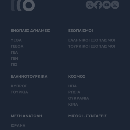
ΕΝΟΠΛΕΣ ΔΥΝΑΜΕΙΣ
ΕΞΟΠΛΙΣΜΟΙ
ΥΕΘΑ
ΕΛΛΗΝΙΚΟΙ ΕΞΟΠΛΙΣΜΟΙ
ΓΕΕΘΑ
ΤΟΥΡΚΙΚΟΙ ΕΞΟΠΛΙΣΜΟΙ
ΓΕΑ
ΓΕΝ
ΓΕΣ
ΕΛΛΗΝΟΤΟΥΡΚΙΚΑ
ΚΟΣΜΟΣ
ΚΥΠΡΟΣ
ΗΠΑ
ΤΟΥΡΚΙΑ
ΡΩΣΙΑ
ΟΥΚΡΑΝΙΑ
ΚΙΝΑ
ΜΕΣΗ ΑΝΑΤΟΛΗ
ΜΙΣΘΟΙ - ΣΥΝΤΑΞΕΙΣ
ΙΣΡΑΗΛ